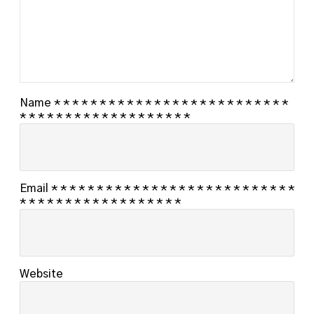
Name
*
*
*
*
*
*
*
*
*
*
*
*
*
*
*
*
*
*
*
*
*
*
*
*
*
*
*
*
*
*
*
*
*
*
*
*
*
*
*
*
*
*
*
*
*
Email
*
*
*
*
*
*
*
*
*
*
*
*
*
*
*
*
*
*
*
*
*
*
*
*
*
*
*
*
*
*
*
*
*
*
*
*
*
*
*
*
*
*
*
*
*
Website