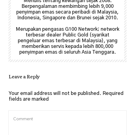
Menulis tentang kewangan sejak 2008.
Berpengalaman membimbing lebih 9,000
penyimpan emas secara peribadi di Malaysia,
Indonesia, Singapore dan Brunei sejak 2010.
Merupakan pengasas G100 Network; network
terbesar dealer Public Gold (syarikat
pengeluar emas terbesar di Malaysia), yang
memberikan servis kepada lebih 800,000
penyimpan emas di seluruh Asia Tenggara.
Leave a Reply
Your email address will not be published.
Required
fields are marked