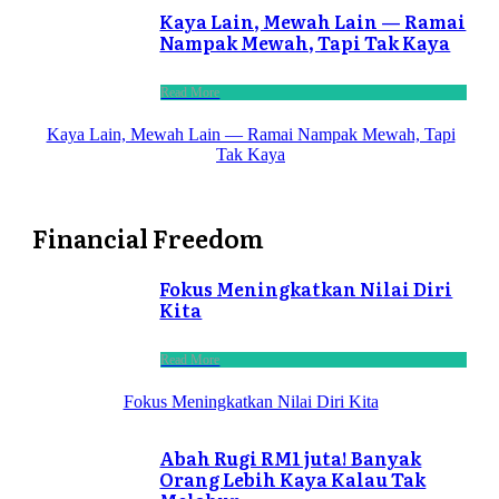
Kaya Lain, Mewah Lain — Ramai
Nampak Mewah, Tapi Tak Kaya
Read More
Kaya Lain, Mewah Lain — Ramai Nampak Mewah, Tapi
Tak Kaya
Financial Freedom
Fokus Meningkatkan Nilai Diri
Kita
Read More
Fokus Meningkatkan Nilai Diri Kita
Abah Rugi RM1 juta! Banyak
Orang Lebih Kaya Kalau Tak