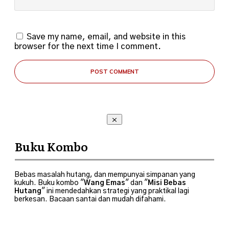
Save my name, email, and website in this
browser for the next time I comment.
POST COMMENT
Buku Kombo
Bebas masalah hutang, dan mempunyai simpanan yang
kukuh. Buku kombo "
Wang Emas
" dan "
Misi Bebas
Hutang
" ini mendedahkan strategi yang praktikal lagi
berkesan. Bacaan santai dan mudah difahami.