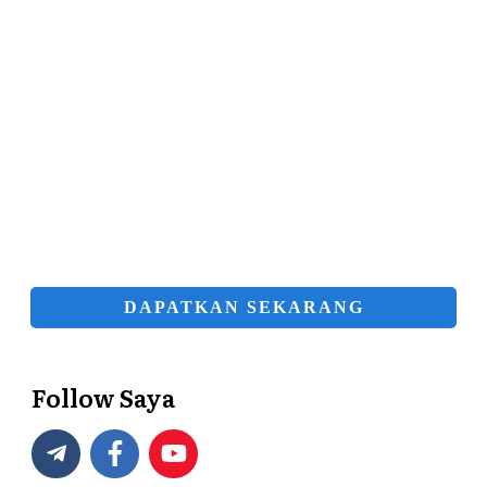
DAPATKAN SEKARANG
Follow Saya