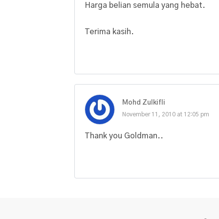
Harga belian semula yang hebat.
Terima kasih.
Mohd Zulkifli
November 11, 2010 at 12:05 pm
Thank you Goldman..