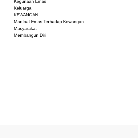
Kegunaan Emas
Keluarga
KEWANGAN
Manfaat Emas Terhadap Kewangan
Masyarakat
Membangun Diri