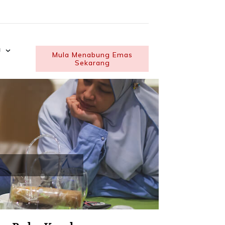
U
Mula Menabung Emas
Sekarang