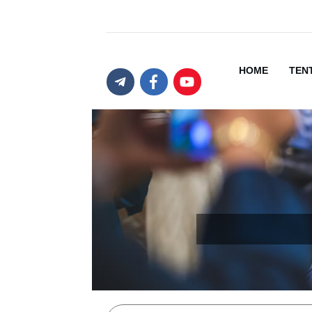
HOME
TEN