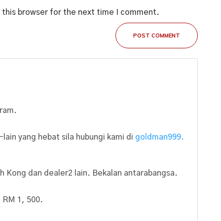
 this browser for the next time I comment.
POST COMMENT
gram.
lain yang hebat sila hubungi kami di
goldman999.
h Kong dan dealer2 lain. Bekalan antarabangsa.
 RM 1, 500.