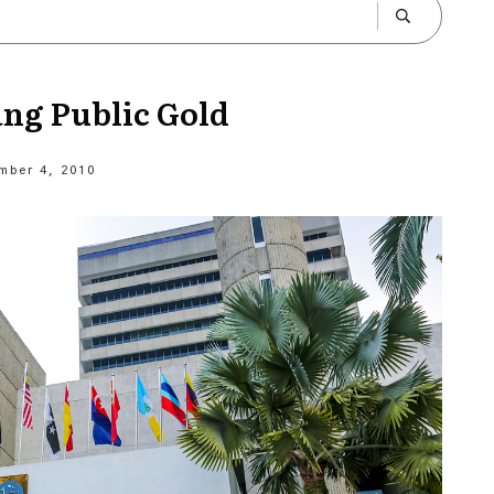
ng Public Gold
mber 4, 2010