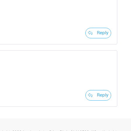
Reply
Reply