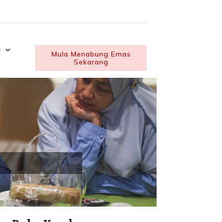
U
Mula Menabung Emas
Sekarang