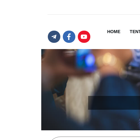
HOME
TEN