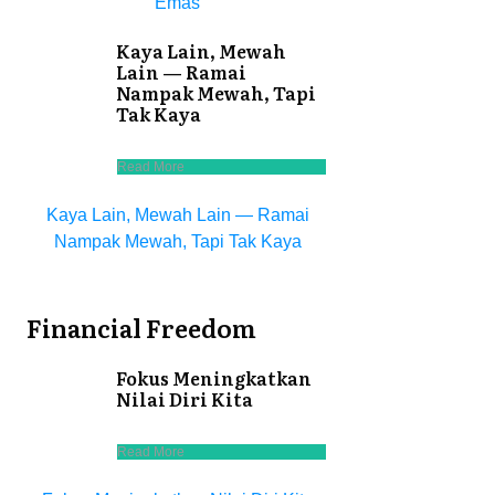
Emas
Kaya Lain, Mewah
Lain — Ramai
Nampak Mewah, Tapi
Tak Kaya
Read More
Kaya Lain, Mewah Lain — Ramai
Nampak Mewah, Tapi Tak Kaya
Financial Freedom
Fokus Meningkatkan
Nilai Diri Kita
Read More