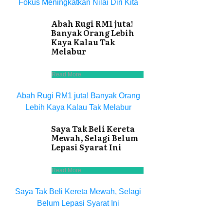
Fokus Meningkatkan Nilai Diri Kita
Abah Rugi RM1 juta!
Banyak Orang Lebih
Kaya Kalau Tak
Melabur
Read More
Abah Rugi RM1 juta! Banyak Orang
Lebih Kaya Kalau Tak Melabur
Saya Tak Beli Kereta
Mewah, Selagi Belum
Lepasi Syarat Ini
Read More
Saya Tak Beli Kereta Mewah, Selagi
Belum Lepasi Syarat Ini