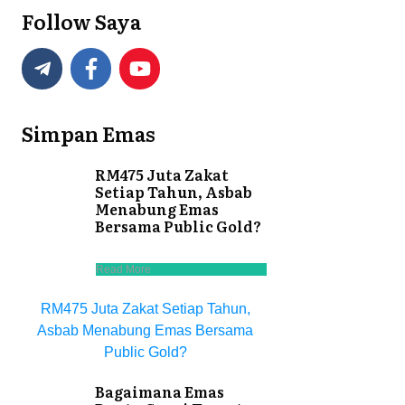
Follow Saya
Simpan Emas
RM475 Juta Zakat
Setiap Tahun, Asbab
Menabung Emas
Bersama Public Gold?
Read More
RM475 Juta Zakat Setiap Tahun,
Asbab Menabung Emas Bersama
Public Gold?
Bagaimana Emas