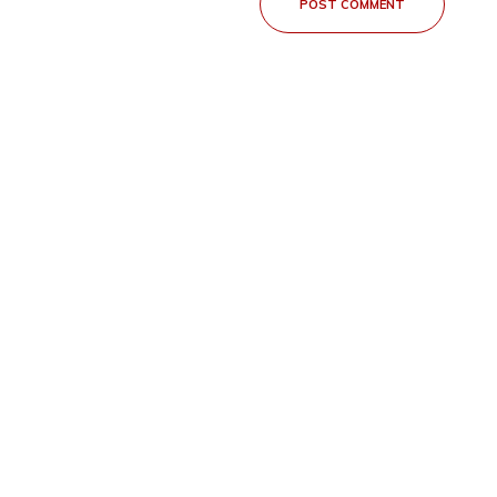
POST COMMENT