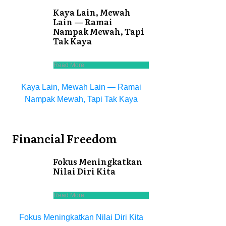
Kaya Lain, Mewah
Lain — Ramai
Nampak Mewah, Tapi
Tak Kaya
Read More
Kaya Lain, Mewah Lain — Ramai
Nampak Mewah, Tapi Tak Kaya
Financial Freedom
Fokus Meningkatkan
Nilai Diri Kita
Read More
Fokus Meningkatkan Nilai Diri Kita