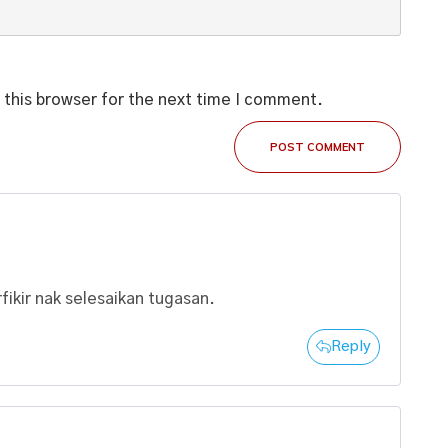
 this browser for the next time I comment.
POST COMMENT
fikir nak selesaikan tugasan.
Reply