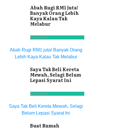
Abah Rugi RM1 juta!
Banyak Orang Lebih
Kaya Kalau Tak
Melabur
Read More
Abah Rugi RM1 juta! Banyak Orang
Lebih Kaya Kalau Tak Melabur
Saya Tak Beli Kereta
Mewah, Selagi Belum
Lepasi Syarat Ini
Read More
Saya Tak Beli Kereta Mewah, Selagi
Belum Lepasi Syarat Ini
Buat Rumah