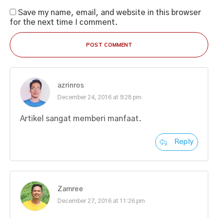
Save my name, email, and website in this browser
for the next time I comment.
POST COMMENT
azrinros
December 24, 2016 at 9:28 pm
Artikel sangat memberi manfaat.
Reply
Zamree
December 27, 2016 at 11:26 pm