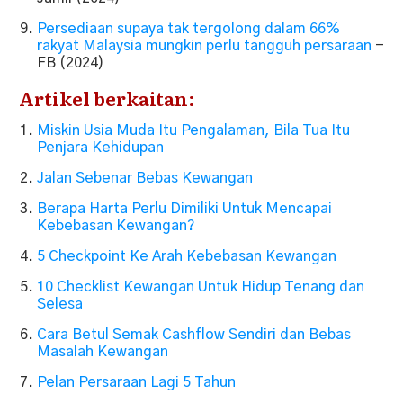
Persediaan supaya tak tergolong dalam 66%
rakyat Malaysia mungkin perlu tangguh persaraan
-
FB (2024)
Artikel berkaitan:
Miskin Usia Muda Itu Pengalaman, Bila Tua Itu
Penjara Kehidupan
Jalan Sebenar Bebas Kewangan
Berapa Harta Perlu Dimiliki Untuk Mencapai
Kebebasan Kewangan?
5 Checkpoint Ke Arah Kebebasan Kewangan
10 Checklist Kewangan Untuk Hidup Tenang dan
Selesa
Cara Betul Semak Cashflow Sendiri dan Bebas
Masalah Kewangan
Pelan Persaraan Lagi 5 Tahun