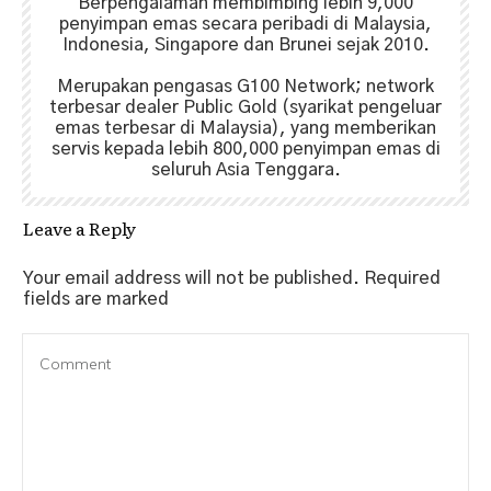
Berpengalaman membimbing lebih 9,000
penyimpan emas secara peribadi di Malaysia,
Indonesia, Singapore dan Brunei sejak 2010.
Merupakan pengasas G100 Network; network
terbesar dealer Public Gold (syarikat pengeluar
emas terbesar di Malaysia), yang memberikan
servis kepada lebih 800,000 penyimpan emas di
seluruh Asia Tenggara.
Leave a Reply
Your email address will not be published.
Required
fields are marked