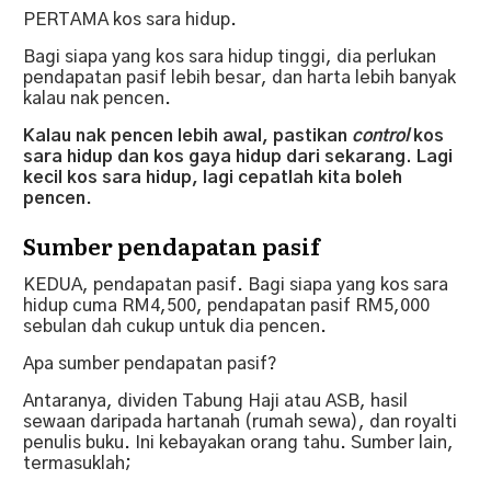
PERTAMA kos sara hidup.
Bagi siapa yang kos sara hidup tinggi, dia perlukan
pendapatan pasif lebih besar, dan harta lebih banyak
kalau nak pencen.
Kalau nak pencen lebih awal, pastikan
control
kos
sara hidup dan kos gaya hidup dari sekarang. Lagi
kecil kos sara hidup, lagi cepatlah kita boleh
pencen
.
Sumber pendapatan pasif
KEDUA, pendapatan pasif. Bagi siapa yang kos sara
hidup cuma RM4,500, pendapatan pasif RM5,000
sebulan dah cukup untuk dia pencen.
Apa sumber pendapatan pasif?
Antaranya, dividen Tabung Haji atau ASB, hasil
sewaan daripada hartanah (rumah sewa), dan royalti
penulis buku. Ini kebayakan orang tahu. Sumber lain,
termasuklah;