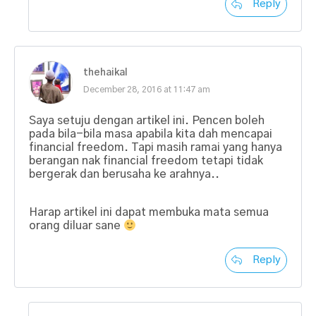
Reply
thehaikal
December 28, 2016 at 11:47 am
Saya setuju dengan artikel ini. Pencen boleh
pada bila-bila masa apabila kita dah mencapai
financial freedom. Tapi masih ramai yang hanya
berangan nak financial freedom tetapi tidak
bergerak dan berusaha ke arahnya..
Harap artikel ini dapat membuka mata semua
orang diluar sane
Reply