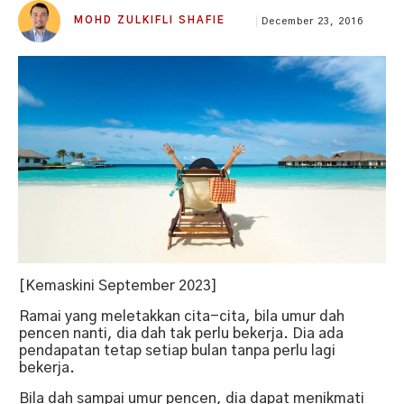
MOHD ZULKIFLI SHAFIE
December 23, 2016
[Kemaskini September 2023]
Ramai yang meletakkan cita-cita, bila umur dah
pencen nanti, dia dah tak perlu bekerja. Dia ada
pendapatan tetap setiap bulan tanpa perlu lagi
bekerja.
Bila dah sampai umur pencen, dia dapat menikmati