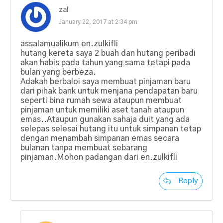
zal
January 22, 2017 at 2:34 pm
assalamualikum en.zulkifli
hutang kereta saya 2 buah dan hutang peribadi
akan habis pada tahun yang sama tetapi pada
bulan yang berbeza.
Adakah berbaloi saya membuat pinjaman baru
dari pihak bank untuk menjana pendapatan baru
seperti bina rumah sewa ataupun membuat
pinjaman untuk memiliki aset tanah ataupun
emas..Ataupun gunakan sahaja duit yang ada
selepas selesai hutang itu untuk simpanan tetap
dengan menambah simpanan emas secara
bulanan tanpa membuat sebarang
pinjaman.Mohon padangan dari en.zulkifli
Reply