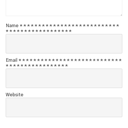
Name
*
*
*
*
*
*
*
*
*
*
*
*
*
*
*
*
*
*
*
*
*
*
*
*
*
*
*
*
*
*
*
*
*
*
*
*
*
*
*
*
*
*
*
*
*
Email
*
*
*
*
*
*
*
*
*
*
*
*
*
*
*
*
*
*
*
*
*
*
*
*
*
*
*
*
*
*
*
*
*
*
*
*
*
*
*
*
*
*
*
*
*
Website