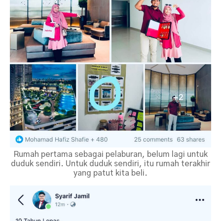
Rumah pertama sebagai pelaburan, belum lagi untuk
duduk sendiri. Untuk duduk sendiri, itu rumah terakhir
yang patut kita beli.