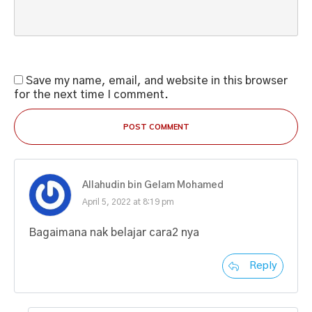
Save my name, email, and website in this browser
for the next time I comment.
POST COMMENT
Allahudin bin Gelam Mohamed
April 5, 2022 at 8:19 pm
Bagaimana nak belajar cara2 nya
Reply