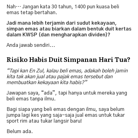
Nah… Jangan kata 30 tahun, 1400 pun kuasa beli
emas tetap bertahan.
Jadi mana lebih terjamin dari sudut kekayaan,
simpan emas atau biarkan dalam bentuk duit kertas
dalam KWSP (dan mengharapkan dividen)?
Anda jawab sendiri...
Risiko Habis Duit Simpanan Hari Tua?
“Tapi kan En Zul, kalau beli emas, adakah boleh jamin
kita tak akan jual atau pajak emas tersebut dan
membuatkan kekayaan kita habis?”
Jawapan saya, “ada”, tapi hanya untuk mereka yang
beli emas tanpa ilmu.
Bagi siapa yang beli emas dengan ilmu, saya belum
jumpa lagi kes yang saja-saja jual emas untuk tukar
sport rim atau tukar langsir baru!
Belum ada.