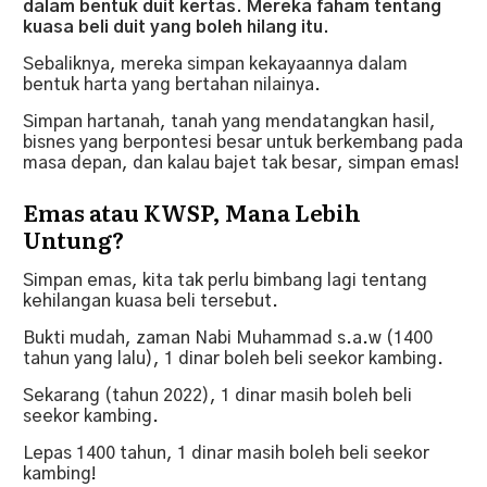
dalam bentuk duit kertas. Mereka faham tentang
kuasa beli duit yang boleh hilang itu.
Sebaliknya, mereka simpan kekayaannya dalam
bentuk harta yang bertahan nilainya.
Simpan hartanah, tanah yang mendatangkan hasil,
bisnes yang berpontesi besar untuk berkembang pada
masa depan, dan kalau bajet tak besar, simpan emas!
Emas atau KWSP, Mana Lebih
Untung?
Simpan emas, kita tak perlu bimbang lagi tentang
kehilangan kuasa beli tersebut.
Bukti mudah, zaman Nabi Muhammad s.a.w (1400
tahun yang lalu), 1 dinar boleh beli seekor kambing.
Sekarang (tahun 2022), 1 dinar masih boleh beli
seekor kambing.
Lepas 1400 tahun, 1 dinar masih boleh beli seekor
kambing!