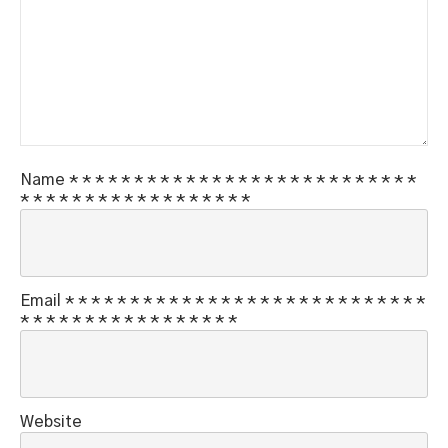
Name
*
*
*
*
*
*
*
*
*
*
*
*
*
*
*
*
*
*
*
*
*
*
*
*
*
*
*
*
*
*
*
*
*
*
*
*
*
*
*
*
*
*
*
*
*
Email
*
*
*
*
*
*
*
*
*
*
*
*
*
*
*
*
*
*
*
*
*
*
*
*
*
*
*
*
*
*
*
*
*
*
*
*
*
*
*
*
*
*
*
*
*
Website