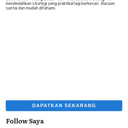
mendedahkan strategi yang praktikal lagi berkesan. Bacaan
santai dan mudah difahami.
DAPATKAN SEKARANG
Follow Saya