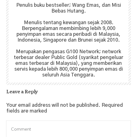
Penulis buku bestseller; Wang Emas, dan Misi
Bebas Hutang.
Menulis tentang kewangan sejak 2008.
Berpengalaman membimbing lebih 9,000
penyimpan emas secara peribadi di Malaysia,
Indonesia, Singapore dan Brunei sejak 2010.
Merupakan pengasas G100 Network; network
terbesar dealer Public Gold (syarikat pengeluar
emas terbesar di Malaysia), yang memberikan
servis kepada lebih 800,000 penyimpan emas di
seluruh Asia Tenggara.
Leave a Reply
Your email address will not be published.
Required
fields are marked