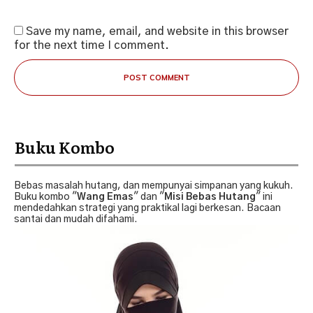
Save my name, email, and website in this browser
for the next time I comment.
POST COMMENT
Buku Kombo
Bebas masalah hutang, dan mempunyai simpanan yang kukuh.
Buku kombo "
Wang Emas
" dan "
Misi Bebas Hutang
" ini
mendedahkan strategi yang praktikal lagi berkesan. Bacaan
santai dan mudah difahami.