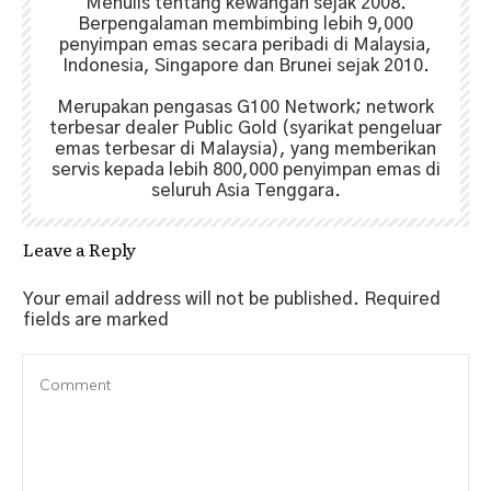
Menulis tentang kewangan sejak 2008.
Berpengalaman membimbing lebih 9,000
penyimpan emas secara peribadi di Malaysia,
Indonesia, Singapore dan Brunei sejak 2010.
Merupakan pengasas G100 Network; network
terbesar dealer Public Gold (syarikat pengeluar
emas terbesar di Malaysia), yang memberikan
servis kepada lebih 800,000 penyimpan emas di
seluruh Asia Tenggara.
Leave a Reply
Your email address will not be published.
Required
fields are marked