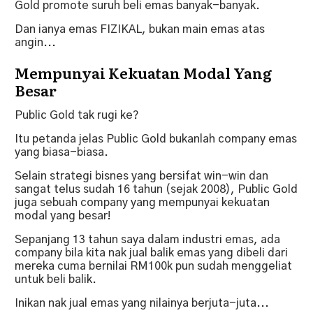
Gold promote suruh beli emas banyak-banyak.
Dan ianya emas FIZIKAL, bukan main emas atas
angin...
Mempunyai Kekuatan Modal Yang
Besar
Public Gold tak rugi ke?
Itu petanda jelas Public Gold bukanlah company emas
yang biasa-biasa.
Selain strategi bisnes yang bersifat win-win dan
sangat telus sudah 16 tahun (sejak 2008), Public Gold
juga sebuah company yang mempunyai kekuatan
modal yang besar!
Sepanjang 13 tahun saya dalam industri emas, ada
company bila kita nak jual balik emas yang dibeli dari
mereka cuma bernilai RM100k pun sudah menggeliat
untuk beli balik.
Inikan nak jual emas yang nilainya berjuta-juta...