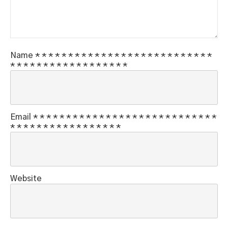
Name
*
*
*
*
*
*
*
*
*
*
*
*
*
*
*
*
*
*
*
*
*
*
*
*
*
*
*
*
*
*
*
*
*
*
*
*
*
*
*
*
*
*
*
*
*
Email
*
*
*
*
*
*
*
*
*
*
*
*
*
*
*
*
*
*
*
*
*
*
*
*
*
*
*
*
*
*
*
*
*
*
*
*
*
*
*
*
*
*
*
*
*
Website