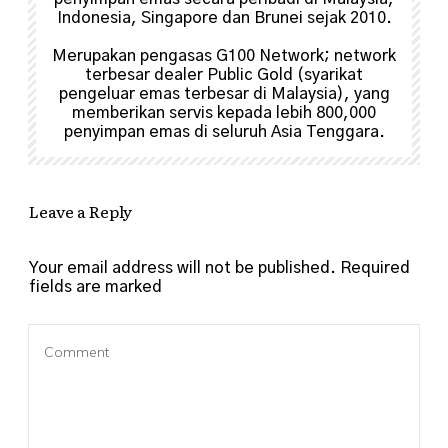
Indonesia, Singapore dan Brunei sejak 2010.
Merupakan pengasas G100 Network; network
terbesar dealer Public Gold (syarikat
pengeluar emas terbesar di Malaysia), yang
memberikan servis kepada lebih 800,000
penyimpan emas di seluruh Asia Tenggara.
Leave a Reply
Your email address will not be published.
Required
fields are marked