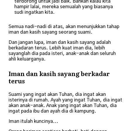
terdorong untuk jadi baik. Bahkan kalau kita
hampir lalai, mereka semualah yang biasanya
sudi ingatkan kita.
Semua nadi-nadi di atas, akan menunjukkan tahap
iman dan kasih sayang seorang suami.
Dan jangan lupa, iman dan kasih sayang adalah
berkadaran terus. Lebih kuat iman dia, lebih
sayanglah dia pada isteri, anak-anak dan seluruh
ahli keluarganya.
Iman dan kasih sayang berkadar
terus
Suami yang ingat akan Tuhan, dia ingat akan
isterinya di rumah. Ayah yang ingat Tuhan, dia ingat
akan anak-anak. Anak yang ingat akan Tuhan, dia
ingat pada ibu dan ayah dia di kampung.
Iman itulah kuncinya...