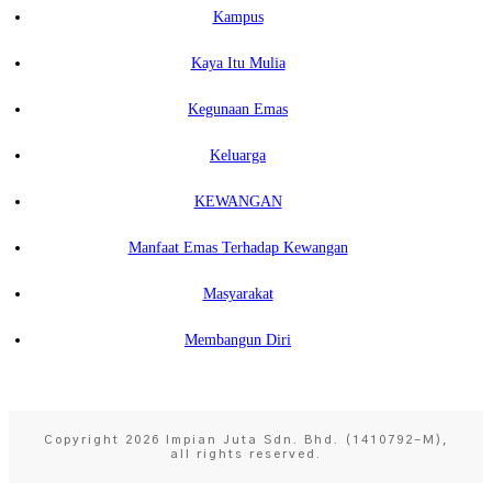
Kampus
Kaya Itu Mulia
Kegunaan Emas
Keluarga
KEWANGAN
Manfaat Emas Terhadap Kewangan
Masyarakat
Membangun Diri
Copyright
2026
Impian Juta Sdn. Bhd. (1410792-M)
,
all rights reserved.