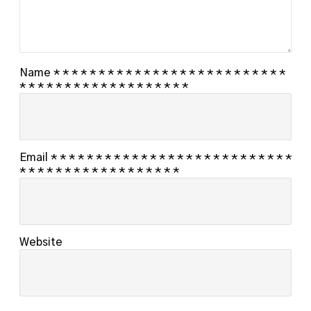
Name
*
*
*
*
*
*
*
*
*
*
*
*
*
*
*
*
*
*
*
*
*
*
*
*
*
*
*
*
*
*
*
*
*
*
*
*
*
*
*
*
*
*
*
*
*
Email
*
*
*
*
*
*
*
*
*
*
*
*
*
*
*
*
*
*
*
*
*
*
*
*
*
*
*
*
*
*
*
*
*
*
*
*
*
*
*
*
*
*
*
*
*
Website