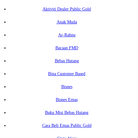
Aktiviti Dealer Public Gold
Anak Muda
Ar-Rahnu
Bacaan FMD
Bebas Hutang
Bina Customer Based
Bisnes
Bisnes Emas
Buku Misi Bebas Hutang
Cara Beli Emas Public Gold