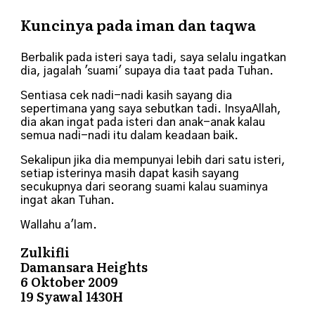
Kuncinya pada iman dan taqwa
Berbalik pada isteri saya tadi, saya selalu ingatkan
dia, jagalah 'suami' supaya dia taat pada Tuhan.
Sentiasa cek nadi-nadi kasih sayang dia
sepertimana yang saya sebutkan tadi. InsyaAllah,
dia akan ingat pada isteri dan anak-anak kalau
semua nadi-nadi itu dalam keadaan baik.
Sekalipun jika dia mempunyai lebih dari satu isteri,
setiap isterinya masih dapat kasih sayang
secukupnya dari seorang suami kalau suaminya
ingat akan Tuhan.
Wallahu a'lam.
Zulkifli
Damansara Heights
6 Oktober 2009
19 Syawal 1430H