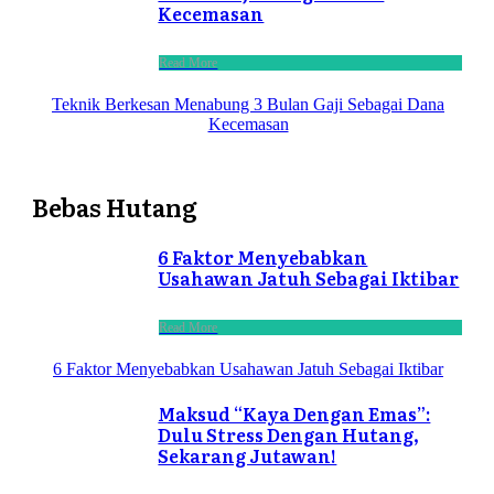
Kecemasan
Read More
Teknik Berkesan Menabung 3 Bulan Gaji Sebagai Dana
Kecemasan
Bebas Hutang
6 Faktor Menyebabkan
Usahawan Jatuh Sebagai Iktibar
Read More
6 Faktor Menyebabkan Usahawan Jatuh Sebagai Iktibar
Maksud “Kaya Dengan Emas”:
Dulu Stress Dengan Hutang,
Sekarang Jutawan!