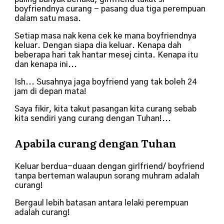
boyfriendnya curang - pasang dua tiga perempuan
dalam satu masa.
Setiap masa nak kena cek ke mana boyfriendnya
keluar. Dengan siapa dia keluar. Kenapa dah
beberapa hari tak hantar mesej cinta. Kenapa itu
dan kenapa ini...
Ish... Susahnya jaga boyfriend yang tak boleh 24
jam di depan mata!
Saya fikir, kita takut pasangan kita curang sebab
kita sendiri yang curang dengan Tuhan!...
Apabila curang dengan Tuhan
Keluar berdua-duaan dengan girlfriend/ boyfriend
tanpa berteman walaupun sorang muhram adalah
curang!
Bergaul lebih batasan antara lelaki perempuan
adalah curang!