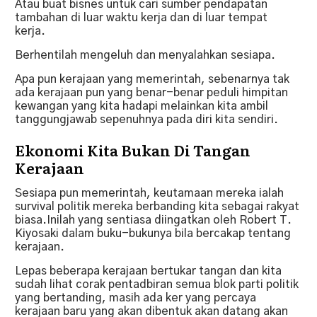
Atau buat bisnes untuk cari sumber pendapatan
tambahan di luar waktu kerja dan di luar tempat
kerja.
Berhentilah mengeluh dan menyalahkan sesiapa.
Apa pun kerajaan yang memerintah, sebenarnya tak
ada kerajaan pun yang benar-benar peduli himpitan
kewangan yang kita hadapi melainkan kita ambil
tanggungjawab sepenuhnya pada diri kita sendiri.
Ekonomi Kita Bukan Di Tangan
Kerajaan
Sesiapa pun memerintah, keutamaan mereka ialah
survival politik mereka berbanding kita sebagai rakyat
biasa.Inilah yang sentiasa diingatkan oleh Robert T.
Kiyosaki dalam buku-bukunya bila bercakap tentang
kerajaan.
Lepas beberapa kerajaan bertukar tangan dan kita
sudah lihat corak pentadbiran semua blok parti politik
yang bertanding, masih ada ker yang percaya
kerajaan baru yang akan dibentuk akan datang akan