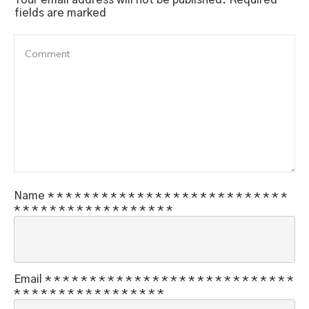
fields are marked
Name
*
*
*
*
*
*
*
*
*
*
*
*
*
*
*
*
*
*
*
*
*
*
*
*
*
*
*
*
*
*
*
*
*
*
*
*
*
*
*
*
*
*
*
*
*
Email
*
*
*
*
*
*
*
*
*
*
*
*
*
*
*
*
*
*
*
*
*
*
*
*
*
*
*
*
*
*
*
*
*
*
*
*
*
*
*
*
*
*
*
*
*