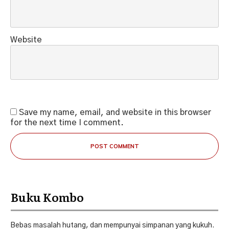
Website
Save my name, email, and website in this browser
for the next time I comment.
POST COMMENT
Buku Kombo
Bebas masalah hutang, dan mempunyai simpanan yang kukuh.