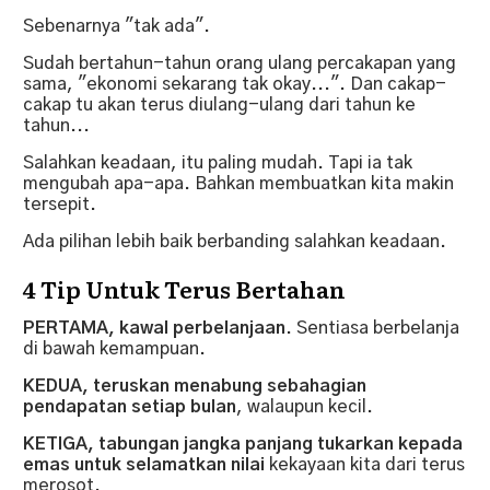
Sebenarnya "tak ada".
Sudah bertahun-tahun orang ulang percakapan yang
sama, "ekonomi sekarang tak okay...". Dan cakap-
cakap tu akan terus diulang-ulang dari tahun ke
tahun...
Salahkan keadaan, itu paling mudah. Tapi ia tak
mengubah apa-apa. Bahkan membuatkan kita makin
tersepit.
Ada pilihan lebih baik berbanding salahkan keadaan.
4 Tip Untuk Terus Bertahan
PERTAMA, kawal perbelanjaan
. Sentiasa berbelanja
di bawah kemampuan.
KEDUA, teruskan menabung sebahagian
pendapatan setiap bulan
, walaupun kecil.
KETIGA, tabungan jangka panjang tukarkan kepada
emas untuk selamatkan nilai
kekayaan kita dari terus
merosot.