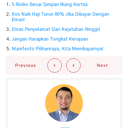
5 Risiko Besar Simpan Wang Kertas
Kos Naik Haji Turun 80% Jika Dibayar Dengan
Emas!
Emas Penyelamat Dari Kejatuhan Ringgit
Jangan Harapkan Tongkat Kerajaan
Manifesto Pilihanraya, Kita Membayarnya!
Previous
Next