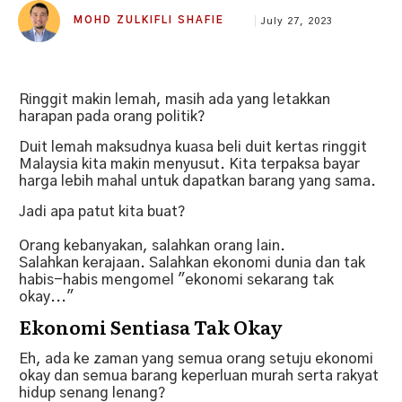
MOHD ZULKIFLI SHAFIE
July 27, 2023
Ringgit makin lemah, masih ada yang letakkan
harapan pada orang politik?
Duit lemah maksudnya kuasa beli duit kertas ringgit
Malaysia kita makin menyusut. Kita terpaksa bayar
harga lebih mahal untuk dapatkan barang yang sama.
Jadi apa patut kita buat?
Orang kebanyakan, salahkan orang lain.
Salahkan kerajaan. Salahkan ekonomi dunia dan tak
habis-habis mengomel "ekonomi sekarang tak
okay..."
Ekonomi Sentiasa Tak Okay
Eh, ada ke zaman yang semua orang setuju ekonomi
okay dan semua barang keperluan murah serta rakyat
hidup senang lenang?