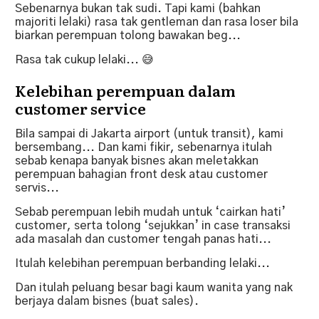
Sebenarnya bukan tak sudi. Tapi kami (bahkan
majoriti lelaki) rasa tak gentleman dan rasa loser bila
biarkan perempuan tolong bawakan beg...
Rasa tak cukup lelaki... 😅
Kelebihan perempuan dalam
customer service
Bila sampai di Jakarta airport (untuk transit), kami
bersembang... Dan kami fikir, sebenarnya itulah
sebab kenapa banyak bisnes akan meletakkan
perempuan bahagian front desk atau customer
servis...
Sebab perempuan lebih mudah untuk ‘cairkan hati’
customer, serta tolong ‘sejukkan’ in case transaksi
ada masalah dan customer tengah panas hati...
Itulah kelebihan perempuan berbanding lelaki...
Dan itulah peluang besar bagi kaum wanita yang nak
berjaya dalam bisnes (buat sales).