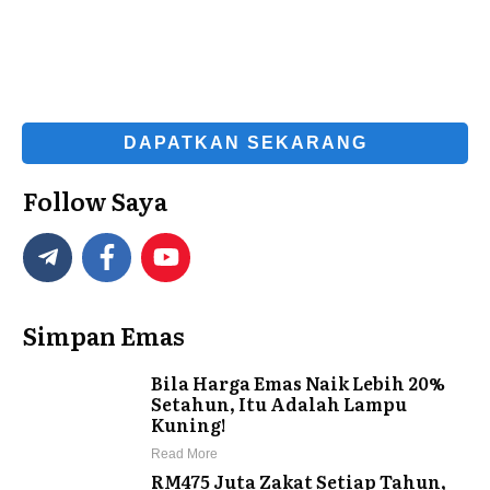
DAPATKAN SEKARANG
Follow Saya
Simpan Emas
Bila Harga Emas Naik Lebih 20%
Setahun, Itu Adalah Lampu
Kuning!
Read More
RM475 Juta Zakat Setiap Tahun,