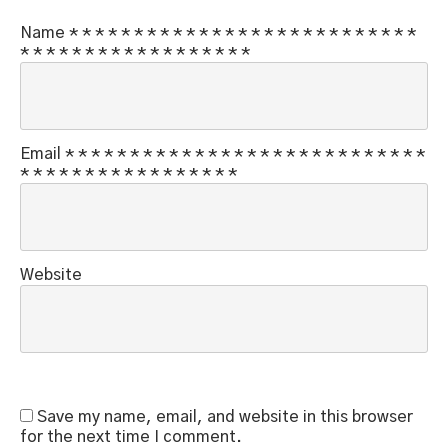
Name
*
*
*
*
*
*
*
*
*
*
*
*
*
*
*
*
*
*
*
*
*
*
*
*
*
*
*
*
*
*
*
*
*
*
*
*
*
*
*
*
*
*
*
*
*
Email
*
*
*
*
*
*
*
*
*
*
*
*
*
*
*
*
*
*
*
*
*
*
*
*
*
*
*
*
*
*
*
*
*
*
*
*
*
*
*
*
*
*
*
*
*
Website
Save my name, email, and website in this browser
for the next time I comment.