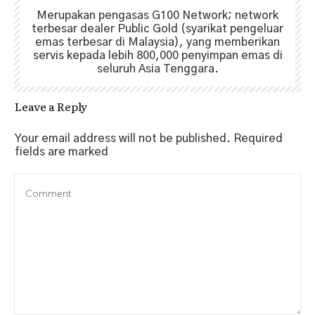
Merupakan pengasas G100 Network; network
terbesar dealer Public Gold (syarikat pengeluar
emas terbesar di Malaysia), yang memberikan
servis kepada lebih 800,000 penyimpan emas di
seluruh Asia Tenggara.
Leave a Reply
Your email address will not be published.
Required
fields are marked