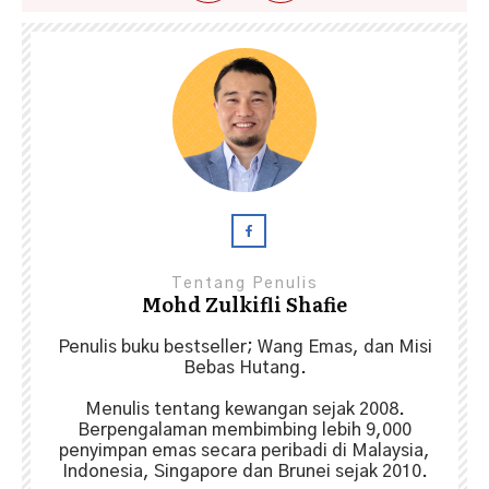
Tentang Penulis
Mohd Zulkifli Shafie
Penulis buku bestseller; Wang Emas, dan Misi
Bebas Hutang.
Menulis tentang kewangan sejak 2008.
Berpengalaman membimbing lebih 9,000
penyimpan emas secara peribadi di Malaysia,
Indonesia, Singapore dan Brunei sejak 2010.