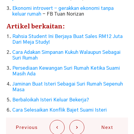
Ekonomi introvert - gerakkan ekonomi tanpa
keluar rumah
- FB Tuan Norizan
Artikel berkaitan:
Rahsia Student Ini Berjaya Buat Sales RM12 Juta
Dari Meja Study!
Cara Adakan Simpanan Kukuh Walaupun Sebagai
Suri Rumah
Persediaan Kewangan Suri Rumah Ketika Suami
Masih Ada
Jaminan Buat Isteri Sebagai Suri Rumah Sepenuh
Masa
Berbaloikah Isteri Keluar Bekerja?
Cara Selesaikan Konflik Bajet Suami Isteri
Previous
Next