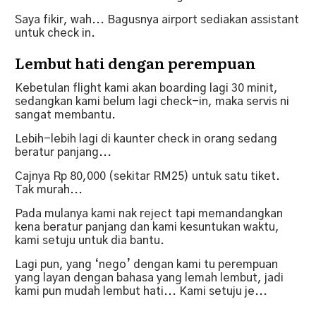
Saya fikir, wah... Bagusnya airport sediakan assistant
untuk check in.
Lembut hati dengan perempuan
Kebetulan flight kami akan boarding lagi 30 minit,
sedangkan kami belum lagi check-in, maka servis ni
sangat membantu.
Lebih-lebih lagi di kaunter check in orang sedang
beratur panjang...
Cajnya Rp 80,000 (sekitar RM25) untuk satu tiket.
Tak murah...
Pada mulanya kami nak reject tapi memandangkan
kena beratur panjang dan kami kesuntukan waktu,
kami setuju untuk dia bantu.
Lagi pun, yang ‘nego’ dengan kami tu perempuan
yang layan dengan bahasa yang lemah lembut, jadi
kami pun mudah lembut hati... Kami setuju je...