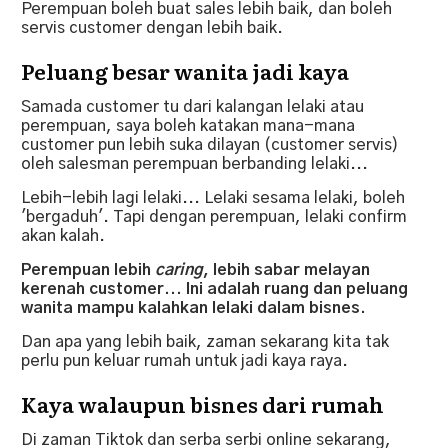
Perempuan boleh buat sales lebih baik, dan boleh
servis customer dengan lebih baik.
Peluang besar wanita jadi kaya
Samada customer tu dari kalangan lelaki atau
perempuan, saya boleh katakan mana-mana
customer pun lebih suka dilayan (customer servis)
oleh salesman perempuan berbanding lelaki...
Lebih-lebih lagi lelaki... Lelaki sesama lelaki, boleh
'bergaduh'. Tapi dengan perempuan, lelaki confirm
akan kalah.
Perempuan lebih
caring
, lebih sabar melayan
kerenah customer... Ini adalah ruang dan peluang
wanita mampu kalahkan lelaki dalam bisnes.
Dan apa yang lebih baik, zaman sekarang kita tak
perlu pun keluar rumah untuk jadi kaya raya.
Kaya walaupun bisnes dari rumah
Di zaman Tiktok dan serba serbi online sekarang,