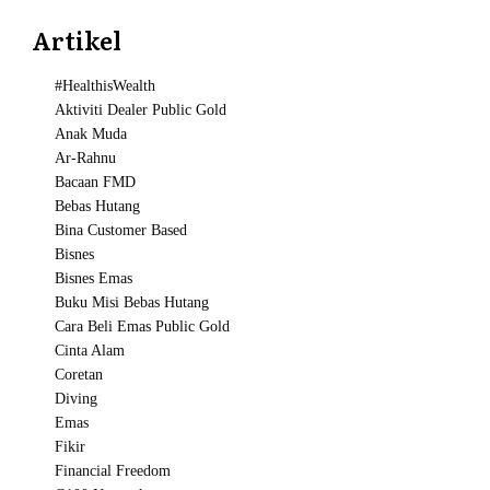
Artikel
#HealthisWealth
Aktiviti Dealer Public Gold
Anak Muda
Ar-Rahnu
Bacaan FMD
Bebas Hutang
Bina Customer Based
Bisnes
Bisnes Emas
Buku Misi Bebas Hutang
Cara Beli Emas Public Gold
Cinta Alam
Coretan
Diving
Emas
Fikir
Financial Freedom