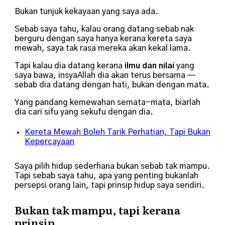
Bukan tunjuk kekayaan yang saya ada.
Sebab saya tahu, kalau orang datang sebab nak
berguru dengan saya hanya kerana kereta saya
mewah, saya tak rasa mereka akan kekal lama.
Tapi kalau dia datang kerana
ilmu dan nilai
yang
saya bawa, insyaAllah dia akan terus bersama —
sebab dia datang dengan hati, bukan dengan mata.
Yang pandang kemewahan semata-mata, biarlah
dia cari sifu yang sekufu dengan dia.
Kereta Mewah Boleh Tarik Perhatian, Tapi Bukan
Kepercayaan
Saya pilih hidup sederhana bukan sebab tak mampu.
Tapi sebab saya tahu, apa yang penting bukanlah
persepsi orang lain, tapi prinsip hidup saya sendiri.
Bukan tak mampu, tapi kerana
prinsip