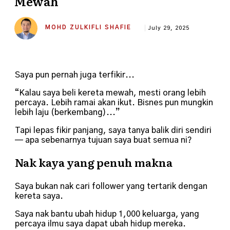
Mewah
MOHD ZULKIFLI SHAFIE
July 29, 2025
Saya pun pernah juga terfikir...
“Kalau saya beli kereta mewah, mesti orang lebih
percaya. Lebih ramai akan ikut. Bisnes pun mungkin
lebih laju (berkembang)...”
Tapi lepas fikir panjang, saya tanya balik diri sendiri
— apa sebenarnya tujuan saya buat semua ni?
Nak kaya yang penuh makna
Saya bukan nak cari follower yang tertarik dengan
kereta saya.
Saya nak bantu ubah hidup 1,000 keluarga, yang
percaya ilmu saya dapat ubah hidup mereka.