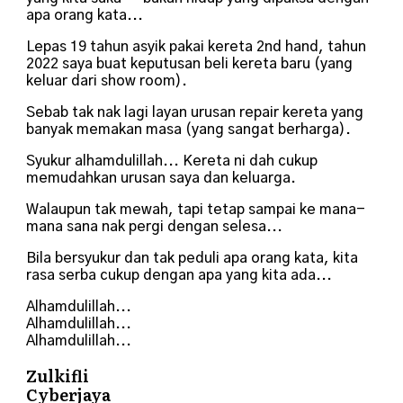
apa orang kata...
Lepas 19 tahun asyik pakai kereta 2nd hand, tahun
2022 saya buat keputusan beli kereta baru (yang
keluar dari show room).
Sebab tak nak lagi layan urusan repair kereta yang
banyak memakan masa (yang sangat berharga).
Syukur alhamdulillah... Kereta ni dah cukup
memudahkan urusan saya dan keluarga.
Walaupun tak mewah, tapi tetap sampai ke mana-
mana sana nak pergi dengan selesa...
Bila bersyukur dan tak peduli apa orang kata, kita
rasa serba cukup dengan apa yang kita ada...
Alhamdulillah...
Alhamdulillah...
Alhamdulillah...
Zulkifli
Cyberjaya