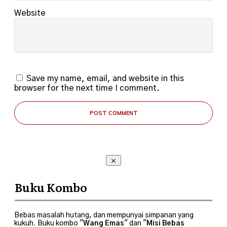
Website
Save my name, email, and website in this
browser for the next time I comment.
POST COMMENT
Buku Kombo
Bebas masalah hutang, dan mempunyai simpanan yang
kukuh. Buku kombo "
Wang Emas
" dan "
Misi Bebas