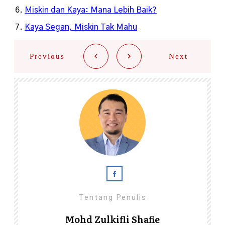
Miskin dan Kaya: Mana Lebih Baik?
Kaya Segan, Miskin Tak Mahu
Previous
Next
Tentang Penulis
Mohd Zulkifli Shafie