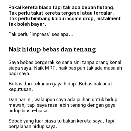
Pakai kereta biasa tapi tak ada beban hutang.
Tak perlu takut kereta tergesel atau tercalar.
Tak perlu bimbang kalau income drop, instalment
tak boleh bayar.
Tak perlu ‘impress’ sesiapa...
Nak hidup bebas dan tenang
Saya bebas bergerak ke sana sini tanpa orang kenal
siapa saya. Naik MRT, naik bas pun tak ada masalah
bagi saya.
Bebas dari tekanan gaya hidup. Bebas nak buat
keputusan.
Dan hari ni, walaupun saya ada pilihan untuk hidup
mewah, tapi saya rasa lebih tenang dengan gaya
hidup biasa-biasa.
Sebab yang luar biasa tu bukan kereta saya, tapi
perjalanan hidup saya.