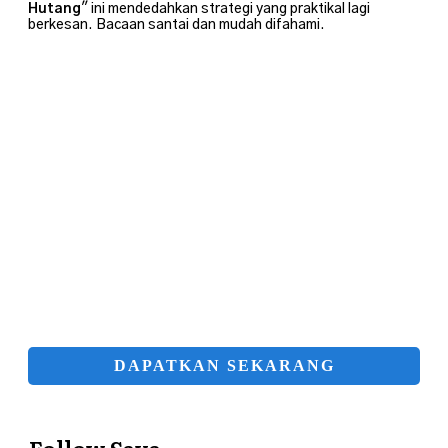
Hutang
" ini mendedahkan strategi yang praktikal lagi
berkesan. Bacaan santai dan mudah difahami.
DAPATKAN SEKARANG