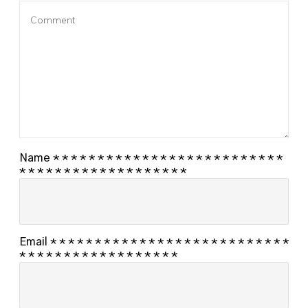
Name
*
*
*
*
*
*
*
*
*
*
*
*
*
*
*
*
*
*
*
*
*
*
*
*
*
*
*
*
*
*
*
*
*
*
*
*
*
*
*
*
*
*
*
*
*
Email
*
*
*
*
*
*
*
*
*
*
*
*
*
*
*
*
*
*
*
*
*
*
*
*
*
*
*
*
*
*
*
*
*
*
*
*
*
*
*
*
*
*
*
*
*