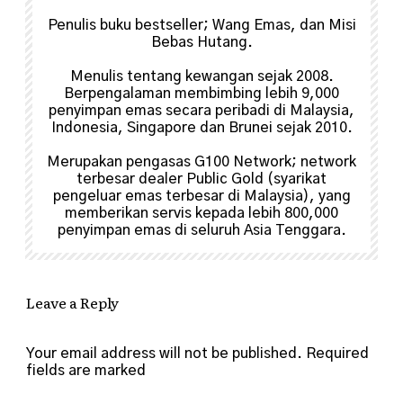
Penulis buku bestseller; Wang Emas, dan Misi
Bebas Hutang.
Menulis tentang kewangan sejak 2008.
Berpengalaman membimbing lebih 9,000
penyimpan emas secara peribadi di Malaysia,
Indonesia, Singapore dan Brunei sejak 2010.
Merupakan pengasas G100 Network; network
terbesar dealer Public Gold (syarikat
pengeluar emas terbesar di Malaysia), yang
memberikan servis kepada lebih 800,000
penyimpan emas di seluruh Asia Tenggara.
Leave a Reply
Your email address will not be published.
Required
fields are marked