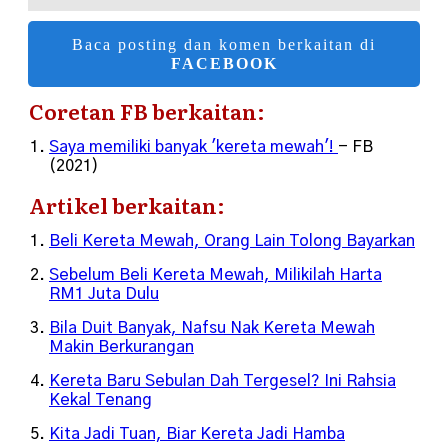
Baca posting dan komen berkaitan di
FACEBOOK
Coretan FB berkaitan:
Saya memiliki banyak 'kereta mewah'!
- FB
(2021)
Artikel berkaitan:
Beli Kereta Mewah, Orang Lain Tolong Bayarkan
Sebelum Beli Kereta Mewah, Milikilah Harta
RM1 Juta Dulu
Bila Duit Banyak, Nafsu Nak Kereta Mewah
Makin Berkurangan
Kereta Baru Sebulan Dah Tergesel? Ini Rahsia
Kekal Tenang
Kita Jadi Tuan, Biar Kereta Jadi Hamba