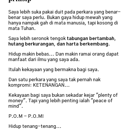
Saya lebih suka pakai duit pada perkara yang benar-
benar saya perlu. Bukan gaya hidup mewah yang
hanya nampak gah di mata manusia, tapi kosong di
mata Tuhan.
Saya lebih seronok tengok
tabungan bertambah
,
hutang berkurangan
,
dan harta berkembang
.
Hidup makin bebas... Dan makin ramai orang dapat
manfaat dari ilmu yang saya ada.
Itulah kekayaan yang bermakna bagi saya.
Dan satu perkara yang saya tak pernah nak
kompromi: KETENANGAN...
Kekayaan bagi saya bukan sekadar kejar "plenty of
money". Tapi yang lebih penting ialah "peace of
mind".
P.O.M -
P.O.M!
Hidup tenang-tenang...