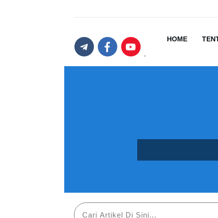
HOME
TEN