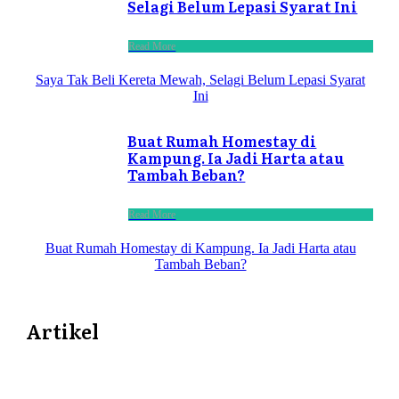
Selagi Belum Lepasi Syarat Ini
Read More
Saya Tak Beli Kereta Mewah, Selagi Belum Lepasi Syarat
Ini
Buat Rumah Homestay di
Kampung. Ia Jadi Harta atau
Tambah Beban?
Read More
Buat Rumah Homestay di Kampung. Ia Jadi Harta atau
Tambah Beban?
Artikel