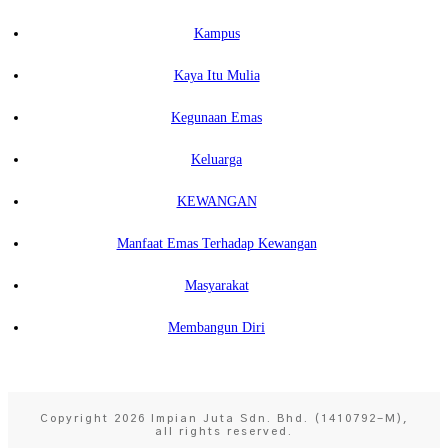
Kampus
Kaya Itu Mulia
Kegunaan Emas
Keluarga
KEWANGAN
Manfaat Emas Terhadap Kewangan
Masyarakat
Membangun Diri
Copyright
2026
Impian Juta Sdn. Bhd. (1410792-M)
,
all rights reserved.