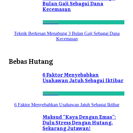
Bulan Gaji Sebagai Dana
Kecemasan
Read More
Teknik Berkesan Menabung 3 Bulan Gaji Sebagai Dana
Kecemasan
Bebas Hutang
6 Faktor Menyebabkan
Usahawan Jatuh Sebagai Iktibar
Read More
6 Faktor Menyebabkan Usahawan Jatuh Sebagai Iktibar
Maksud “Kaya Dengan Emas”:
Dulu Stress Dengan Hutang,
Sekarang Jutawan!