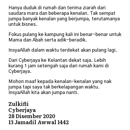
Hanya duduk di rumah dan terima ziarah dari
saudara mara dan beberapa kenalan. Tak sempat
jumpa banyak kenalan yang berjumpa, terutamanya
untuk bisnes.
Fokus pulang ke kampung kali ini benar-benar untuk
Mama dan Abah serta adik-beradik.
InsyaAllah dalam waktu terdekat akan pulang lagi.
Dari Cyberjaya ke Kelantan dekat saja. Lebih
kurang 1 jam setengah saja dari rumah kami di
Cyberjaya.
Mohon maaf kepada kenalan-kenalan yang nak
jumpa tapi saya tak berkelapangan waktu.
InsyaAllah kita akan jumpa nanti.
Zulkifli
Cyberjaya
28 Disember 2020
13 Jamadil Awwal 1442