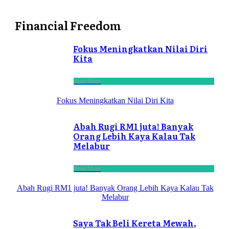
Financial Freedom
Fokus Meningkatkan Nilai Diri
Kita
Read More
Fokus Meningkatkan Nilai Diri Kita
Abah Rugi RM1 juta! Banyak
Orang Lebih Kaya Kalau Tak
Melabur
Read More
Abah Rugi RM1 juta! Banyak Orang Lebih Kaya Kalau Tak
Melabur
Saya Tak Beli Kereta Mewah,