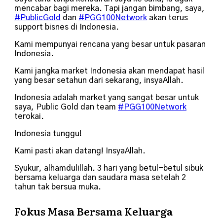
mencabar bagi mereka. Tapi jangan bimbang, saya,
#PublicGold
dan
#PGG100Network
akan terus
support bisnes di Indonesia.
Kami mempunyai rencana yang besar untuk pasaran
Indonesia.
Kami jangka market Indonesia akan mendapat hasil
yang besar setahun dari sekarang, insyaAllah.
Indonesia adalah market yang sangat besar untuk
saya, Public Gold dan team
#PGG100Network
terokai.
Indonesia tunggu!
Kami pasti akan datang! InsyaAllah.
Syukur, alhamdulillah. 3 hari yang betul-betul sibuk
bersama keluarga dan saudara masa setelah 2
tahun tak bersua muka.
Fokus Masa Bersama Keluarga