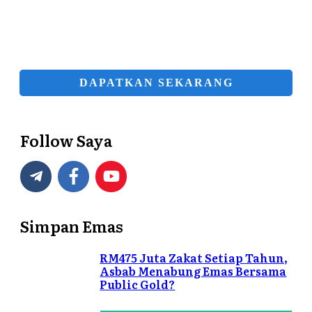
DAPATKAN SEKARANG
Follow Saya
Simpan Emas
RM475 Juta Zakat Setiap Tahun,
Asbab Menabung Emas Bersama
Public Gold?