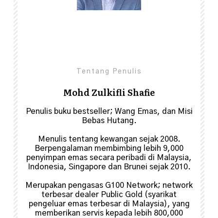
Share
0
Tentang Penulis
Mohd Zulkifli Shafie
Penulis buku bestseller; Wang Emas, dan Misi
Bebas Hutang.
Menulis tentang kewangan sejak 2008.
Berpengalaman membimbing lebih 9,000
penyimpan emas secara peribadi di Malaysia,
Indonesia, Singapore dan Brunei sejak 2010.
Merupakan pengasas G100 Network; network
terbesar dealer Public Gold (syarikat
pengeluar emas terbesar di Malaysia), yang
memberikan servis kepada lebih 800,000