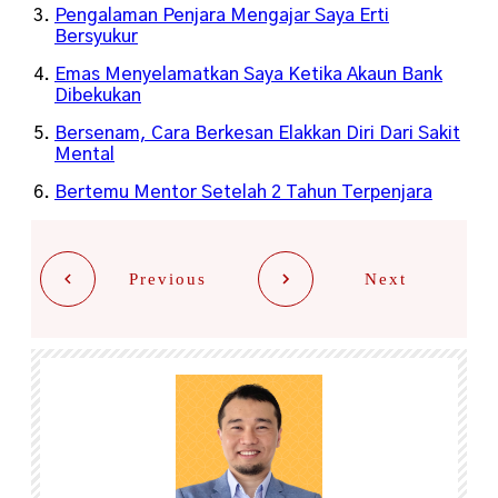
Pengalaman Penjara Mengajar Saya Erti
Bersyukur
Emas Menyelamatkan Saya Ketika Akaun Bank
Dibekukan
Bersenam, Cara Berkesan Elakkan Diri Dari Sakit
Mental
Bertemu Mentor Setelah 2 Tahun Terpenjara
Previous
Next