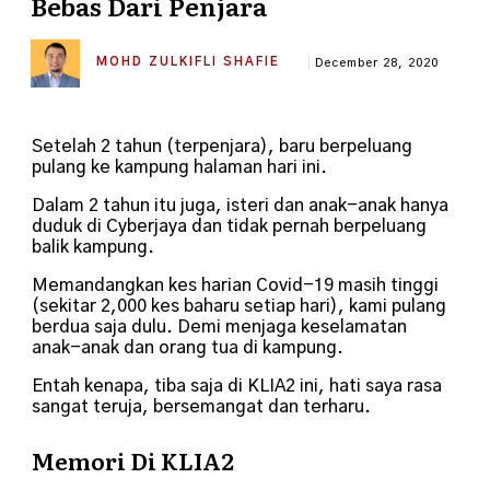
Bebas Dari Penjara
MOHD ZULKIFLI SHAFIE
December 28, 2020
Setelah 2 tahun (terpenjara), baru berpeluang
pulang ke kampung halaman hari ini.
Dalam 2 tahun itu juga, isteri dan anak-anak hanya
duduk di Cyberjaya dan tidak pernah berpeluang
balik kampung.
Memandangkan kes harian Covid-19 masih tinggi
(sekitar 2,000 kes baharu setiap hari), kami pulang
berdua saja dulu. Demi menjaga keselamatan
anak-anak dan orang tua di kampung.
Entah kenapa, tiba saja di KLIA2 ini, hati saya rasa
sangat teruja, bersemangat dan terharu.
Memori Di KLIA2