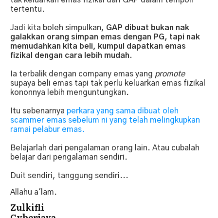
tertentu.
Jadi kita boleh simpulkan,
GAP dibuat bukan nak
galakkan orang simpan emas dengan PG, tapi nak
memudahkan kita beli, kumpul dapatkan emas
fizikal dengan cara lebih mudah.
Ia terbalik dengan company emas yang
promote
supaya beli emas tapi tak perlu keluarkan emas fizikal
kononnya lebih menguntungkan.
Itu sebenarnya
perkara yang sama dibuat oleh
scammer emas sebelum ni yang telah melingkupkan
ramai pelabur emas.
Belajarlah dari pengalaman orang lain. Atau cubalah
belajar dari pengalaman sendiri.
Duit sendiri, tanggung sendiri...
Allahu a'lam.
Zulkifli
Cyberjaya