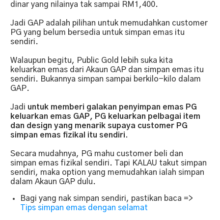
dinar yang nilainya tak sampai RM1,400.
Jadi GAP adalah pilihan untuk memudahkan customer
PG yang belum bersedia untuk simpan emas itu
sendiri.
Walaupun begitu, Public Gold lebih suka kita
keluarkan emas dari Akaun GAP dan simpan emas itu
sendiri. Bukannya simpan sampai berkilo-kilo dalam
GAP.
Jadi
untuk memberi galakan penyimpan emas PG
keluarkan emas GAP, PG keluarkan pelbagai item
dan design yang menarik supaya customer PG
simpan emas fizikal itu sendiri.
Secara mudahnya, PG mahu customer beli dan
simpan emas fizikal sendiri. Tapi KALAU takut simpan
sendiri, maka option yang memudahkan ialah simpan
dalam Akaun GAP dulu.
Bagi yang nak simpan sendiri, pastikan baca =>
Tips simpan emas dengan selamat