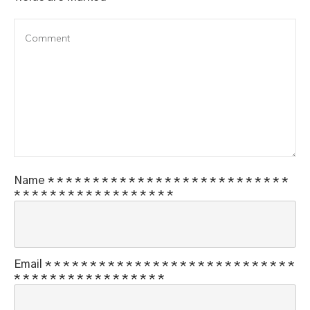
Name
*
*
*
*
*
*
*
*
*
*
*
*
*
*
*
*
*
*
*
*
*
*
*
*
*
*
*
*
*
*
*
*
*
*
*
*
*
*
*
*
*
*
*
*
*
Email
*
*
*
*
*
*
*
*
*
*
*
*
*
*
*
*
*
*
*
*
*
*
*
*
*
*
*
*
*
*
*
*
*
*
*
*
*
*
*
*
*
*
*
*
*