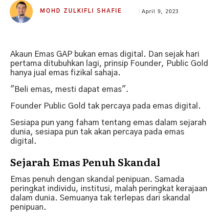
MOHD ZULKIFLI SHAFIE
April 9, 2023
Akaun Emas GAP bukan emas digital. Dan sejak hari
pertama ditubuhkan lagi, prinsip Founder, Public Gold
hanya jual emas fizikal sahaja.
"Beli emas, mesti dapat emas".
Founder Public Gold tak percaya pada emas digital.
Sesiapa pun yang faham tentang emas dalam sejarah
dunia, sesiapa pun tak akan percaya pada emas
digital.
Sejarah Emas Penuh Skandal
Emas penuh dengan skandal penipuan. Samada
peringkat individu, institusi, malah peringkat kerajaan
dalam dunia. Semuanya tak terlepas dari skandal
penipuan.