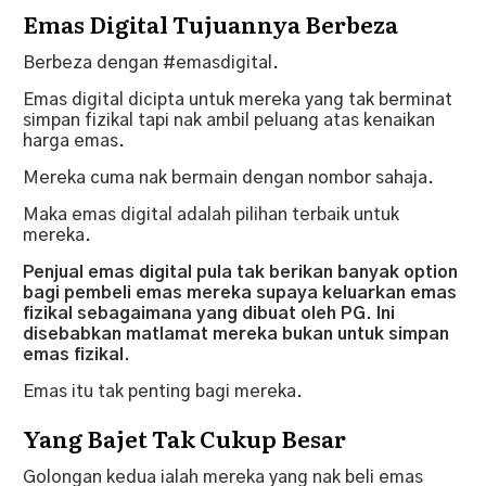
Emas Digital Tujuannya Berbeza
Berbeza dengan #emasdigital.
Emas digital dicipta untuk mereka yang tak berminat
simpan fizikal tapi nak ambil peluang atas kenaikan
harga emas.
Mereka cuma nak bermain dengan nombor sahaja.
Maka emas digital adalah pilihan terbaik untuk
mereka.
Penjual emas digital pula tak berikan banyak option
bagi pembeli emas mereka supaya keluarkan emas
fizikal sebagaimana yang dibuat oleh PG. Ini
disebabkan matlamat mereka bukan untuk simpan
emas fizikal.
Emas itu tak penting bagi mereka.
Yang Bajet Tak Cukup Besar
Golongan kedua ialah mereka yang nak beli emas