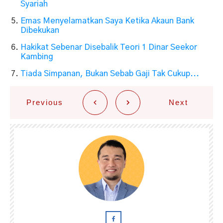
Syariah
Emas Menyelamatkan Saya Ketika Akaun Bank
Dibekukan
Hakikat Sebenar Disebalik Teori 1 Dinar Seekor
Kambing
Tiada Simpanan, Bukan Sebab Gaji Tak Cukup...
Previous
Next