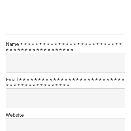
Name
*
*
*
*
*
*
*
*
*
*
*
*
*
*
*
*
*
*
*
*
*
*
*
*
*
*
*
*
*
*
*
*
*
*
*
*
*
*
*
*
*
*
*
*
*
Email
*
*
*
*
*
*
*
*
*
*
*
*
*
*
*
*
*
*
*
*
*
*
*
*
*
*
*
*
*
*
*
*
*
*
*
*
*
*
*
*
*
*
*
*
*
Website