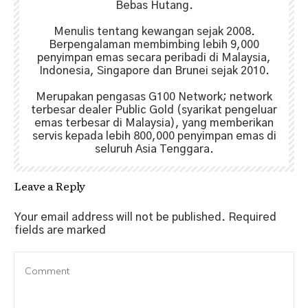
Bebas Hutang.
Menulis tentang kewangan sejak 2008.
Berpengalaman membimbing lebih 9,000
penyimpan emas secara peribadi di Malaysia,
Indonesia, Singapore dan Brunei sejak 2010.
Merupakan pengasas G100 Network; network
terbesar dealer Public Gold (syarikat pengeluar
emas terbesar di Malaysia), yang memberikan
servis kepada lebih 800,000 penyimpan emas di
seluruh Asia Tenggara.
Leave a Reply
Your email address will not be published.
Required
fields are marked