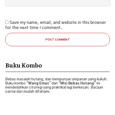
Save my name, email, and website in this browser
for the next time I comment.
POST COMMENT
Buku Kombo
Bebas masalah hutang, dan mempunyai simpanan yang kukuh.
Buku kombo "
Wang Emas
" dan "
Misi Bebas Hutang
" ini
mendedahkan strategi yang praktikal lagi berkesan. Bacaan
santai dan mudah difahami.