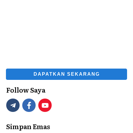
DAPATKAN SEKARANG
Follow Saya
Simpan Emas