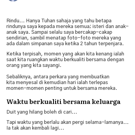
Rindu... Hanya Tuhan sahaja yang tahu betapa
rindunya saya kepada mereka semua; isteri dan anak-
anak saya. Sampai selalu saya bercakap-cakap
sendirian, sambil menatap foto-foto mereka yang
ada dalam simpanan saya ketika 2 tahun terpenjara.
Ketika terpisah, momen yang akan kita kenang ialah
saat kita ruangkan waktu berkualiti bersama dengan
orang yang kita sayangi.
Sebaliknya, antara perkara yang membuatkan
kita menyesal di kemudian hari ialah terlepas
momen-momen penting untuk bersama mereka.
Waktu berkualiti bersama keluarga
Duit yang hilang boleh di cari...
Tapi waktu yang berlalu akan pergi selama-lamanya...
Ia tak akan kembali lagi...