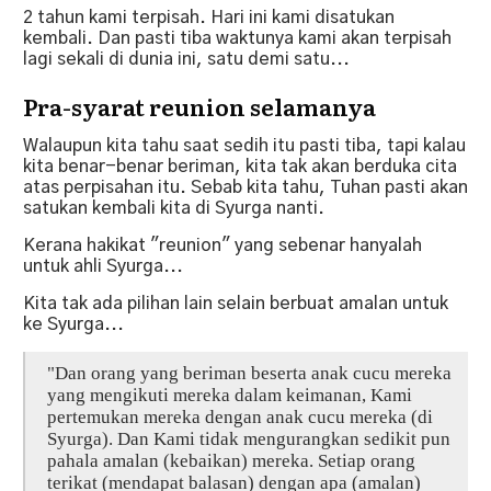
2 tahun kami terpisah. Hari ini kami disatukan
kembali. Dan pasti tiba waktunya kami akan terpisah
lagi sekali di dunia ini, satu demi satu...
Pra-syarat reunion selamanya
Walaupun kita tahu saat sedih itu pasti tiba, tapi kalau
kita benar-benar beriman, kita tak akan berduka cita
atas perpisahan itu. Sebab kita tahu, Tuhan pasti akan
satukan kembali kita di Syurga nanti.
Kerana hakikat "reunion" yang sebenar hanyalah
untuk ahli Syurga...
Kita tak ada pilihan lain selain berbuat amalan untuk
ke Syurga...
"Dan orang yang beriman beserta anak cucu mereka
yang mengikuti mereka dalam keimanan, Kami
pertemukan mereka dengan anak cucu mereka (di
Syurga). Dan Kami tidak mengurangkan sedikit pun
pahala amalan (kebaikan) mereka. Setiap orang
terikat (mendapat balasan) dengan apa (amalan)