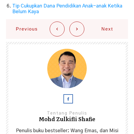
Tip Cukupkan Dana Pendidikan Anak-anak Ketika
Belum Kaya
Previous
Next
Tentang Penulis
Mohd Zulkifli Shafie
Penulis buku bestseller; Wang Emas, dan Misi