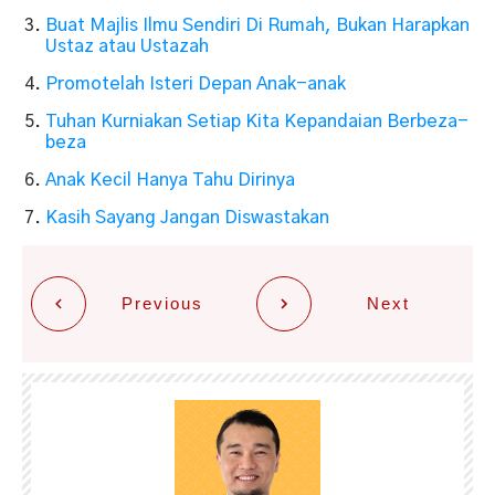
Buat Majlis Ilmu Sendiri Di Rumah, Bukan Harapkan
Ustaz atau Ustazah
Promotelah Isteri Depan Anak-anak
Tuhan Kurniakan Setiap Kita Kepandaian Berbeza-
beza
Anak Kecil Hanya Tahu Dirinya
Kasih Sayang Jangan Diswastakan
Previous
Next