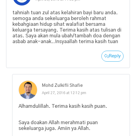
tahniah tuan zul atas kelahiran bayi baru anda.
semoga anda sekeluarga beroleh rahmat
kebahgiaan hidup sihat walafiat bersama
keluarga tersayang. Terima kasih atas tulisan di
atas. Saya akan mula ubah/tambah doa dengan
asbab anak-anak..Insyaallah terima kasih tuan
Reply
Mohd Zulkifli Shafie
April 27, 2016 at 12:12 pm
Alhamdulillah. Terima kasih kasih puan.
Saya doakan Allah merahmati puan
sekeluarga juga. Amiin ya Allah.