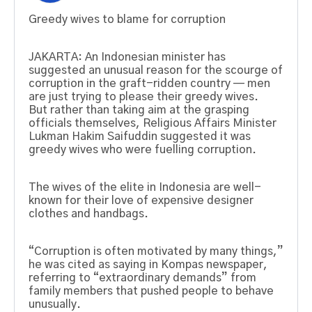
Greedy wives to blame for corruption
JAKARTA: An Indonesian minister has
suggested an unusual reason for the scourge of
corruption in the graft-ridden country — men
are just trying to please their greedy wives.
But rather than taking aim at the grasping
officials themselves, Religious Affairs Minister
Lukman Hakim Saifuddin suggested it was
greedy wives who were fuelling corruption.
The wives of the elite in Indonesia are well-
known for their love of expensive designer
clothes and handbags.
“Corruption is often motivated by many things,”
he was cited as saying in Kompas newspaper,
referring to “extraordinary demands” from
family members that pushed people to behave
unusually.