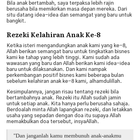
Bila anak bertambah, saya terpaksa lebih rajin
berusaha bila memikirkan masa depan mereka. Dari
situ datang idea-idea dan semangat yang baru untuk
bangkit.
Rezeki Kelahiran Anak Ke-8
Ketika isteri mengandungkan anak kami yang ke-8,
Allah berikan semangat baru untuk tingkatkan bisnes
kami ke tahap yang lebih tinggi. Kami sudah ada
wawasan yang baru dan Allah berikan kami idea-idea
baru untuk dilaksanakan. Dan kami nampak
perkembangan positif bisnes kami beberapa bulan
sebelum kelahiran anak ke-8 kami, alhamdulillah.
Kesimpulannya, jangan risau tentang rezeki bila
bertambahnya anak. Rezeki itu Allah sudah jamin
untuk setiap anak. Kita hanya perlu berusaha sahaja.
Berdoalah minta Allah lapangkan rezeki, dan letakkan
usaha yang sepadan dengan doa itu supaya Allah
memakbulkan doa tersebut, insyaAllah.
"Dan janganlah kamu membunuh anak-anakmu