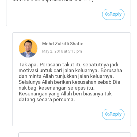
Reply
Mohd Zulkifli Shafie
May 2, 2016 at 5:13 pm
Tak apa. Perasaan takut itu sepatutnya jadi
motivasi untuk cari jalan keluarnya. Berusaha
dan minta Allah tunjukkan jalan keluarnya.
Selalunya Allah berikan kesusahan sebab Dia
nak bagi kesenangan selepas itu.
Kesenangan yang Allah beri biasanya tak
datang secara percuma.
Reply