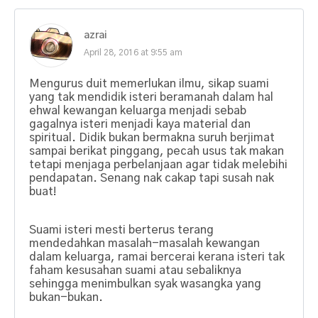
azrai
April 28, 2016 at 9:55 am
Mengurus duit memerlukan ilmu, sikap suami
yang tak mendidik isteri beramanah dalam hal
ehwal kewangan keluarga menjadi sebab
gagalnya isteri menjadi kaya material dan
spiritual. Didik bukan bermakna suruh berjimat
sampai berikat pinggang, pecah usus tak makan
tetapi menjaga perbelanjaan agar tidak melebihi
pendapatan. Senang nak cakap tapi susah nak
buat!
Suami isteri mesti berterus terang
mendedahkan masalah-masalah kewangan
dalam keluarga, ramai bercerai kerana isteri tak
faham kesusahan suami atau sebaliknya
sehingga menimbulkan syak wasangka yang
bukan-bukan.