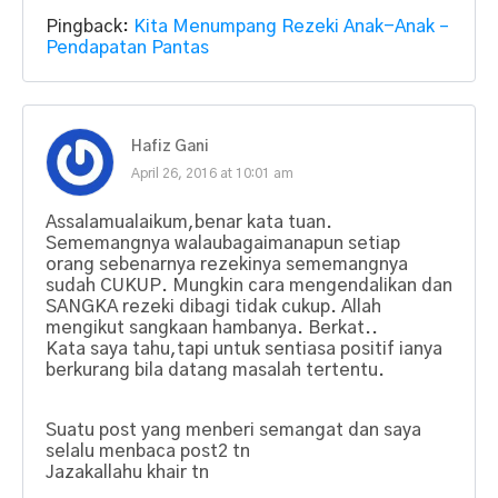
Pingback:
Kita Menumpang Rezeki Anak-Anak –
Pendapatan Pantas
Hafiz Gani
April 26, 2016 at 10:01 am
Assalamualaikum,benar kata tuan.
Sememangnya walaubagaimanapun setiap
orang sebenarnya rezekinya sememangnya
sudah CUKUP. Mungkin cara mengendalikan dan
SANGKA rezeki dibagi tidak cukup. Allah
mengikut sangkaan hambanya. Berkat..
Kata saya tahu,tapi untuk sentiasa positif ianya
berkurang bila datang masalah tertentu.
Suatu post yang menberi semangat dan saya
selalu menbaca post2 tn
Jazakallahu khair tn