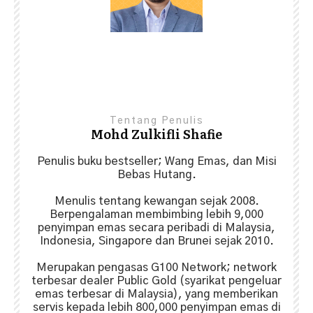
Share
0
Tentang Penulis
Mohd Zulkifli Shafie
Penulis buku bestseller; Wang Emas, dan Misi
Bebas Hutang.
Menulis tentang kewangan sejak 2008.
Berpengalaman membimbing lebih 9,000
penyimpan emas secara peribadi di Malaysia,
Indonesia, Singapore dan Brunei sejak 2010.
Merupakan pengasas G100 Network; network
terbesar dealer Public Gold (syarikat pengeluar
emas terbesar di Malaysia), yang memberikan
servis kepada lebih 800,000 penyimpan emas di