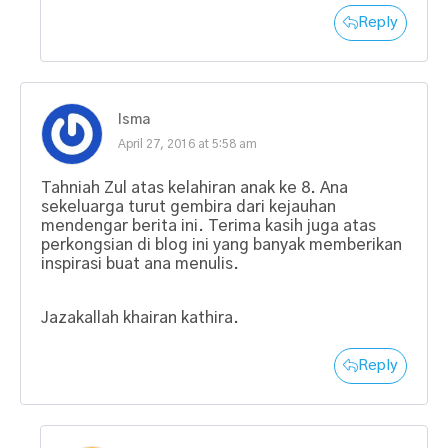
Reply
Isma
April 27, 2016 at 5:58 am
Tahniah Zul atas kelahiran anak ke 8. Ana
sekeluarga turut gembira dari kejauhan
mendengar berita ini. Terima kasih juga atas
perkongsian di blog ini yang banyak memberikan
inspirasi buat ana menulis.
Jazakallah khairan kathira.
Reply