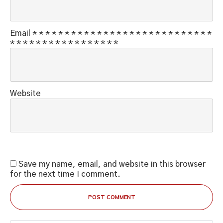
Email
*
*
*
*
*
*
*
*
*
*
*
*
*
*
*
*
*
*
*
*
*
*
*
*
*
*
*
*
*
*
*
*
*
*
*
*
*
*
*
*
*
*
*
*
*
Website
Save my name, email, and website in this browser
for the next time I comment.
POST COMMENT