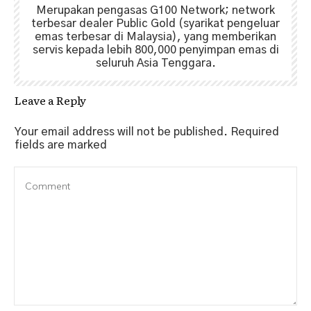
Merupakan pengasas G100 Network; network
terbesar dealer Public Gold (syarikat pengeluar
emas terbesar di Malaysia), yang memberikan
servis kepada lebih 800,000 penyimpan emas di
seluruh Asia Tenggara.
Leave a Reply
Your email address will not be published.
Required
fields are marked