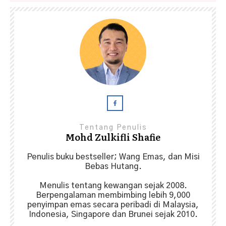
Tentang Penulis
Mohd Zulkifli Shafie
Penulis buku bestseller; Wang Emas, dan Misi
Bebas Hutang.
Menulis tentang kewangan sejak 2008.
Berpengalaman membimbing lebih 9,000
penyimpan emas secara peribadi di Malaysia,
Indonesia, Singapore dan Brunei sejak 2010.