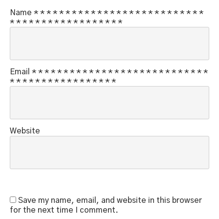
Name
*
*
*
*
*
*
*
*
*
*
*
*
*
*
*
*
*
*
*
*
*
*
*
*
*
*
*
*
*
*
*
*
*
*
*
*
*
*
*
*
*
*
*
*
*
Email
*
*
*
*
*
*
*
*
*
*
*
*
*
*
*
*
*
*
*
*
*
*
*
*
*
*
*
*
*
*
*
*
*
*
*
*
*
*
*
*
*
*
*
*
*
Website
Save my name, email, and website in this browser
for the next time I comment.