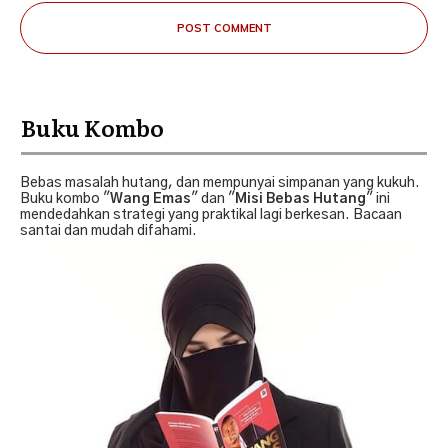
POST COMMENT
Buku Kombo
Bebas masalah hutang, dan mempunyai simpanan yang kukuh.
Buku kombo "
Wang Emas
" dan "
Misi Bebas Hutang
" ini
mendedahkan strategi yang praktikal lagi berkesan. Bacaan
santai dan mudah difahami.