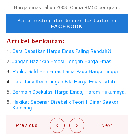
Harga emas tahun 2003. Cuma RM50 per gram.
Baca posting dan komen berkaitan di
FACEBOOK
Artikel berkaitan:
Cara Dapatkan Harga Emas Paling Rendah?!
Jangan Bazirkan Emosi Dengan Harga Emas!
Public Gold Beli Emas Lama Pada Harga Tinggi
Cara Jana Keuntungan Bila Harga Emas Jatuh
Bermain Spekulasi Harga Emas, Haram Hukumnya!
Hakikat Sebenar Disebalik Teori 1 Dinar Seekor
Kambing
Previous
Next