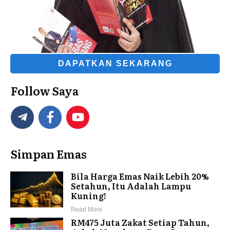
DAPATKAN SEKARANG
Follow Saya
Simpan Emas
Bila Harga Emas Naik Lebih 20%
Setahun, Itu Adalah Lampu
Kuning!
Read More
RM475 Juta Zakat Setiap Tahun,