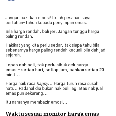
Jangan bazirkan emosi! Itulah pesanan saya
bertahun-tahun kepada penyimpan emas.
Bila harga rendah, beli jer. Jangan tunggu harga
paling rendah.
Hakikat yang kita perlu sedar, tak siapa tahu bila
sebenarnya harga paling rendah kecuali bila dah jadi
sejarah.
Lepas dah beli, tak perlu sibuk cek harga
emas - setiap hari, setiap jam, bahkan setiap 20
minit...
Harga naik rasa
happy
... Harga turun rasa susah
hati... Padahal dia bukan nak beli lagi atau nak jual
emas pun sekarang...
Itu namanya membazir emosi...
Waktu sesuai monitor harga emas