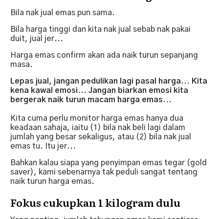
Bila nak jual emas pun sama.
Bila harga tinggi dan kita nak jual sebab nak pakai
duit, jual jer...
Harga emas confirm akan ada naik turun sepanjang
masa.
Lepas jual, jangan pedulikan lagi pasal harga... Kita
kena kawal emosi... Jangan biarkan emosi kita
bergerak naik turun macam harga emas...
Kita cuma perlu monitor harga emas hanya dua
keadaan sahaja, iaitu
(1) bila nak beli lagi dalam
jumlah yang besar sekaligus, atau (2) bila nak jual
emas tu. Itu jer...
Bahkan kalau siapa yang penyimpan emas tegar (gold
saver), kami sebenarnya tak peduli sangat tentang
naik turun harga emas.
Fokus cukupkan 1 kilogram dulu