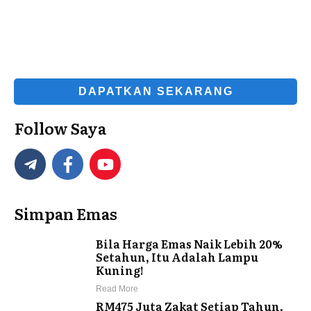
DAPATKAN SEKARANG
Follow Saya
Simpan Emas
Bila Harga Emas Naik Lebih 20%
Setahun, Itu Adalah Lampu
Kuning!
Read More
RM475 Juta Zakat Setiap Tahun,