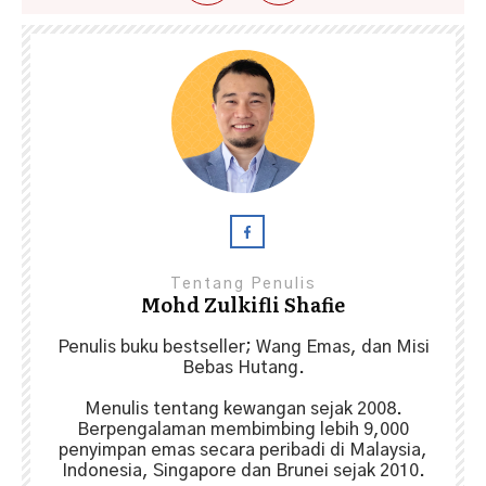
Tentang Penulis
Mohd Zulkifli Shafie
Penulis buku bestseller; Wang Emas, dan Misi
Bebas Hutang.
Menulis tentang kewangan sejak 2008.
Berpengalaman membimbing lebih 9,000
penyimpan emas secara peribadi di Malaysia,
Indonesia, Singapore dan Brunei sejak 2010.