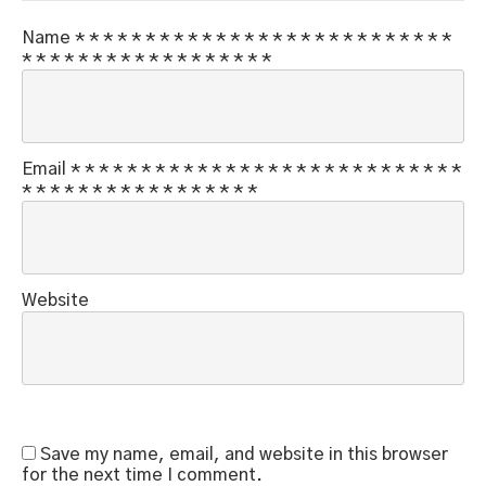
Name
*
*
*
*
*
*
*
*
*
*
*
*
*
*
*
*
*
*
*
*
*
*
*
*
*
*
*
*
*
*
*
*
*
*
*
*
*
*
*
*
*
*
*
*
*
Email
*
*
*
*
*
*
*
*
*
*
*
*
*
*
*
*
*
*
*
*
*
*
*
*
*
*
*
*
*
*
*
*
*
*
*
*
*
*
*
*
*
*
*
*
*
Website
Save my name, email, and website in this browser
for the next time I comment.