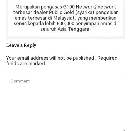
Merupakan pengasas G100 Network; network
terbesar dealer Public Gold (syarikat pengeluar
emas terbesar di Malaysia), yang memberikan
servis kepada lebih 800,000 penyimpan emas di
seluruh Asia Tenggara.
Leave a Reply
Your email address will not be published.
Required
fields are marked