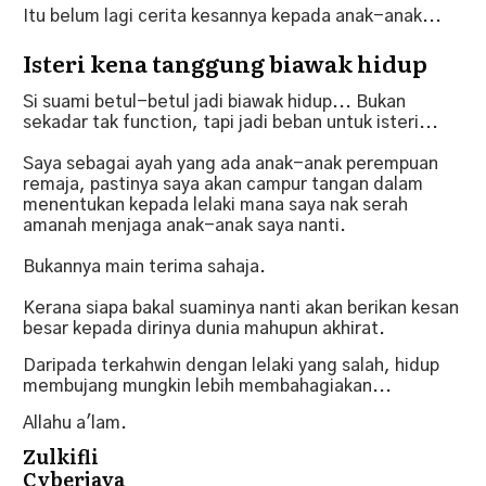
Itu belum lagi cerita kesannya kepada anak-anak...
Isteri kena tanggung biawak hidup
Si suami betul-betul jadi biawak hidup... Bukan
sekadar tak function, tapi jadi beban untuk isteri...
Saya sebagai ayah yang ada anak-anak perempuan
remaja, pastinya saya akan campur tangan dalam
menentukan kepada lelaki mana saya nak serah
amanah menjaga anak-anak saya nanti.
Bukannya main terima sahaja.
Kerana siapa bakal suaminya nanti akan berikan kesan
besar kepada dirinya dunia mahupun akhirat.
Daripada terkahwin dengan lelaki yang salah, hidup
membujang mungkin lebih membahagiakan...
Allahu a'lam.
Zulkifli
Cyberjaya