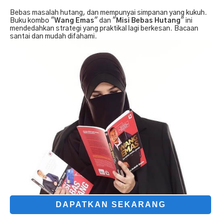
Bebas masalah hutang, dan mempunyai simpanan yang kukuh.
Buku kombo "
Wang Emas
" dan "
Misi Bebas Hutang
" ini
mendedahkan strategi yang praktikal lagi berkesan. Bacaan
santai dan mudah difahami.
DAPATKAN SEKARANG