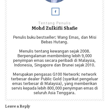
Tentang Penulis
Mohd Zulkifli Shafie
Penulis buku bestseller; Wang Emas, dan Misi
Bebas Hutang.
Menulis tentang kewangan sejak 2008.
Berpengalaman membimbing lebih 9,000
penyimpan emas secara peribadi di Malaysia,
Indonesia, Singapore dan Brunei sejak 2010.
Merupakan pengasas G100 Network; network
terbesar dealer Public Gold (syarikat pengeluar
emas terbesar di Malaysia), yang memberikan
servis kepada lebih 800,000 penyimpan emas di
seluruh Asia Tenggara.
Leave a Reply