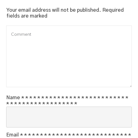
Your email address will not be published.
Required
fields are marked
Name
*
*
*
*
*
*
*
*
*
*
*
*
*
*
*
*
*
*
*
*
*
*
*
*
*
*
*
*
*
*
*
*
*
*
*
*
*
*
*
*
*
*
*
*
*
Email
*
*
*
*
*
*
*
*
*
*
*
*
*
*
*
*
*
*
*
*
*
*
*
*
*
*
*
*