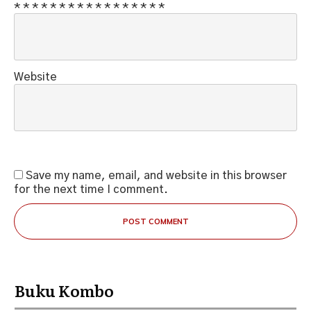
*
*
*
*
*
*
*
*
*
*
*
*
*
*
*
*
*
Website
Save my name, email, and website in this browser
for the next time I comment.
POST COMMENT
Buku Kombo