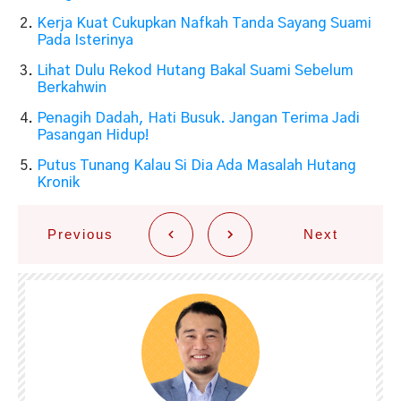
Kerja Kuat Cukupkan Nafkah Tanda Sayang Suami
Pada Isterinya
Lihat Dulu Rekod Hutang Bakal Suami Sebelum
Berkahwin
Penagih Dadah, Hati Busuk. Jangan Terima Jadi
Pasangan Hidup!
Putus Tunang Kalau Si Dia Ada Masalah Hutang
Kronik
Previous
Next