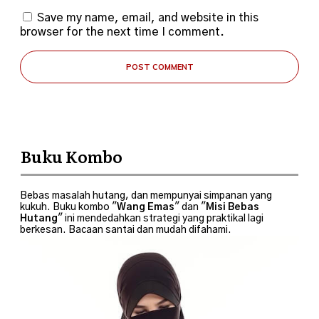
Save my name, email, and website in this
browser for the next time I comment.
POST COMMENT
Buku Kombo
Bebas masalah hutang, dan mempunyai simpanan yang
kukuh. Buku kombo "
Wang Emas
" dan "
Misi Bebas
Hutang
" ini mendedahkan strategi yang praktikal lagi
berkesan. Bacaan santai dan mudah difahami.