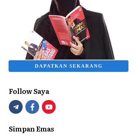
DAPATKAN SEKARANG
Follow Saya
Simpan Emas