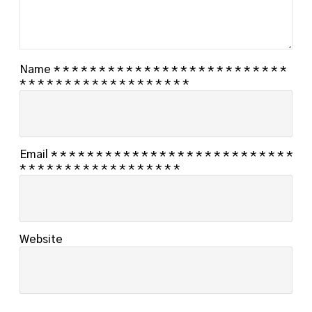
Name
*
*
*
*
*
*
*
*
*
*
*
*
*
*
*
*
*
*
*
*
*
*
*
*
*
*
*
*
*
*
*
*
*
*
*
*
*
*
*
*
*
*
*
*
*
Email
*
*
*
*
*
*
*
*
*
*
*
*
*
*
*
*
*
*
*
*
*
*
*
*
*
*
*
*
*
*
*
*
*
*
*
*
*
*
*
*
*
*
*
*
*
Website