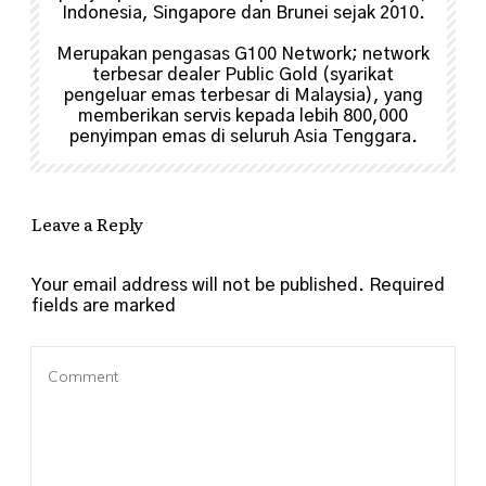
Indonesia, Singapore dan Brunei sejak 2010.
Merupakan pengasas G100 Network; network
terbesar dealer Public Gold (syarikat
pengeluar emas terbesar di Malaysia), yang
memberikan servis kepada lebih 800,000
penyimpan emas di seluruh Asia Tenggara.
Leave a Reply
Your email address will not be published.
Required
fields are marked