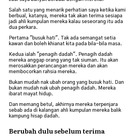
Salah satu yang menarik perhatian saya ketika kami
berbual, katanya, mereka tak akan terima sesiapa
jadi ahli kumpulan mereka kalau seseorang itu ada
dua perkara.
Pertama "busuk hati". Tak ada semangat setia
kawan dan boleh khianat kita pada bila-bila masa.
Kedua ialah "penagih dadah". Penagih dadah
mereka anggap orang yang tak siuman. Itu akan
merosakkan perancangan mereka dan akan
membocorkan rahsia mereka.
Bukan mudah nak ubah orang yang busuk hati. Dan
bukan mudah nak ubah penagih dadah. Mereka
ibarat mayat hidup.
Dan memang betul, akhirnya mereka terpenjara
sebab ada di kalangan ahli kumpulan mereka balik
kampung hisap dadah.
Berubah dulu sebelum terima