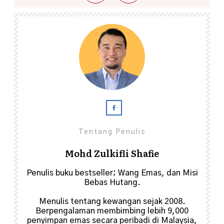
Tentang Penulis
Mohd Zulkifli Shafie
Penulis buku bestseller; Wang Emas, dan Misi
Bebas Hutang.
Menulis tentang kewangan sejak 2008.
Berpengalaman membimbing lebih 9,000
penyimpan emas secara peribadi di Malaysia,