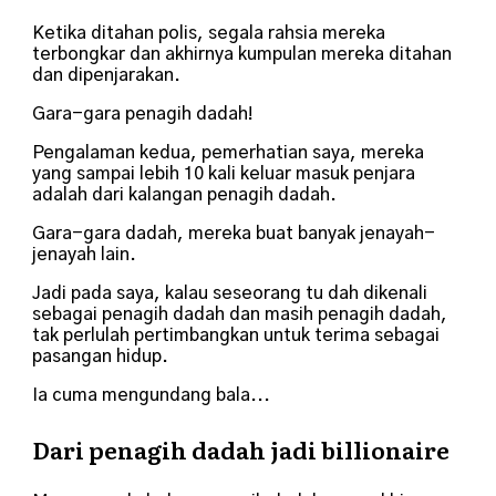
Ketika ditahan polis, segala rahsia mereka
terbongkar dan akhirnya kumpulan mereka ditahan
dan dipenjarakan.
Gara-gara penagih dadah!
Pengalaman kedua, pemerhatian saya, mereka
yang sampai lebih 10 kali keluar masuk penjara
adalah dari kalangan penagih dadah.
Gara-gara dadah, mereka buat banyak jenayah-
jenayah lain.
Jadi pada saya, kalau seseorang tu dah dikenali
sebagai penagih dadah dan masih penagih dadah,
tak perlulah pertimbangkan untuk terima sebagai
pasangan hidup.
Ia cuma mengundang bala...
Dari penagih dadah jadi billionaire