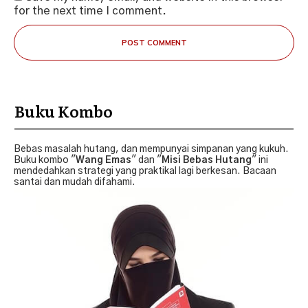
for the next time I comment.
POST COMMENT
Buku Kombo
Bebas masalah hutang, dan mempunyai simpanan yang kukuh.
Buku kombo "
Wang Emas
" dan "
Misi Bebas Hutang
" ini
mendedahkan strategi yang praktikal lagi berkesan. Bacaan
santai dan mudah difahami.