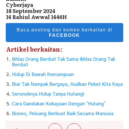
Cyberjaya
18 September 2024
14 Rabiul Awwal 1446H
Baca posting dan komen berkaitan di
FACEBOOK
Artikel berkaitan:
Ikhlas Orang Berduit Tak Sama Ikhlas Orang Tak
Berduit
Hidup Di Bawah Kemampuan
Biar Tak Nampak Bergaya, Asalkan Poket Kita Kaya
Seronoknya Hidup Tanpa Hutang!
Cara Gandakan Kekayaan Dengan ‘Hutang’
Bisnes, Peluang Berbuat Baik Sesama Manusia