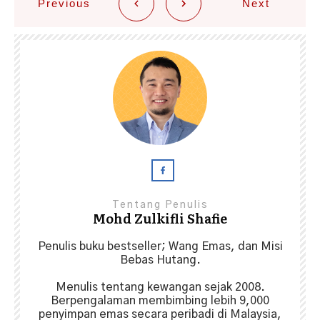
Previous
Next
Tentang Penulis
Mohd Zulkifli Shafie
Penulis buku bestseller; Wang Emas, dan Misi
Bebas Hutang.
Menulis tentang kewangan sejak 2008.
Berpengalaman membimbing lebih 9,000
penyimpan emas secara peribadi di Malaysia,