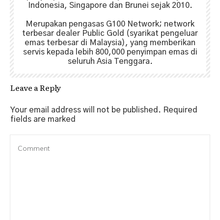
Indonesia, Singapore dan Brunei sejak 2010.
Merupakan pengasas G100 Network; network
terbesar dealer Public Gold (syarikat pengeluar
emas terbesar di Malaysia), yang memberikan
servis kepada lebih 800,000 penyimpan emas di
seluruh Asia Tenggara.
Leave a Reply
Your email address will not be published.
Required
fields are marked