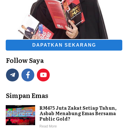
DAPATKAN SEKARANG
Follow Saya
Simpan Emas
RM475 Juta Zakat Setiap Tahun,
Asbab Menabung Emas Bersama
Public Gold?
Read More