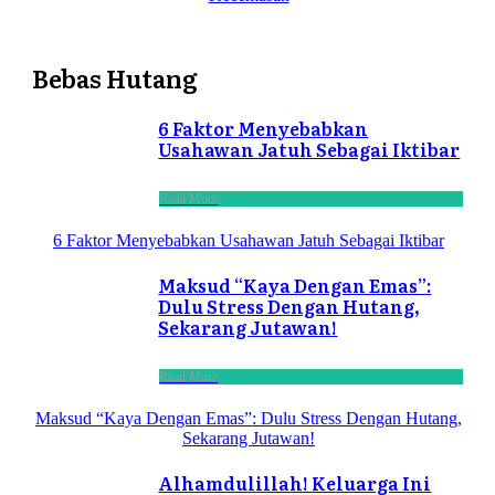
Bebas Hutang
6 Faktor Menyebabkan
Usahawan Jatuh Sebagai Iktibar
Read More
6 Faktor Menyebabkan Usahawan Jatuh Sebagai Iktibar
Maksud “Kaya Dengan Emas”:
Dulu Stress Dengan Hutang,
Sekarang Jutawan!
Read More
Maksud “Kaya Dengan Emas”: Dulu Stress Dengan Hutang,
Sekarang Jutawan!
Alhamdulillah! Keluarga Ini