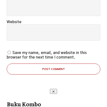
Website
Save my name, email, and website in this
browser for the next time I comment.
POST COMMENT
Buku Kombo