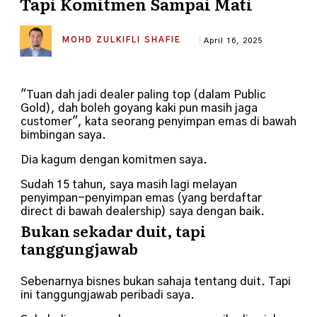
Tapi Komitmen Sampai Mati
MOHD ZULKIFLI SHAFIE
April 16, 2025
"Tuan dah jadi dealer paling top (dalam Public
Gold), dah boleh goyang kaki pun masih jaga
customer", kata seorang penyimpan emas di bawah
bimbingan saya.
Dia kagum dengan komitmen saya.
Sudah 15 tahun, saya masih lagi melayan
penyimpan-penyimpan emas (yang berdaftar
direct di bawah dealership) saya dengan baik.
Bukan sekadar duit, tapi
tanggungjawab
Sebenarnya bisnes bukan sahaja tentang duit. Tapi
ini tanggungjawab peribadi saya.