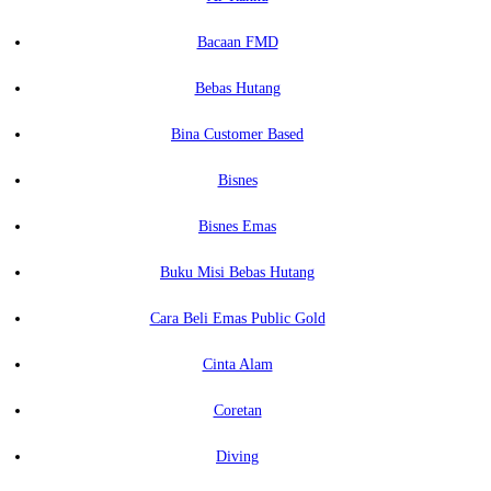
Bacaan FMD
Bebas Hutang
Bina Customer Based
Bisnes
Bisnes Emas
Buku Misi Bebas Hutang
Cara Beli Emas Public Gold
Cinta Alam
Coretan
Diving