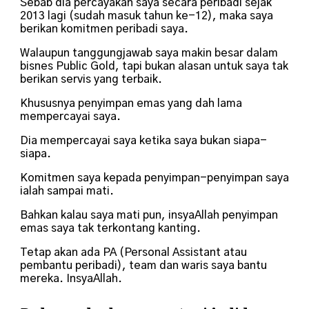
Sebab dia percayakan saya secara peribadi sejak
2013 lagi (sudah masuk tahun ke-12), maka saya
berikan komitmen peribadi saya.
Walaupun tanggungjawab saya makin besar dalam
bisnes Public Gold, tapi bukan alasan untuk saya tak
berikan servis yang terbaik.
Khususnya penyimpan emas yang dah lama
mempercayai saya.
Dia mempercayai saya ketika saya bukan siapa-
siapa.
Komitmen saya kepada penyimpan-penyimpan saya
ialah sampai mati.
Bahkan kalau saya mati pun, insyaAllah penyimpan
emas saya tak terkontang kanting.
Tetap akan ada PA (Personal Assistant atau
pembantu peribadi), team dan waris saya bantu
mereka. InsyaAllah.