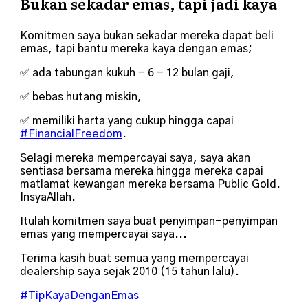
Bukan sekadar emas, tapi jadi kaya
Komitmen saya bukan sekadar mereka dapat beli
emas, tapi bantu mereka kaya dengan emas;
✅ ada tabungan kukuh - 6 - 12 bulan gaji,
✅ bebas hutang miskin,
✅ memiliki harta yang cukup hingga capai
#FinancialFreedom
.
Selagi mereka mempercayai saya, saya akan
sentiasa bersama mereka hingga mereka capai
matlamat kewangan mereka bersama Public Gold.
InsyaAllah.
Itulah komitmen saya buat penyimpan-penyimpan
emas yang mempercayai saya...
Terima kasih buat semua yang mempercayai
dealership saya sejak 2010 (15 tahun lalu).
#TipKayaDenganEmas