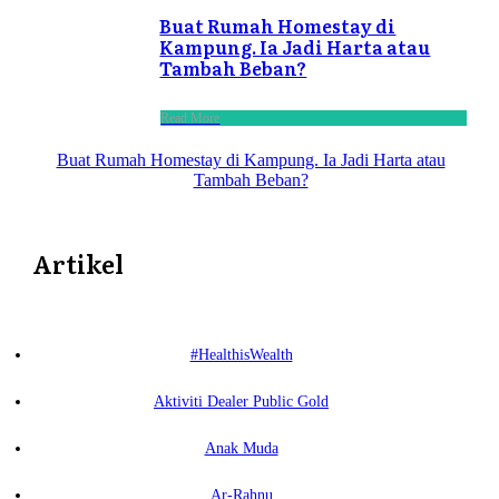
Buat Rumah Homestay di
Kampung. Ia Jadi Harta atau
Tambah Beban?
Read More
Buat Rumah Homestay di Kampung. Ia Jadi Harta atau
Tambah Beban?
Artikel
#HealthisWealth
Aktiviti Dealer Public Gold
Anak Muda
Ar-Rahnu