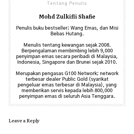
Tentang Penulis
Mohd Zulkifli Shafie
Penulis buku bestseller; Wang Emas, dan Misi
Bebas Hutang.
Menulis tentang kewangan sejak 2008.
Berpengalaman membimbing lebih 9,000
penyimpan emas secara peribadi di Malaysia,
Indonesia, Singapore dan Brunei sejak 2010.
Merupakan pengasas G100 Network; network
terbesar dealer Public Gold (syarikat
pengeluar emas terbesar di Malaysia), yang
memberikan servis kepada lebih 800,000
penyimpan emas di seluruh Asia Tenggara.
Leave a Reply