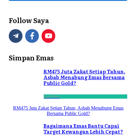
Follow Saya
Simpan Emas
RM475 Juta Zakat Setiap Tahun,
Asbab Menabung Emas Bersama
Public Gold?
Read More
RM475 Juta Zakat Setiap Tahun, Asbab Menabung Emas
Bersama Public Gold?
Bagaimana Emas Bantu Capai
Target Kewangan Lebih Cepat?