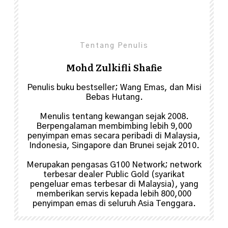
Share
0
Tentang Penulis
Mohd Zulkifli Shafie
Penulis buku bestseller; Wang Emas, dan Misi
Bebas Hutang.
Menulis tentang kewangan sejak 2008.
Berpengalaman membimbing lebih 9,000
penyimpan emas secara peribadi di Malaysia,
Indonesia, Singapore dan Brunei sejak 2010.
Merupakan pengasas G100 Network; network
terbesar dealer Public Gold (syarikat
pengeluar emas terbesar di Malaysia), yang
memberikan servis kepada lebih 800,000
penyimpan emas di seluruh Asia Tenggara.