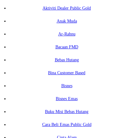
Aktiviti Dealer Public Gold
Anak Muda
Ar-Rahnu
Bacaan FMD
Bebas Hutang
Bina Customer Based
Bisnes
Bisnes Emas
Buku Misi Bebas Hutang
Cara Beli Emas Public Gold
Cinta Alam