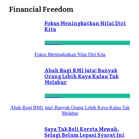
Financial Freedom
Fokus Meningkatkan Nilai Diri
Kita
Read More
Fokus Meningkatkan Nilai Diri Kita
Abah Rugi RM1 juta! Banyak
Orang Lebih Kaya Kalau Tak
Melabur
Read More
Abah Rugi RM1 juta! Banyak Orang Lebih Kaya Kalau Tak
Melabur
Saya Tak Beli Kereta Mewah,
Selagi Belum Lepasi Syarat Ini