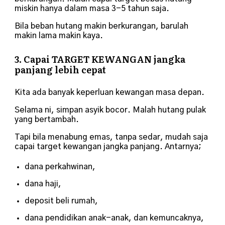
miskin hanya dalam masa 3-5 tahun saja.
Bila beban hutang makin berkurangan, barulah
makin lama makin kaya.
3. Capai
TARGET KEWANGAN
jangka
panjang lebih cepat
Kita ada banyak keperluan kewangan masa depan.
Selama ni, simpan asyik bocor. Malah hutang pulak
yang bertambah.
Tapi bila menabung emas, tanpa sedar, mudah saja
capai target kewangan jangka panjang. Antarnya;
dana perkahwinan,
dana haji,
deposit beli rumah,
dana pendidikan anak-anak, dan kemuncaknya,