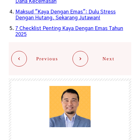
Dana Kecemasan
Maksud "Kaya Dengan Emas": Dulu Stress
Dengan Hutang, Sekarang Jutawan!
7 Checklist Penting Kaya Dengan Emas Tahun
2025
Previous
Next