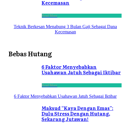
Kecemasan
Read More
Teknik Berkesan Menabung 3 Bulan Gaji Sebagai Dana
Kecemasan
Bebas Hutang
6 Faktor Menyebabkan
Usahawan Jatuh Sebagai Iktibar
Read More
6 Faktor Menyebabkan Usahawan Jatuh Sebagai Iktibar
Maksud “Kaya Dengan Emas”:
Dulu Stress Dengan Hutang,
Sekarang Jutawan!