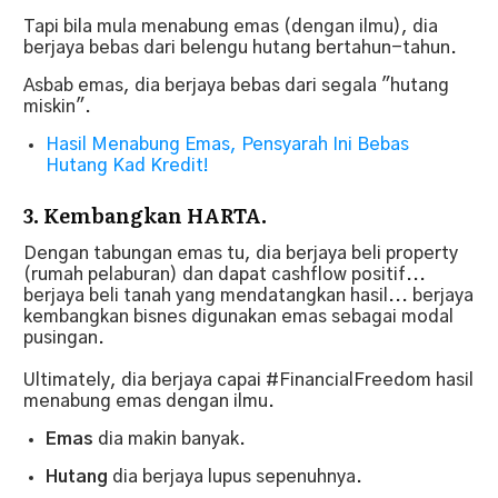
Tapi bila mula menabung emas (dengan ilmu), dia
berjaya bebas dari belengu hutang bertahun-tahun.
Asbab emas, dia berjaya bebas dari segala "hutang
miskin".
Hasil Menabung Emas, Pensyarah Ini Bebas
Hutang Kad Kredit!
3. Kembangkan HARTA.
Dengan tabungan emas tu, dia berjaya beli property
(rumah pelaburan) dan dapat cashflow positif...
berjaya beli tanah yang mendatangkan hasil... berjaya
kembangkan bisnes digunakan emas sebagai modal
pusingan.
Ultimately, dia berjaya capai #FinancialFreedom hasil
menabung emas dengan ilmu.
Emas
dia makin banyak.
Hutang
dia berjaya lupus sepenuhnya.