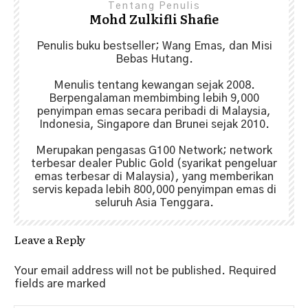
Tentang Penulis
Mohd Zulkifli Shafie
Penulis buku bestseller; Wang Emas, dan Misi
Bebas Hutang.
Menulis tentang kewangan sejak 2008.
Berpengalaman membimbing lebih 9,000
penyimpan emas secara peribadi di Malaysia,
Indonesia, Singapore dan Brunei sejak 2010.
Merupakan pengasas G100 Network; network
terbesar dealer Public Gold (syarikat pengeluar
emas terbesar di Malaysia), yang memberikan
servis kepada lebih 800,000 penyimpan emas di
seluruh Asia Tenggara.
Leave a Reply
Your email address will not be published.
Required
fields are marked