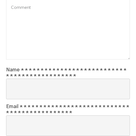
Name
*
*
*
*
*
*
*
*
*
*
*
*
*
*
*
*
*
*
*
*
*
*
*
*
*
*
*
*
*
*
*
*
*
*
*
*
*
*
*
*
*
*
*
*
*
Email
*
*
*
*
*
*
*
*
*
*
*
*
*
*
*
*
*
*
*
*
*
*
*
*
*
*
*
*
*
*
*
*
*
*
*
*
*
*
*
*
*
*
*
*
*