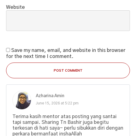
Website
Save my name, email, and website in this browser
for the next time I comment.
POST COMMENT
Azharina Amin
June 15, 2026 at 5:22 pm
Terima kasih mentor atas posting yang santai
tapi sampai. Sharing Tn Bashir juga begitu
terkesan di hati saya- perlu sibukkan diri dengan
perkara bermanfaat inshaAllah