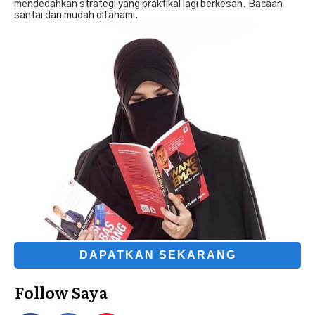
mendedahkan strategi yang praktikal lagi berkesan. Bacaan
santai dan mudah difahami.
DAPATKAN SEKARANG
Follow Saya