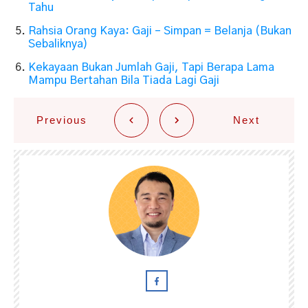
Tahu
Rahsia Orang Kaya: Gaji – Simpan = Belanja (Bukan
Sebaliknya)
Kekayaan Bukan Jumlah Gaji, Tapi Berapa Lama
Mampu Bertahan Bila Tiada Lagi Gaji
Previous
Next