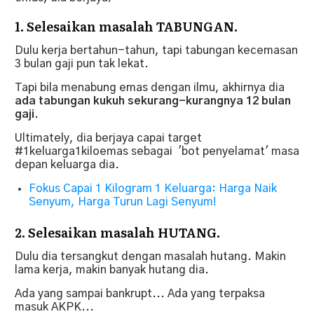
1. Selesaikan masalah TABUNGAN.
Dulu kerja bertahun-tahun, tapi tabungan kecemasan
3 bulan gaji pun tak lekat.
Tapi bila menabung emas dengan ilmu, akhirnya dia
ada tabungan kukuh sekurang-kurangnya 12 bulan
gaji
.
Ultimately, dia berjaya capai target
#1keluarga1kiloemas sebagai 'bot penyelamat' masa
depan keluarga dia.
Fokus Capai 1 Kilogram 1 Keluarga: Harga Naik
Senyum, Harga Turun Lagi Senyum!
2. Selesaikan masalah HUTANG.
Dulu dia tersangkut dengan masalah hutang. Makin
lama kerja, makin banyak hutang dia.
Ada yang sampai bankrupt... Ada yang terpaksa
masuk AKPK...