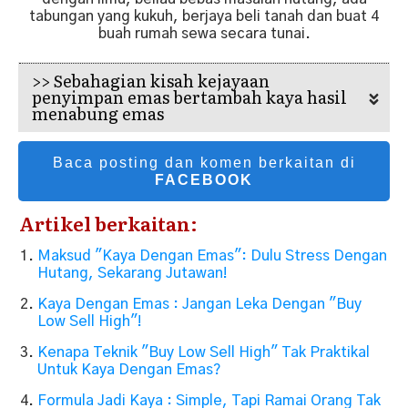
tabungan yang kukuh, berjaya beli tanah dan buat 4
buah rumah sewa secara tunai.
>> Sebahagian kisah kejayaan 
penyimpan emas bertambah kaya hasil 
menabung emas
Baca posting dan komen berkaitan di
FACEBOOK
Artikel berkaitan:
Maksud "Kaya Dengan Emas": Dulu Stress Dengan
Hutang, Sekarang Jutawan!
Kaya Dengan Emas : Jangan Leka Dengan "Buy
Low Sell High"!
Kenapa Teknik "Buy Low Sell High" Tak Praktikal
Untuk Kaya Dengan Emas?
Formula Jadi Kaya : Simple, Tapi Ramai Orang Tak