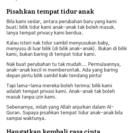
Pisahkan tempat tidur anak
Bila kami sedar, antara perubahan baru yang kami
buat; bilik tidur kami anak-anak tak boleh masuk.
Ianya tempat privacy kami berdua.
Kalau isteri nak tidur sambil menyusukan baby,
menyusu di luar bilik (di bilik anak-anak). Bukan di bilik
kami, bukan baring di tempat tidur kami.
Nak buat perubahan tu tak mudah... Permulaannya,
anak-anak kecil ni memberontak. Ada yang baring
depan pintu bilik sambil kaki tendang pintu!
Tapi lama-lama mereka boleh terima; bilik kami
adalah tempat privasi kami. Anak-anak tak boleh
masuk tanpa izin kami.
Sebenarnya, inilah yang Allah anjurkan dalam Al-
Quran. Supaya pisahkan tempat tidur anak-anak bila
sampai waktunya.
Hangatkan kembali rasa cinta