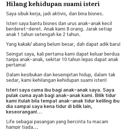
Hilang kehidupan suami isteri
Saya sibuk kerja, jadi aktivis, dan bina bisnes.
Isteri saya bantu bisnes dan urus anak-anak kecil
berderet-deret. Anak kami 8 orang. Jarak setiap
anak 1 tahun setengah ke 2 tahun.
Yang kakak/ abang belum besar, dah dapat adik baru!
Seingat saya, kali pertama kami dapat keluar berdua
tanpa anak-anak, sekitar 10 tahun lepas dapat anak
pertama!
Dalam kesibukan dan kesempitan hidup, dalam tak
sedar, kami kehilangan kehidupan suami isteri!
Isteri saya cuma ibu bagi anak-anak saya. Saya
pulak cuma ayah bagi anak-anak kami. Bilik tidur
kami itulah bila tempat anak-anak tidur keliling ibu
dia sampai saya kena tidur di bilik lain,
keseorangan!...
Life sebagai pasangan yang bercinta tu macam
hampir tiada...