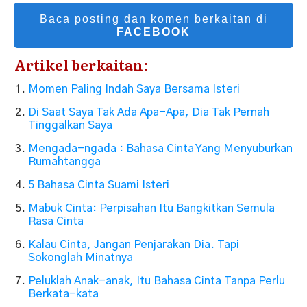
Baca posting dan komen berkaitan di
FACEBOOK
Artikel berkaitan:
Momen Paling Indah Saya Bersama Isteri
Di Saat Saya Tak Ada Apa-Apa, Dia Tak Pernah
Tinggalkan Saya
Mengada-ngada : Bahasa Cinta Yang Menyuburkan
Rumahtangga
5 Bahasa Cinta Suami Isteri
Mabuk Cinta: Perpisahan Itu Bangkitkan Semula
Rasa Cinta
Kalau Cinta, Jangan Penjarakan Dia. Tapi
Sokonglah Minatnya
Peluklah Anak-anak, Itu Bahasa Cinta Tanpa Perlu
Berkata-kata