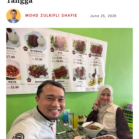
MOHD ZULKIFLI SHAFIE
June 25, 2026