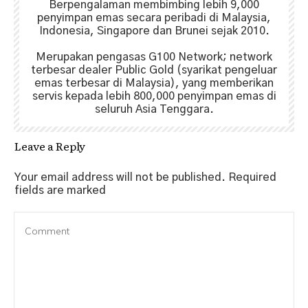
Berpengalaman membimbing lebih 9,000
penyimpan emas secara peribadi di Malaysia,
Indonesia, Singapore dan Brunei sejak 2010.
Merupakan pengasas G100 Network; network
terbesar dealer Public Gold (syarikat pengeluar
emas terbesar di Malaysia), yang memberikan
servis kepada lebih 800,000 penyimpan emas di
seluruh Asia Tenggara.
Leave a Reply
Your email address will not be published.
Required
fields are marked