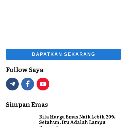
DAPATKAN SEKARANG
Follow Saya
Simpan Emas
Bila Harga Emas Naik Lebih 20%
Setahun, Itu Adalah Lampu