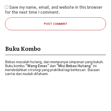
Save my name, email, and website in this browser
for the next time I comment.
POST COMMENT
Buku Kombo
Bebas masalah hutang, dan mempunyai simpanan yang kukuh.
Buku kombo "
Wang Emas
" dan "
Misi Bebas Hutang
" ini
mendedahkan strategi yang praktikal lagi berkesan. Bacaan
santai dan mudah difahami.