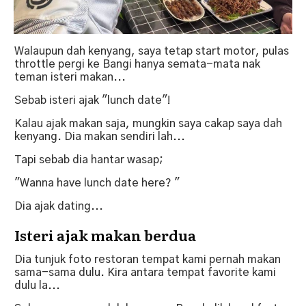
Walaupun dah kenyang, saya tetap start motor, pulas
throttle pergi ke Bangi hanya semata-mata nak
teman isteri makan...
Sebab isteri ajak "lunch date"!
Kalau ajak makan saja, mungkin saya cakap saya dah
kenyang. Dia makan sendiri lah...
Tapi sebab dia hantar wasap;
"Wanna have lunch date here? "
Dia ajak dating...
Isteri ajak makan berdua
Dia tunjuk foto restoran tempat kami pernah makan
sama-sama dulu. Kira antara tempat favorite kami
dulu la...