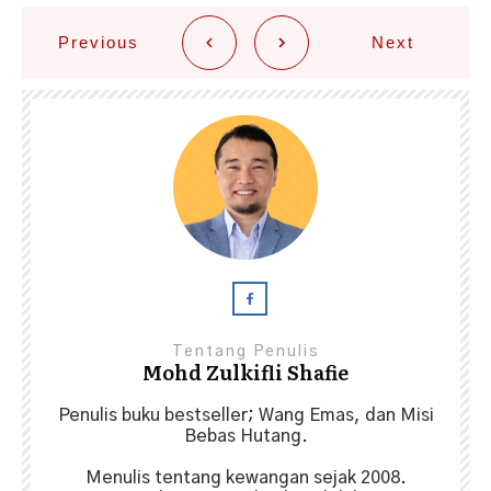
Previous
Next
Tentang Penulis
Mohd Zulkifli Shafie
Penulis buku bestseller; Wang Emas, dan Misi
Bebas Hutang.
Menulis tentang kewangan sejak 2008.