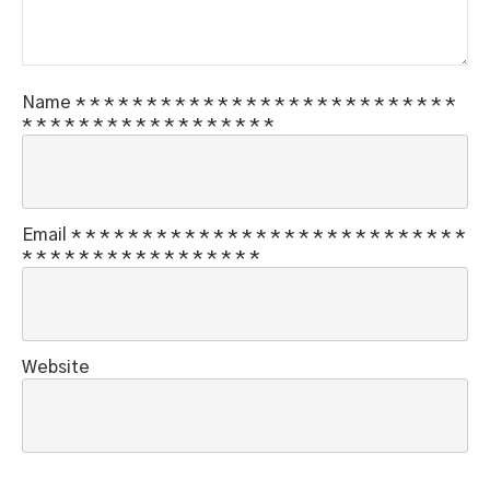
Name
*
*
*
*
*
*
*
*
*
*
*
*
*
*
*
*
*
*
*
*
*
*
*
*
*
*
*
*
*
*
*
*
*
*
*
*
*
*
*
*
*
*
*
*
*
Email
*
*
*
*
*
*
*
*
*
*
*
*
*
*
*
*
*
*
*
*
*
*
*
*
*
*
*
*
*
*
*
*
*
*
*
*
*
*
*
*
*
*
*
*
*
Website