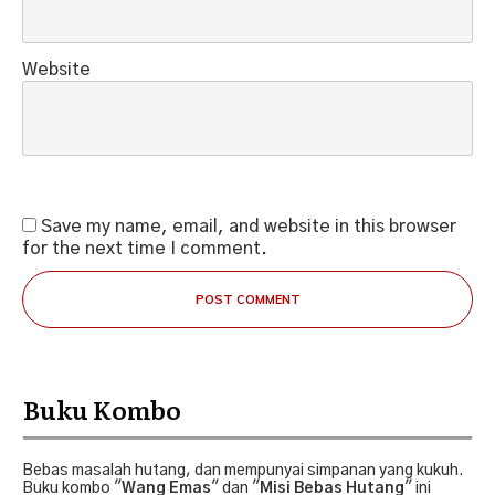
Website
Save my name, email, and website in this browser
for the next time I comment.
POST COMMENT
Buku Kombo
Bebas masalah hutang, dan mempunyai simpanan yang kukuh.
Buku kombo "
Wang Emas
" dan "
Misi Bebas Hutang
" ini