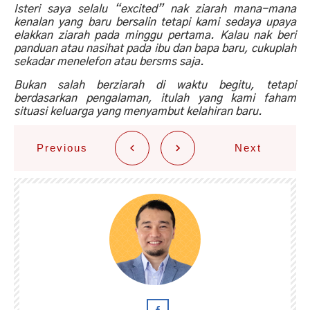
Isteri saya selalu “excited” nak ziarah mana-mana
kenalan yang baru bersalin tetapi kami sedaya upaya
elakkan ziarah pada minggu pertama. Kalau nak beri
panduan atau nasihat pada ibu dan bapa baru, cukuplah
sekadar menelefon atau bersms saja.
Bukan salah berziarah di waktu begitu, tetapi
berdasarkan pengalaman, itulah yang kami faham
situasi keluarga yang menyambut kelahiran baru.
Previous
Next