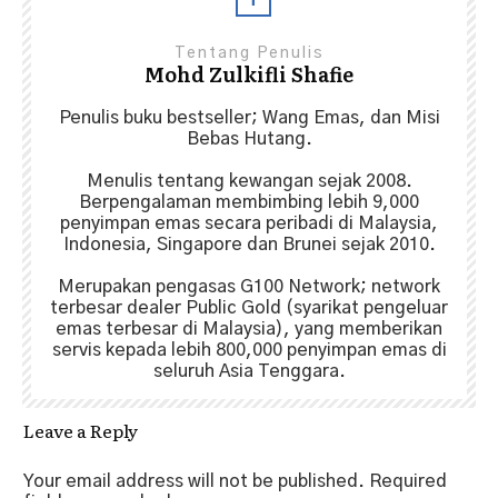
Tentang Penulis
Mohd Zulkifli Shafie
Penulis buku bestseller; Wang Emas, dan Misi
Bebas Hutang.
Menulis tentang kewangan sejak 2008.
Berpengalaman membimbing lebih 9,000
penyimpan emas secara peribadi di Malaysia,
Indonesia, Singapore dan Brunei sejak 2010.
Merupakan pengasas G100 Network; network
terbesar dealer Public Gold (syarikat pengeluar
emas terbesar di Malaysia), yang memberikan
servis kepada lebih 800,000 penyimpan emas di
seluruh Asia Tenggara.
Leave a Reply
Your email address will not be published.
Required