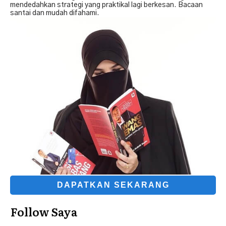
mendedahkan strategi yang praktikal lagi berkesan. Bacaan
santai dan mudah difahami.
DAPATKAN SEKARANG
Follow Saya