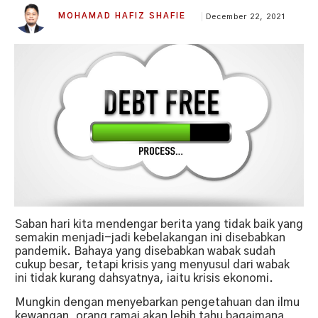
MOHAMAD HAFIZ SHAFIE
December 22, 2021
Saban hari kita mendengar berita yang tidak baik yang
semakin menjadi-jadi kebelakangan ini disebabkan
pandemik. Bahaya yang disebabkan wabak sudah
cukup besar, tetapi krisis yang menyusul dari wabak
ini tidak kurang dahsyatnya, iaitu krisis ekonomi.
Mungkin dengan menyebarkan pengetahuan dan ilmu
kewangan, orang ramai akan lebih tahu bagaimana