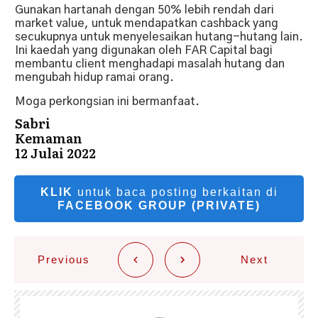
Gunakan hartanah dengan 50% lebih rendah dari
market value, untuk mendapatkan cashback yang
secukupnya untuk menyelesaikan hutang-hutang lain.
Ini kaedah yang digunakan oleh FAR Capital bagi
membantu client menghadapi masalah hutang dan
mengubah hidup ramai orang.
Moga perkongsian ini bermanfaat.
Sabri
Kemaman
12 Julai 2022
KLIK
untuk baca posting berkaitan di
FACEBOOK GROUP (PRIVATE)
Previous
Next