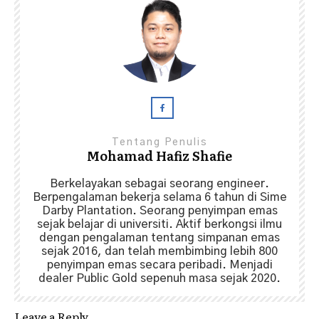
Tentang Penulis
Mohamad Hafiz Shafie
Berkelayakan sebagai seorang engineer.
Berpengalaman bekerja selama 6 tahun di Sime
Darby Plantation. Seorang penyimpan emas
sejak belajar di universiti. Aktif berkongsi ilmu
dengan pengalaman tentang simpanan emas
sejak 2016, dan telah membimbing lebih 800
penyimpan emas secara peribadi. Menjadi
dealer Public Gold sepenuh masa sejak 2020.
Leave a Reply