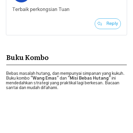
Terbaik perkongsian Tuan
Reply
Buku Kombo
Bebas masalah hutang, dan mempunyai simpanan yang kukuh.
Buku kombo "
Wang Emas
" dan "
Misi Bebas Hutang
" ini
mendedahkan strategi yang praktikal lagi berkesan. Bacaan
santai dan mudah difahami.