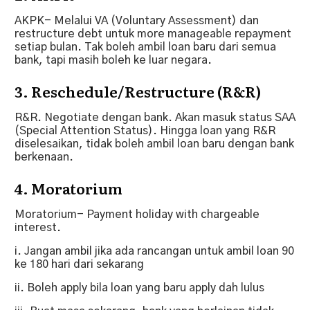
AKPK- Melalui VA (Voluntary Assessment) dan
restructure debt untuk more manageable repayment
setiap bulan. Tak boleh ambil loan baru dari semua
bank, tapi masih boleh ke luar negara.
3. Reschedule/Restructure (R&R)
R&R. Negotiate dengan bank. Akan masuk status SAA
(Special Attention Status). Hingga loan yang R&R
diselesaikan, tidak boleh ambil loan baru dengan bank
berkenaan.
4. Moratorium
Moratorium- Payment holiday with chargeable
interest.
i. Jangan ambil jika ada rancangan untuk ambil loan 90
ke 180 hari dari sekarang
ii. Boleh apply bila loan yang baru apply dah lulus