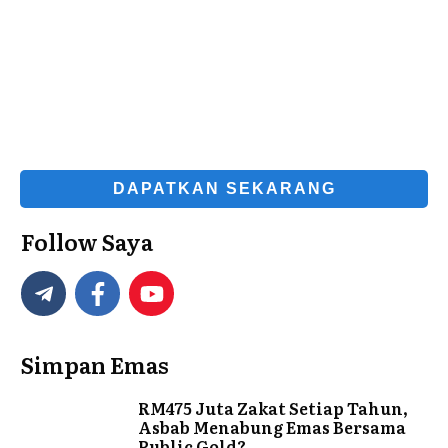
DAPATKAN SEKARANG
Follow Saya
Simpan Emas
RM475 Juta Zakat Setiap Tahun,
Asbab Menabung Emas Bersama
Public Gold?