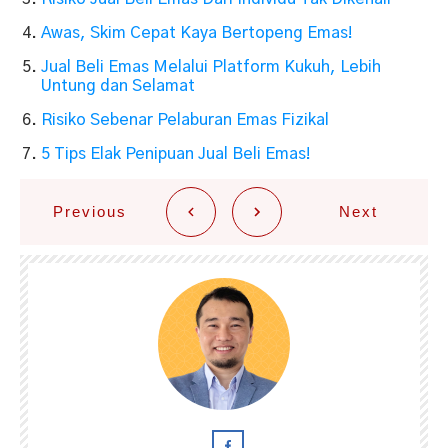
Awas, Skim Cepat Kaya Bertopeng Emas!
Jual Beli Emas Melalui Platform Kukuh, Lebih
Untung dan Selamat
Risiko Sebenar Pelaburan Emas Fizikal
5 Tips Elak Penipuan Jual Beli Emas!
Previous
Next