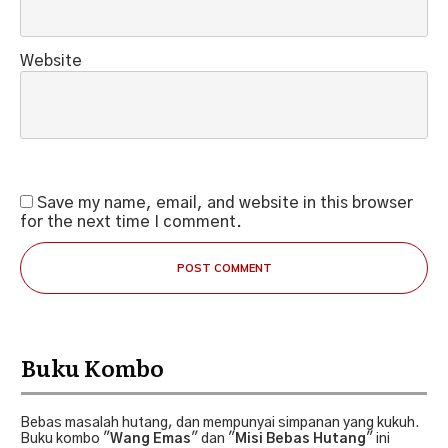
Website
Save my name, email, and website in this browser
for the next time I comment.
POST COMMENT
Buku Kombo
Bebas masalah hutang, dan mempunyai simpanan yang kukuh.
Buku kombo "
Wang Emas
" dan "
Misi Bebas Hutang
" ini