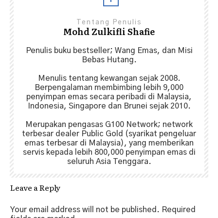
Tentang Penulis
Mohd Zulkifli Shafie
Penulis buku bestseller; Wang Emas, dan Misi
Bebas Hutang.
Menulis tentang kewangan sejak 2008.
Berpengalaman membimbing lebih 9,000
penyimpan emas secara peribadi di Malaysia,
Indonesia, Singapore dan Brunei sejak 2010.
Merupakan pengasas G100 Network; network
terbesar dealer Public Gold (syarikat pengeluar
emas terbesar di Malaysia), yang memberikan
servis kepada lebih 800,000 penyimpan emas di
seluruh Asia Tenggara.
Leave a Reply
Your email address will not be published.
Required