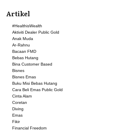
Artikel
#HealthisWealth
Aktiviti Dealer Public Gold
Anak Muda
Ar-Rahnu
Bacaan FMD
Bebas Hutang
Bina Customer Based
Bisnes
Bisnes Emas
Buku Misi Bebas Hutang
Cara Beli Emas Public Gold
Cinta Alam
Coretan
Diving
Emas
Fikir
Financial Freedom