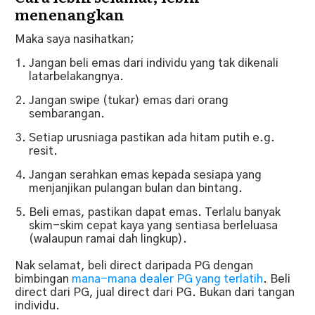
menenangkan
Maka saya nasihatkan;
Jangan beli emas dari individu yang tak dikenali
latarbelakangnya.
Jangan swipe (tukar) emas dari orang
sembarangan.
Setiap urusniaga pastikan ada hitam putih e.g.
resit.
Jangan serahkan emas kepada sesiapa yang
menjanjikan pulangan bulan dan bintang.
Beli emas, pastikan dapat emas. Terlalu banyak
skim-skim cepat kaya yang sentiasa berleluasa
(walaupun ramai dah lingkup).
Nak selamat, beli direct daripada PG dengan
bimbingan
mana-mana dealer PG yang terlatih
. Beli
direct dari PG, jual direct dari PG. Bukan dari tangan
individu.