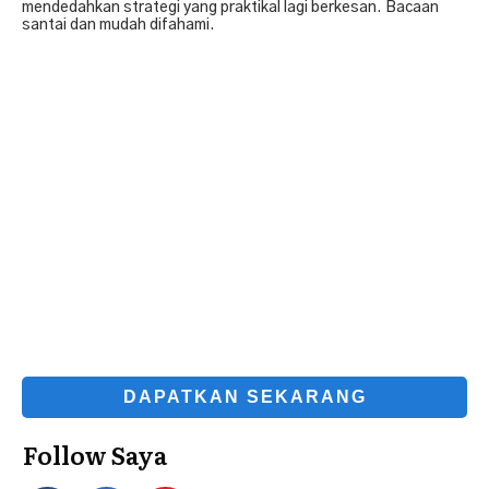
mendedahkan strategi yang praktikal lagi berkesan. Bacaan
santai dan mudah difahami.
DAPATKAN SEKARANG
Follow Saya