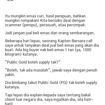
Itu mungkin emas curi, hasil penipuan, bahkan
mungkin rompakan! Kita berisiko deal dengan
scammer (penipu), perasuah, atau perompak.
Jadi jangan jual beli emas dari orang sembarangan.
Beberapa hari lepas, seorang Kapten Bersara call
saya untuk tanyakan deal jual beli emas yang akan dia
buat. Ada big buyer nak beli emas 1 tan (ya, 1000
kilogram) katanya.
"Public Gold boleh supply tak?"
"Boleh, tak ada masalah", jawab saya dengan penuh
yakin.
Dia bimbang takut Public Gold (PG) tak boleh supply
katanya.
Tapi lepas dia explain kepada saya tentang bakal
client luar negara dia, saya ingatkan dia, sila hati-
hati!