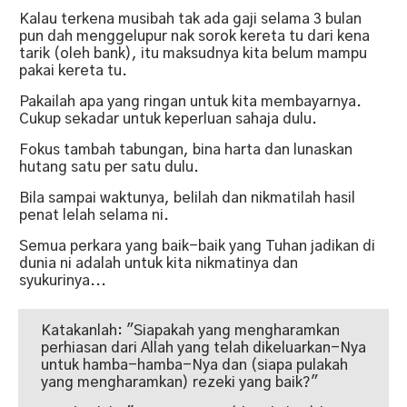
Kalau terkena musibah tak ada gaji selama 3 bulan
pun dah menggelupur nak sorok kereta tu dari kena
tarik (oleh bank), itu maksudnya kita belum mampu
pakai kereta tu.
Pakailah apa yang ringan untuk kita membayarnya.
Cukup sekadar untuk keperluan sahaja dulu.
Fokus tambah tabungan, bina harta dan lunaskan
hutang satu per satu dulu.
Bila sampai waktunya, belilah dan nikmatilah hasil
penat lelah selama ni.
Semua perkara yang baik-baik yang Tuhan jadikan di
dunia ni adalah untuk kita nikmatinya dan
syukurinya...
Katakanlah: "Siapakah yang mengharamkan
perhiasan dari Allah yang telah dikeluarkan-Nya
untuk hamba-hamba-Nya dan (siapa pulakah
yang mengharamkan) rezeki yang baik?"