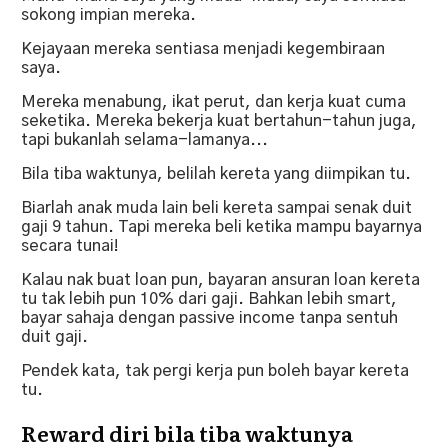
sokong impian mereka.
Kejayaan mereka sentiasa menjadi kegembiraan
saya.
Mereka menabung, ikat perut, dan kerja kuat cuma
seketika. Mereka bekerja kuat bertahun-tahun juga,
tapi bukanlah selama-lamanya...
Bila tiba waktunya, belilah kereta yang diimpikan tu.
Biarlah anak muda lain beli kereta sampai senak duit
gaji 9 tahun. Tapi mereka beli ketika mampu bayarnya
secara tunai!
Kalau nak buat loan pun, bayaran ansuran loan kereta
tu tak lebih pun 10% dari gaji. Bahkan lebih smart,
bayar sahaja dengan passive income tanpa sentuh
duit gaji.
Pendek kata, tak pergi kerja pun boleh bayar kereta
tu.
Reward diri bila tiba waktunya