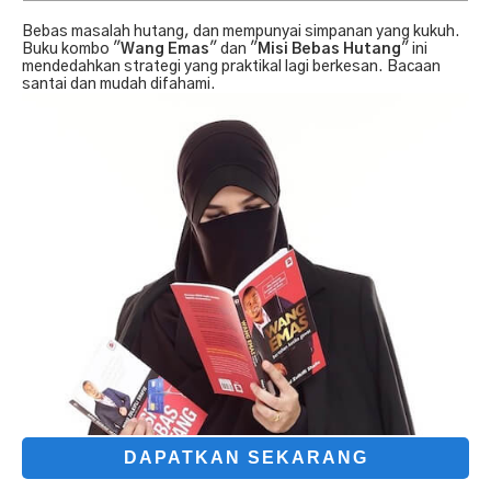
Bebas masalah hutang, dan mempunyai simpanan yang kukuh.
Buku kombo "
Wang Emas
" dan "
Misi Bebas Hutang
" ini
mendedahkan strategi yang praktikal lagi berkesan. Bacaan
santai dan mudah difahami.
DAPATKAN SEKARANG