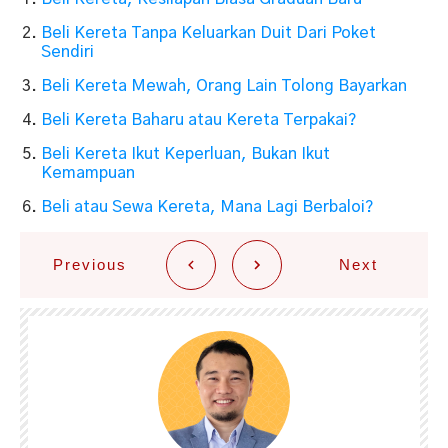
Beli Kereta Tanpa Keluarkan Duit Dari Poket
Sendiri
Beli Kereta Mewah, Orang Lain Tolong Bayarkan
Beli Kereta Baharu atau Kereta Terpakai?
Beli Kereta Ikut Keperluan, Bukan Ikut
Kemampuan
Beli atau Sewa Kereta, Mana Lagi Berbaloi?
Previous
Next