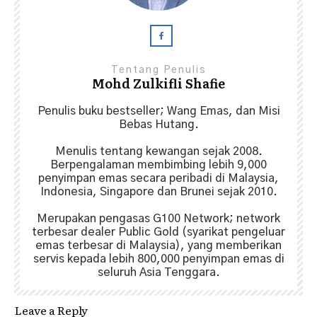
Tentang Penulis
Mohd Zulkifli Shafie
Penulis buku bestseller; Wang Emas, dan Misi
Bebas Hutang.
Menulis tentang kewangan sejak 2008.
Berpengalaman membimbing lebih 9,000
penyimpan emas secara peribadi di Malaysia,
Indonesia, Singapore dan Brunei sejak 2010.
Merupakan pengasas G100 Network; network
terbesar dealer Public Gold (syarikat pengeluar
emas terbesar di Malaysia), yang memberikan
servis kepada lebih 800,000 penyimpan emas di
seluruh Asia Tenggara.
Leave a Reply