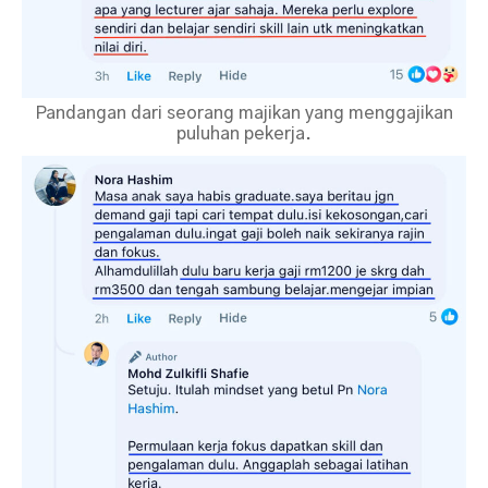
Pandangan dari seorang majikan yang menggajikan
puluhan pekerja.