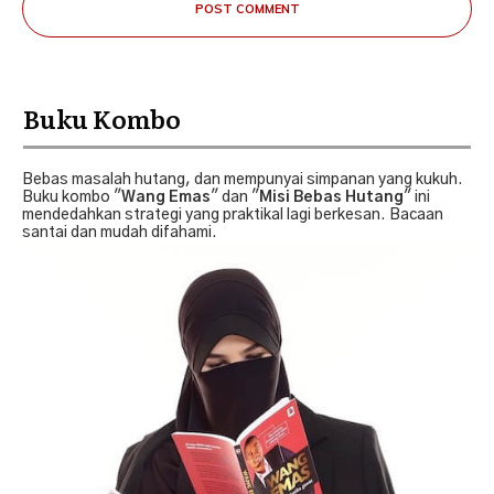
POST COMMENT
Buku Kombo
Bebas masalah hutang, dan mempunyai simpanan yang kukuh.
Buku kombo "
Wang Emas
" dan "
Misi Bebas Hutang
" ini
mendedahkan strategi yang praktikal lagi berkesan. Bacaan
santai dan mudah difahami.