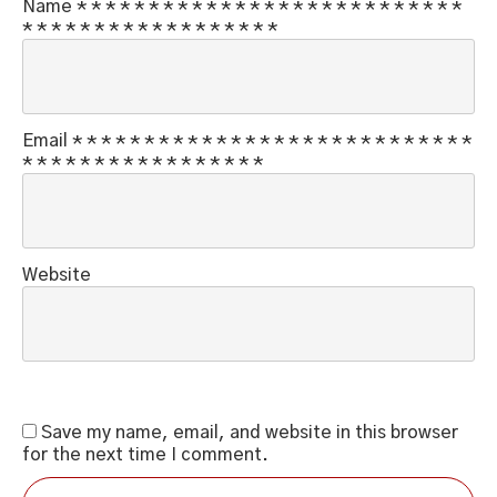
Name
*
*
*
*
*
*
*
*
*
*
*
*
*
*
*
*
*
*
*
*
*
*
*
*
*
*
*
*
*
*
*
*
*
*
*
*
*
*
*
*
*
*
*
*
*
Email
*
*
*
*
*
*
*
*
*
*
*
*
*
*
*
*
*
*
*
*
*
*
*
*
*
*
*
*
*
*
*
*
*
*
*
*
*
*
*
*
*
*
*
*
*
Website
Save my name, email, and website in this browser
for the next time I comment.