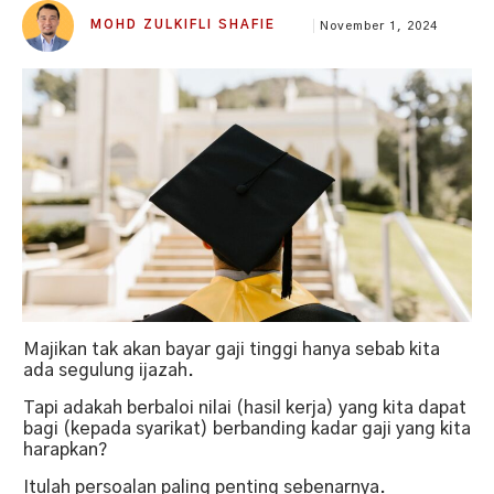
MOHD ZULKIFLI SHAFIE
November 1, 2024
Majikan tak akan bayar gaji tinggi hanya sebab kita
ada segulung ijazah.
Tapi adakah berbaloi nilai (hasil kerja) yang kita dapat
bagi (kepada syarikat) berbanding kadar gaji yang kita
harapkan?
Itulah persoalan paling penting sebenarnya.