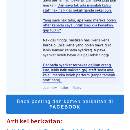
Baca posting dan komen berkaitan di
FACEBOOK
Artikel berkaitan: