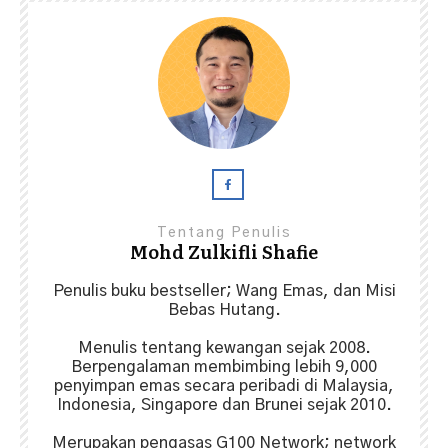
Tentang Penulis
Mohd Zulkifli Shafie
Penulis buku bestseller; Wang Emas, dan Misi
Bebas Hutang.
Menulis tentang kewangan sejak 2008.
Berpengalaman membimbing lebih 9,000
penyimpan emas secara peribadi di Malaysia,
Indonesia, Singapore dan Brunei sejak 2010.
Merupakan pengasas G100 Network; network