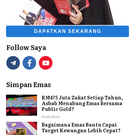
DAPATKAN SEKARANG
Follow Saya
Simpan Emas
RM475 Juta Zakat Setiap Tahun,
Asbab Menabung Emas Bersama
Public Gold?
Read More
Bagaimana Emas Bantu Capai
Target Kewangan Lebih Cepat?