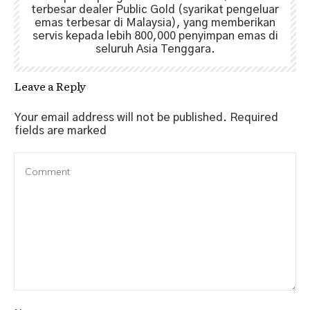
terbesar dealer Public Gold (syarikat pengeluar
emas terbesar di Malaysia), yang memberikan
servis kepada lebih 800,000 penyimpan emas di
seluruh Asia Tenggara.
Leave a Reply
Your email address will not be published.
Required
fields are marked