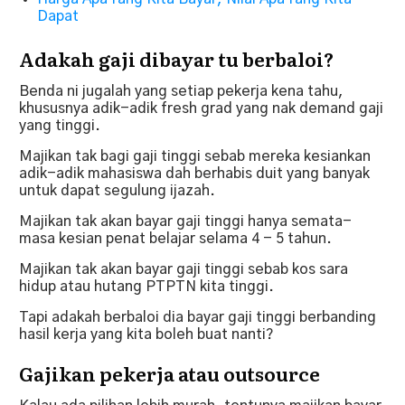
Dapat
Adakah gaji dibayar tu berbaloi?
Benda ni jugalah yang setiap pekerja kena tahu,
khususnya adik-adik fresh grad yang nak demand gaji
yang tinggi.
Majikan tak bagi gaji tinggi sebab mereka kesiankan
adik-adik mahasiswa dah berhabis duit yang banyak
untuk dapat segulung ijazah.
Majikan tak akan bayar gaji tinggi hanya semata-
masa kesian penat belajar selama 4 - 5 tahun.
Majikan tak akan bayar gaji tinggi sebab kos sara
hidup atau hutang PTPTN kita tinggi.
Tapi adakah berbaloi dia bayar gaji tinggi berbanding
hasil kerja yang kita boleh buat nanti?
Gajikan pekerja atau outsource