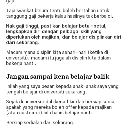
gaji.
Tapi syarikat belum tentu boleh bertahan untuk
tanggung gaji pekerja kalau hasilnya tak berbaloi.
Nak gaji tinggi, pastikan belajar betul-betul,
lengkapkan diri dengan pelbagai skill yang
diperlukan oleh majikan, dan belajar disiplinkan diri
dari sekarang.
Macam mana disiplin kita sehari-hari (ketika di
universiti), macam itu jugalah disiplin kita dalam
bekerja nanti.
Jangan sampai kena belajar balik
Inilah yang saya pesan kepada anak-anak saya yang
tengah belajar di universiti sekarang.
Sejak di universiti dah kena fikir dan bersiap sedia,
apakah yang mereka boleh offer kepada majikan
(atau customer) bila habis belajar nanti.
Bersiap sedialah dari sekarang.