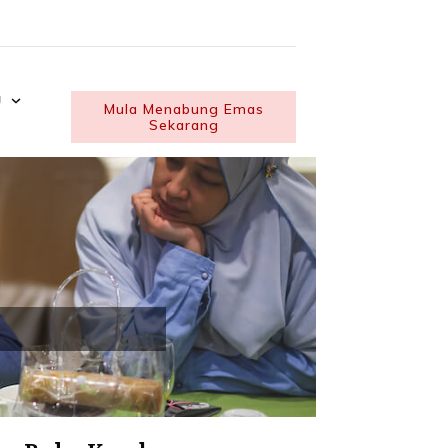
U
Mula Menabung Emas
Sekarang