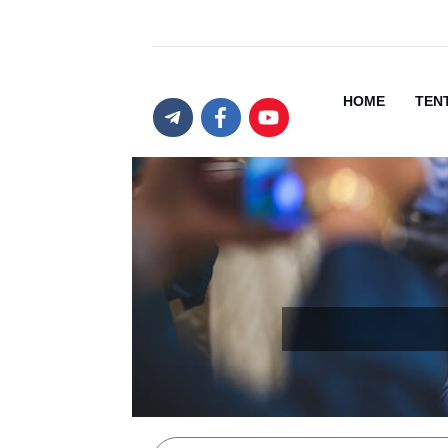
HOME
TEN