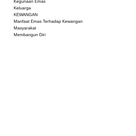
Kegunaan Emas
Keluarga
KEWANGAN
Manfaat Emas Terhadap Kewangan
Masyarakat
Membangun Diri