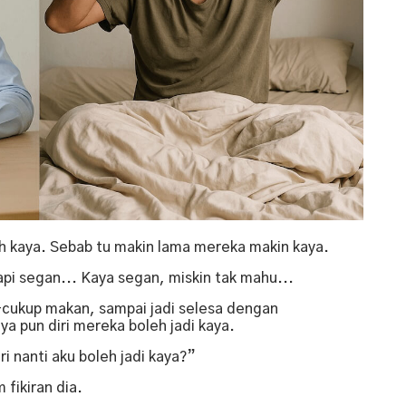
bih kaya. Sebab tu makin lama mereka makin kaya.
api segan... Kaya segan, miskin tak mahu...
-cukup makan, sampai jadi selesa dengan
a pun diri mereka boleh jadi kaya.
ri nanti aku boleh jadi kaya?”
 fikiran dia.