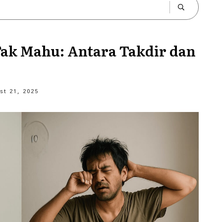
Tak Mahu: Antara Takdir dan
st 21, 2025