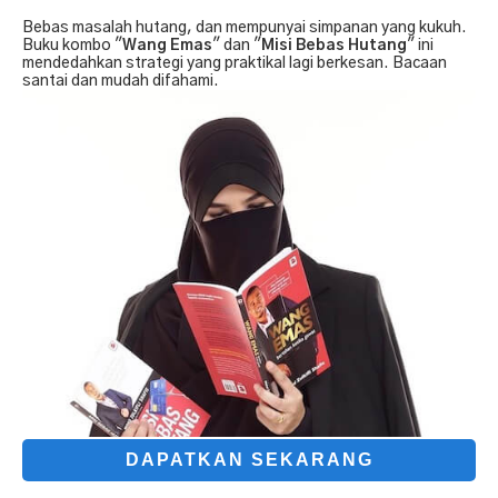
Bebas masalah hutang, dan mempunyai simpanan yang kukuh.
Buku kombo "
Wang Emas
" dan "
Misi Bebas Hutang
" ini
mendedahkan strategi yang praktikal lagi berkesan. Bacaan
santai dan mudah difahami.
DAPATKAN SEKARANG