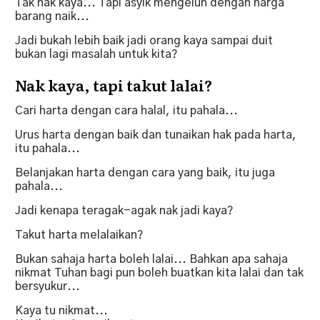
Tak nak kaya... Tapi asyik mengeluh dengan harga
barang naik...
Jadi bukah lebih baik jadi orang kaya sampai duit
bukan lagi masalah untuk kita?
Nak kaya, tapi takut lalai?
Cari harta dengan cara halal, itu pahala...
Urus harta dengan baik dan tunaikan hak pada harta,
itu pahala...
Belanjakan harta dengan cara yang baik, itu juga
pahala...
Jadi kenapa teragak-agak nak jadi kaya?
Takut harta melalaikan?
Bukan sahaja harta boleh lalai... Bahkan apa sahaja
nikmat Tuhan bagi pun boleh buatkan kita lalai dan tak
bersyukur...
Kaya tu nikmat...