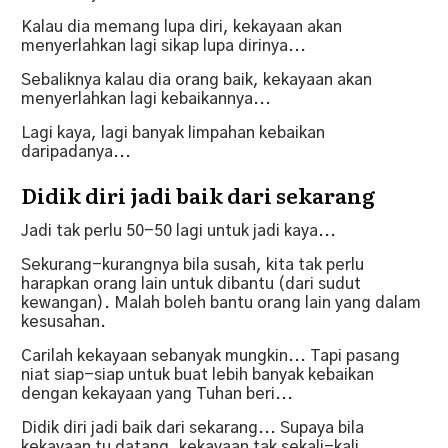
Kalau dia memang lupa diri, kekayaan akan
menyerlahkan lagi sikap lupa dirinya...
Sebaliknya kalau dia orang baik, kekayaan akan
menyerlahkan lagi kebaikannya...
Lagi kaya, lagi banyak limpahan kebaikan
daripadanya...
Didik diri jadi baik dari sekarang
Jadi tak perlu 50-50 lagi untuk jadi kaya...
Sekurang-kurangnya bila susah, kita tak perlu
harapkan orang lain untuk dibantu (dari sudut
kewangan). Malah boleh bantu orang lain yang dalam
kesusahan.
Carilah kekayaan sebanyak mungkin... Tapi pasang
niat siap-siap untuk buat lebih banyak kebaikan
dengan kekayaan yang Tuhan beri...
Didik diri jadi baik dari sekarang... Supaya bila
kekayaan tu datang, kekayaan tak sekali-kali