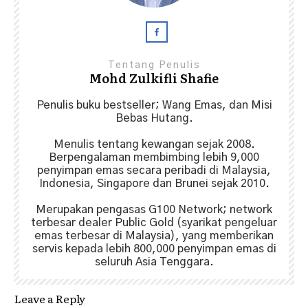
Tentang Penulis
Mohd Zulkifli Shafie
Penulis buku bestseller; Wang Emas, dan Misi
Bebas Hutang.
Menulis tentang kewangan sejak 2008.
Berpengalaman membimbing lebih 9,000
penyimpan emas secara peribadi di Malaysia,
Indonesia, Singapore dan Brunei sejak 2010.
Merupakan pengasas G100 Network; network
terbesar dealer Public Gold (syarikat pengeluar
emas terbesar di Malaysia), yang memberikan
servis kepada lebih 800,000 penyimpan emas di
seluruh Asia Tenggara.
Leave a Reply