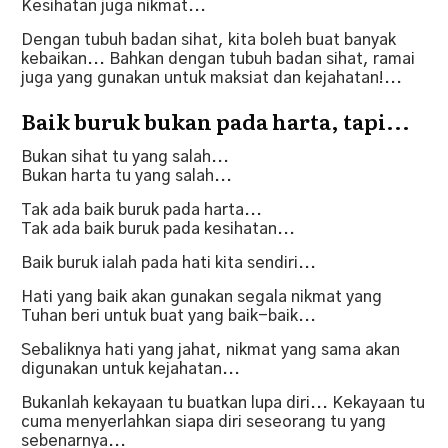
Kesihatan juga nikmat...
Dengan tubuh badan sihat, kita boleh buat banyak
kebaikan...
Bahkan dengan tubuh badan sihat, ramai
juga yang gunakan untuk maksiat dan kejahatan!...
Baik buruk bukan pada harta, tapi...
Bukan sihat tu yang salah...
Bukan harta tu yang salah...
Tak ada baik buruk pada harta...
Tak ada baik buruk pada kesihatan...
Baik buruk ialah pada hati kita sendiri...
Hati yang baik akan gunakan segala nikmat yang
Tuhan beri untuk buat yang baik-baik...
Sebaliknya hati yang jahat, nikmat yang sama akan
digunakan untuk kejahatan...
Bukanlah kekayaan tu buatkan lupa diri... Kekayaan tu
cuma menyerlahkan siapa diri seseorang tu yang
sebenarnya...