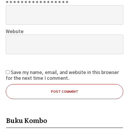
*
*
*
*
*
*
*
*
*
*
*
*
*
*
*
*
*
Website
Save my name, email, and website in this browser
for the next time I comment.
POST COMMENT
Buku Kombo