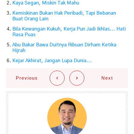
Kaya Segan, Miskin Tak Mahu
Kemiskinan Bukan Hak Peribadi, Tapi Bebanan
Buat Orang Lain
Bila Kewangan Kukuh, Kerja Pun Jadi Ikhlas... Hati
Rasa Puas
Abu Bakar Bawa Duitnya Ribuan Dirham Ketika
Hijrah
Kejar Akhirat, Jangan Lupa Dunia...
Previous
Next