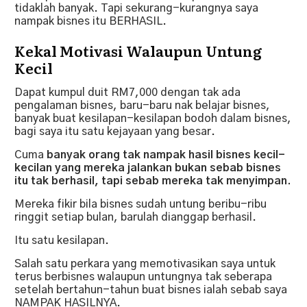
tidaklah banyak. Tapi sekurang-kurangnya saya
nampak bisnes itu BERHASIL.
Kekal Motivasi Walaupun Untung
Kecil
Dapat kumpul duit RM7,000 dengan tak ada
pengalaman bisnes, baru-baru nak belajar bisnes,
banyak buat kesilapan-kesilapan bodoh dalam bisnes,
bagi saya itu satu kejayaan yang besar.
Cuma
banyak orang tak nampak hasil bisnes kecil-
kecilan yang mereka jalankan bukan sebab bisnes
itu tak berhasil, tapi sebab mereka tak menyimpan.
Mereka fikir bila bisnes sudah untung beribu-ribu
ringgit setiap bulan, barulah dianggap berhasil.
Itu satu kesilapan.
Salah satu perkara yang memotivasikan saya untuk
terus berbisnes walaupun untungnya tak seberapa
setelah bertahun-tahun buat bisnes ialah sebab saya
NAMPAK HASILNYA.