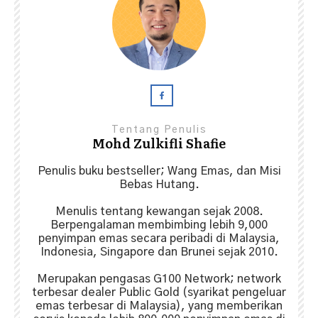
Tentang Penulis
Mohd Zulkifli Shafie
Penulis buku bestseller; Wang Emas, dan Misi
Bebas Hutang.
Menulis tentang kewangan sejak 2008.
Berpengalaman membimbing lebih 9,000
penyimpan emas secara peribadi di Malaysia,
Indonesia, Singapore dan Brunei sejak 2010.
Merupakan pengasas G100 Network; network
terbesar dealer Public Gold (syarikat pengeluar
emas terbesar di Malaysia), yang memberikan