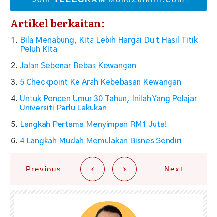
Artikel berkaitan:
Bila Menabung, Kita Lebih Hargai Duit Hasil Titik
Peluh Kita
Jalan Sebenar Bebas Kewangan
5 Checkpoint Ke Arah Kebebasan Kewangan
Untuk Pencen Umur 30 Tahun, Inilah Yang Pelajar
Universiti Perlu Lakukan
Langkah Pertama Menyimpan RM1 Juta!
4 Langkah Mudah Memulakan Bisnes Sendiri
Previous
Next