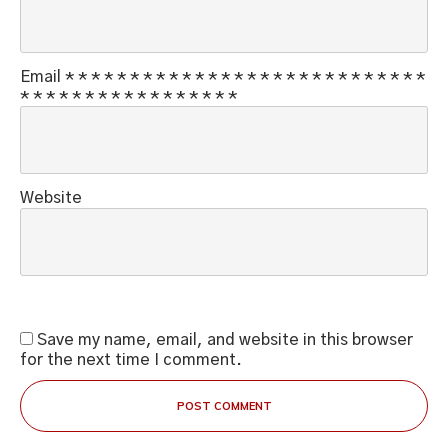
Email
*
*
*
*
*
*
*
*
*
*
*
*
*
*
*
*
*
*
*
*
*
*
*
*
*
*
*
*
*
*
*
*
*
*
*
*
*
*
*
*
*
*
*
*
*
Website
Save my name, email, and website in this browser
for the next time I comment.
POST COMMENT