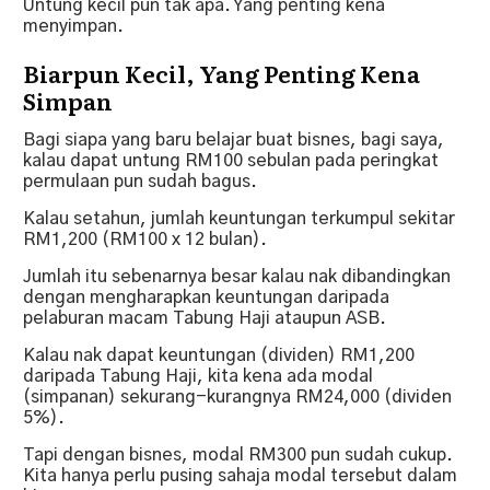
Untung kecil pun tak apa. Yang penting kena
menyimpan.
Biarpun Kecil, Yang Penting Kena
Simpan
Bagi siapa yang baru belajar buat bisnes, bagi saya,
kalau dapat untung RM100 sebulan pada peringkat
permulaan pun sudah bagus.
Kalau setahun, jumlah keuntungan terkumpul sekitar
RM1,200 (RM100 x 12 bulan).
Jumlah itu sebenarnya besar kalau nak dibandingkan
dengan mengharapkan keuntungan daripada
pelaburan macam Tabung Haji ataupun ASB.
Kalau nak dapat keuntungan (dividen) RM1,200
daripada Tabung Haji, kita kena ada modal
(simpanan) sekurang-kurangnya RM24,000 (dividen
5%).
Tapi dengan bisnes, modal RM300 pun sudah cukup.
Kita hanya perlu pusing sahaja modal tersebut dalam