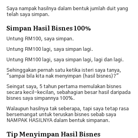
Saya nampak hasilnya dalam bentuk jumlah duit yang
telah saya simpan.
Simpan Hasil Bisnes 100%
Untung RM100, saya simpan.
Untung RM100 lagi, saya simpan lagi.
Untung RM100 lagi, saya simpan lagi, lagi dan lagi.
Sehinggakan pernah satu ketika isteri saya tanya,
"sampai bila kita nak menyimpan (hasil bisnes)?"
Seingat saya, 5 tahun pertama memulakan bisnes
secara kecil-kecilan, sebahagian besar hasil daripada
bisnes saya simpannya 100%.
Walaupun hasilnya tak seberapa, tapi saya tetap rasa
bersemangat untuk teruskan bisnes sebab saya
NAMPAK HASILNYA dalam bentuk simpanan.
Tip Menyimpan Hasil Bisnes