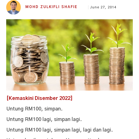
MOHD ZULKIFLI SHAFIE
June 27, 2014
[Kemaskini Disember 2022]
Untung RM100, simpan.
Untung RM100 lagi, simpan lagi.
Untung RM100 lagi, simpan lagi, lagi dan lagi.