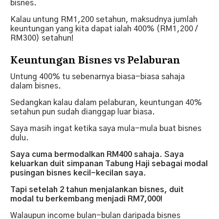
bisnes.
Kalau untung RM1,200 setahun, maksudnya jumlah
keuntungan yang kita dapat ialah 400% (RM1,200 /
RM300) setahun!
Keuntungan Bisnes vs Pelaburan
Untung 400% tu sebenarnya biasa-biasa sahaja
dalam bisnes.
Sedangkan kalau dalam pelaburan, keuntungan 40%
setahun pun sudah dianggap luar biasa.
Saya masih ingat ketika saya mula-mula buat bisnes
dulu.
Saya cuma bermodalkan RM400 sahaja. Saya
keluarkan duit simpanan Tabung Haji sebagai modal
pusingan bisnes kecil-kecilan saya.
Tapi setelah 2 tahun menjalankan bisnes, duit
modal tu berkembang menjadi RM7,000!
Walaupun income bulan-bulan daripada bisnes