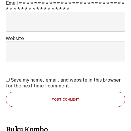
Email
*
*
*
*
*
*
*
*
*
*
*
*
*
*
*
*
*
*
*
*
*
*
*
*
*
*
*
*
*
*
*
*
*
*
*
*
*
*
*
*
*
*
*
*
*
Website
Save my name, email, and website in this browser
for the next time I comment.
POST COMMENT
Buku Kombo