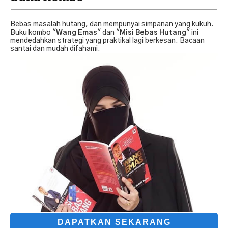
Bebas masalah hutang, dan mempunyai simpanan yang kukuh.
Buku kombo "
Wang Emas
" dan "
Misi Bebas Hutang
" ini
mendedahkan strategi yang praktikal lagi berkesan. Bacaan
santai dan mudah difahami.
DAPATKAN SEKARANG