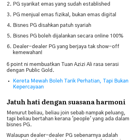
PG syarikat emas yang sudah established
PG menjual emas fizikal, bukan emas digital
Bisnes PG disahkan patuh syariah
Bisnes PG boleh dijalankan secara online 100%
Dealer-dealer PG yang berjaya tak show-off
kemewahan!
6 point ni membuatkan Tuan Azizi Ali rasa serasi
dengan Public Gold.
Kereta Mewah Boleh Tarik Perhatian, Tapi Bukan
Kepercayaan
Jatuh hati dengan suasana harmoni
Menurut beliau, beliau join sebab nampak peluang,
tapi beliau bertahan kerana 'people' yang ada dalam
bisnes PG.
Walaupun dealer-dealer PG sebenarnya adalah