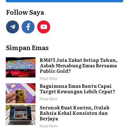
Follow Saya
Simpan Emas
RM475 Juta Zakat Setiap Tahun,
Asbab Menabung Emas Bersama
Public Gold?
Read More
Bagaimana Emas Bantu Capai
Target Kewangan Lebih Cepat?
Read More
Seronok Buat Konten, Itulah
Rahsia Kekal Konsisten dan
Berjaya
Read More