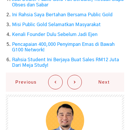
Obses dan Sabar
Ini Rahsia Saya Bertahan Bersama Public Gold
Misi Public Gold Selamatkan Masyarakat
Kenali Founder Dulu Sebelum Jadi Ejen
Pencapaian 400,000 Penyimpan Emas di Bawah
G100 Network!
Rahsia Student Ini Berjaya Buat Sales RM12 Juta
Dari Meja Study!
Previous
Next