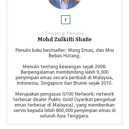
Tentang Penulis
Mohd Zulkifli Shafie
Penulis buku bestseller; Wang Emas, dan Misi
Bebas Hutang.
Menulis tentang kewangan sejak 2008.
Berpengalaman membimbing lebih 9,000
penyimpan emas secara peribadi di Malaysia,
Indonesia, Singapore dan Brunei sejak 2010.
Merupakan pengasas G100 Network; network
terbesar dealer Public Gold (syarikat pengeluar
emas terbesar di Malaysia), yang memberikan
servis kepada lebih 800,000 penyimpan emas di
seluruh Asia Tenggara.