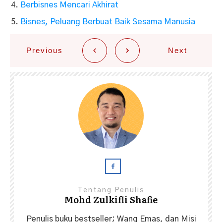
Berbisnes Mencari Akhirat
Bisnes, Peluang Berbuat Baik Sesama Manusia
Previous
Next
Tentang Penulis
Mohd Zulkifli Shafie
Penulis buku bestseller; Wang Emas, dan Misi