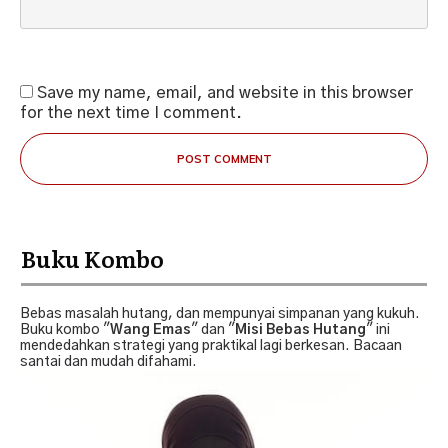
Save my name, email, and website in this browser
for the next time I comment.
POST COMMENT
Buku Kombo
Bebas masalah hutang, dan mempunyai simpanan yang kukuh.
Buku kombo "
Wang Emas
" dan "
Misi Bebas Hutang
" ini
mendedahkan strategi yang praktikal lagi berkesan. Bacaan
santai dan mudah difahami.