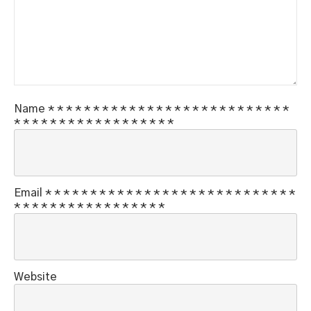
Name
*
*
*
*
*
*
*
*
*
*
*
*
*
*
*
*
*
*
*
*
*
*
*
*
*
*
*
*
*
*
*
*
*
*
*
*
*
*
*
*
*
*
*
*
*
Email
*
*
*
*
*
*
*
*
*
*
*
*
*
*
*
*
*
*
*
*
*
*
*
*
*
*
*
*
*
*
*
*
*
*
*
*
*
*
*
*
*
*
*
*
*
Website