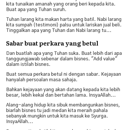
kita tunaikan amanah yang orang beri kepada kita.
Buat apa yang Tuhan suruh.
Tuhan larang kita makan harta yang batil. Nabi larang
kita sumpah (testimoni) palsu untuk lariskan jual beli.
Tinggalkan apa yang Tuhan dan Nabi larang tu...
Sabar buat perkara yang betul
Dan buatlah apa yang Tuhan suka. Buat lebih dari apa
tanggungjawab sebenar dalam bisnes. "Add value"
dalam istilah bisnes.
Buat semua perkara betul ni dengan sabar. Kejayaan
hanyalah persoalan masa sahaja.
Bahkan kejayaan yang akan datang kepada kita lebih
besar, lebih kekal dan bertahan lama. InsyaAllah...
Alang-alang hidup kita sibuk membangunkan bisnes,
biarlah bisnes tu jadi medan kita meraih pahala
sebanyak mungkin untuk kita masuk ke Syurga.
InsyaAllah...