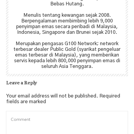
Bebas Hutang.
Menulis tentang kewangan sejak 2008.
Berpengalaman membimbing lebih 9,000
penyimpan emas secara peribadi di Malaysia,
Indonesia, Singapore dan Brunei sejak 2010.
Merupakan pengasas G100 Network; network
terbesar dealer Public Gold (syarikat pengeluar
emas terbesar di Malaysia), yang memberikan
servis kepada lebih 800,000 penyimpan emas di
seluruh Asia Tenggara.
Leave a Reply
Your email address will not be published.
Required
fields are marked