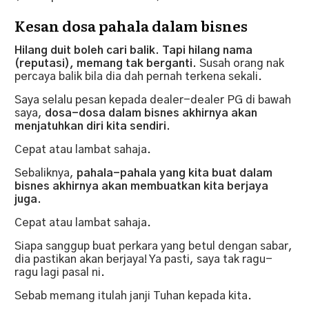
Kesan dosa pahala dalam bisnes
Hilang duit boleh cari balik. Tapi hilang nama
(reputasi), memang tak berganti.
Susah orang nak
percaya balik bila dia dah pernah terkena sekali.
Saya selalu pesan kepada dealer-dealer PG di bawah
saya,
dosa-dosa dalam bisnes akhirnya akan
menjatuhkan diri kita sendiri.
Cepat atau lambat sahaja.
Sebaliknya,
pahala-pahala yang kita buat dalam
bisnes akhirnya akan membuatkan kita berjaya
juga.
Cepat atau lambat sahaja.
Siapa sanggup buat perkara yang betul dengan sabar,
dia pastikan akan berjaya! Ya pasti, saya tak ragu-
ragu lagi pasal ni.
Sebab memang itulah janji Tuhan kepada kita.