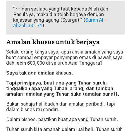
“… dan sesiapa yang taat kepada Allah dan
RasulNya, maka dia telah berjaya dengan
kejayaan yang agung (Syurga)” (
Surah Al-
Ahzab 33 : 71
)
Amalan khusus untuk berjaya
Selalu orang tanya saya, apa rahsia amalan yang saya
buat sampai empayar penyimpan emas di bawah saya
dah lebih 600,000 di seluruh Asia Tenggara?
Saya tak ada amalan khusus.
Tapi prinsipnya, buat apa yang Tuhan suruh,
tinggalkan apa yang Tuhan larang, dan tambah
amalan-amalan yang Tuhan suka (amalan sunat).
Bukan sahaja hal ibadah dan amalan peribadi, tapi
dalam bisnes itu sendiri.
Dalam bisnes, pastikan buat apa yang Tuhan suruh.
Tuhan suruh kita amanah dalam jual beli. Tuhan suruh