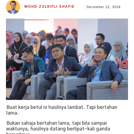
MOHD ZULKIFLI SHAFIE
December 22, 2024
Buat kerja betul ni hasilnya lambat. Tapi bertahan
lama.
Bukan sahaja bertahan lama, tapi bila sampai
waktunya, hasilnya datang berlipat-kali ganda