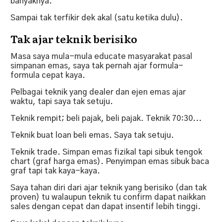
banyaknya.
Sampai tak terfikir dek akal (satu ketika dulu).
Tak ajar teknik berisiko
Masa saya mula-mula educate masyarakat pasal
simpanan emas, saya tak pernah ajar formula-
formula cepat kaya.
Pelbagai teknik yang dealer dan ejen emas ajar
waktu, tapi saya tak setuju.
Teknik rempit; beli pajak, beli pajak. Teknik 70:30...
Teknik buat loan beli emas. Saya tak setuju.
Teknik trade. Simpan emas fizikal tapi sibuk tengok
chart (graf harga emas). Penyimpan emas sibuk baca
graf tapi tak kaya-kaya.
Saya tahan diri dari ajar teknik yang berisiko (dan tak
proven) tu walaupun teknik tu confirm dapat naikkan
sales dengan cepat dan dapat insentif lebih tinggi.