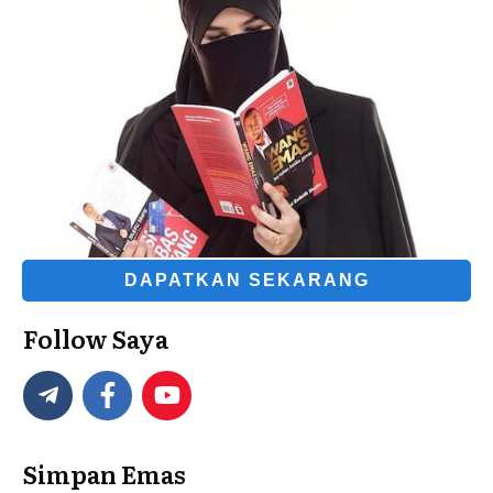
DAPATKAN SEKARANG
Follow Saya
Simpan Emas