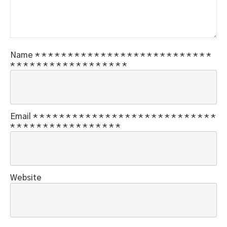
Name
*
*
*
*
*
*
*
*
*
*
*
*
*
*
*
*
*
*
*
*
*
*
*
*
*
*
*
*
*
*
*
*
*
*
*
*
*
*
*
*
*
*
*
*
*
Email
*
*
*
*
*
*
*
*
*
*
*
*
*
*
*
*
*
*
*
*
*
*
*
*
*
*
*
*
*
*
*
*
*
*
*
*
*
*
*
*
*
*
*
*
*
Website