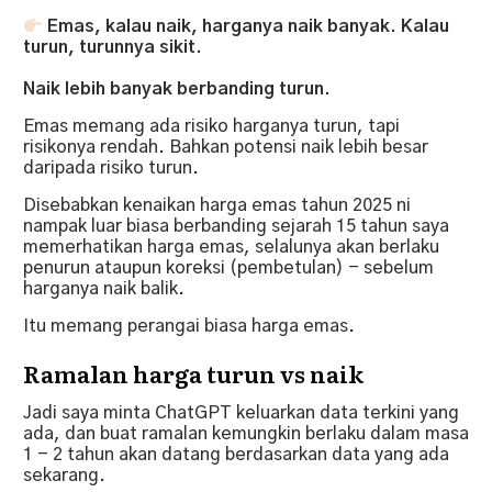
Emas, kalau naik, harganya naik banyak. Kalau
turun, turunnya sikit.
Naik lebih banyak berbanding turun.
Emas memang ada risiko harganya turun, tapi
risikonya rendah.
Bahkan potensi naik lebih besar
daripada risiko turun.
Disebabkan kenaikan harga emas tahun 2025 ni
nampak luar biasa berbanding sejarah 15 tahun saya
memerhatikan harga emas, selalunya akan berlaku
penurun ataupun koreksi (pembetulan) - sebelum
harganya naik balik.
Itu memang perangai biasa harga emas.
Ramalan harga turun vs naik
Jadi saya minta ChatGPT keluarkan data terkini yang
ada, dan buat ramalan kemungkin berlaku dalam masa
1 - 2 tahun akan datang berdasarkan data yang ada
sekarang.