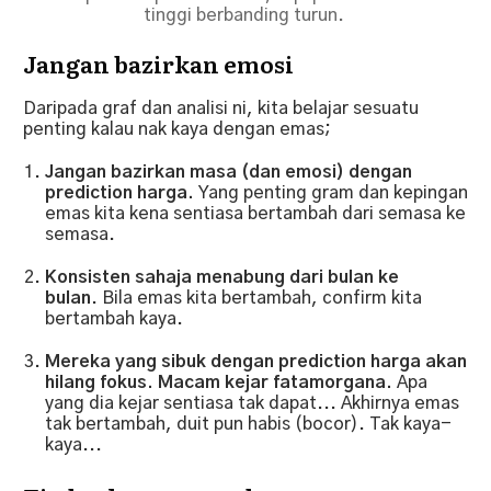
tinggi berbanding turun.
Jangan bazirkan emosi
Daripada graf dan analisi ni, kita belajar sesuatu
penting kalau nak kaya dengan emas;
Jangan bazirkan masa (dan emosi) dengan
prediction harga.
Yang penting gram dan kepingan
emas kita kena sentiasa bertambah dari semasa ke
semasa.
Konsisten sahaja menabung dari bulan ke
bulan
.
Bila emas kita bertambah, confirm kita
bertambah kaya.
Mereka yang sibuk dengan prediction harga akan
hilang fokus. Macam kejar fatamorgana.
Apa
yang dia kejar sentiasa tak dapat...
Akhirnya emas
tak bertambah, duit pun habis (bocor). Tak kaya-
kaya...