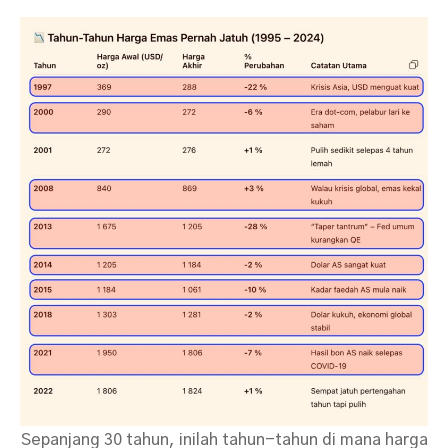
Sepanjang 30 tahun, inilah tahun-tahun di mana harga