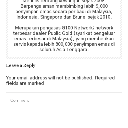
Menulis tentang kewangan sejak 2008.
Berpengalaman membimbing lebih 9,000
penyimpan emas secara peribadi di Malaysia,
Indonesia, Singapore dan Brunei sejak 2010.
Merupakan pengasas G100 Network; network
terbesar dealer Public Gold (syarikat pengeluar
emas terbesar di Malaysia), yang memberikan
servis kepada lebih 800,000 penyimpan emas di
seluruh Asia Tenggara.
Leave a Reply
Your email address will not be published.
Required
fields are marked