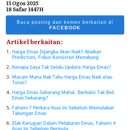
13 Ogos 2025
18 Safar 1447H
Baca posting dan komen berkaitan di
FACEBOOK
Artikel berkaitan:
Harga Emas Dijangka Akan Naik? Abaikan
Prediction, Fokus Konsisten Menabung
Kenapa Saya Tak Selalu Update Harga Emas?
Macam Mana Nak Tahu Harga Emas Naik atau
Turun?
Harga Emas Sekarang Mahal. Berbaloi Tak Beli
Emas Sekarang?
Fahami 7 Perkara Asas Ini Sebelum Memulakan
Tabungan Emas
Elak Kerugian Dalam Pelaburan Emas. Fahami 4
Asas Ini Sebelum Bermula...