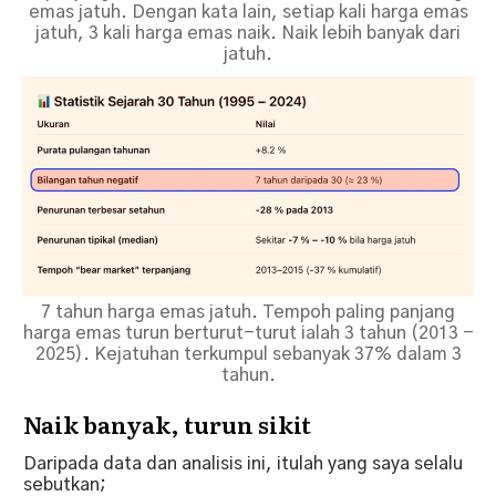
emas jatuh. Dengan kata lain, setiap kali harga emas
jatuh, 3 kali harga emas naik. Naik lebih banyak dari
jatuh.
7 tahun harga emas jatuh. Tempoh paling panjang
harga emas turun berturut-turut ialah 3 tahun (2013 -
2025). Kejatuhan terkumpul sebanyak 37% dalam 3
tahun.
Naik banyak, turun sikit
Daripada data dan analisis ini, itulah yang saya selalu
sebutkan;