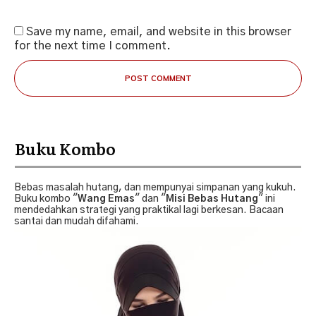
Save my name, email, and website in this browser
for the next time I comment.
POST COMMENT
Buku Kombo
Bebas masalah hutang, dan mempunyai simpanan yang kukuh.
Buku kombo "
Wang Emas
" dan "
Misi Bebas Hutang
" ini
mendedahkan strategi yang praktikal lagi berkesan. Bacaan
santai dan mudah difahami.