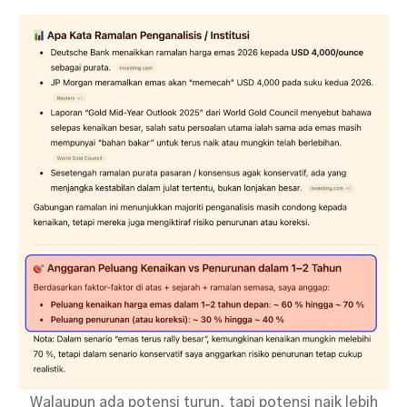
Walaupun ada potensi turun, tapi potensi naik lebih