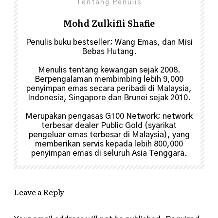
Tentang Penulis
Mohd Zulkifli Shafie
Penulis buku bestseller; Wang Emas, dan Misi
Bebas Hutang.
Menulis tentang kewangan sejak 2008.
Berpengalaman membimbing lebih 9,000
penyimpan emas secara peribadi di Malaysia,
Indonesia, Singapore dan Brunei sejak 2010.
Merupakan pengasas G100 Network; network
terbesar dealer Public Gold (syarikat
pengeluar emas terbesar di Malaysia), yang
memberikan servis kepada lebih 800,000
penyimpan emas di seluruh Asia Tenggara.
Leave a Reply