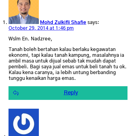
Mohd Zulkifli Shafie
says:
October 29, 2014 at 1:46 pm
Wslm En. Nadzree,
Tanah boleh bertahan kalau berlaku kegawatan
ekonomi, tapi kalau tanah kampung, masalahnya ia
ambil masa untuk dijual sebab tak mudah dapat
pembeli. Bagi saya jual emas untuk beli tanah tu ok.
Kalau kena caranya, ia lebih untung berbanding
tunggu kenaikan harga emas.
Reply