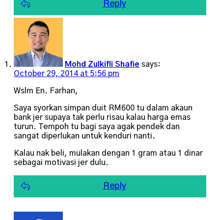
Reply
Mohd Zulkifli Shafie
says:
October 29, 2014 at 5:56 pm
Wslm En. Farhan,
Saya syorkan simpan duit RM600 tu dalam akaun
bank jer supaya tak perlu risau kalau harga emas
turun. Tempoh tu bagi saya agak pendek dan
sangat diperlukan untuk kenduri nanti.
Kalau nak beli, mulakan dengan 1 gram atau 1 dinar
sebagai motivasi jer dulu.
Reply