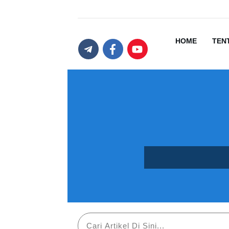
HOME
TEN