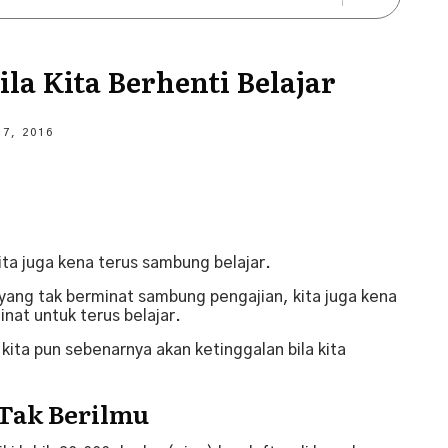
la Kita Berhenti Belajar
 7, 2016
ta juga kena terus sambung belajar.
ang tak berminat sambung pengajian, kita juga kena
inat untuk terus belajar.
ita pun sebenarnya akan ketinggalan bila kita
 Tak Berilmu