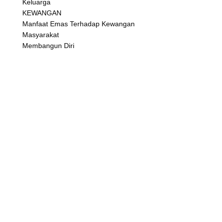
Keluarga
KEWANGAN
Manfaat Emas Terhadap Kewangan
Masyarakat
Membangun Diri