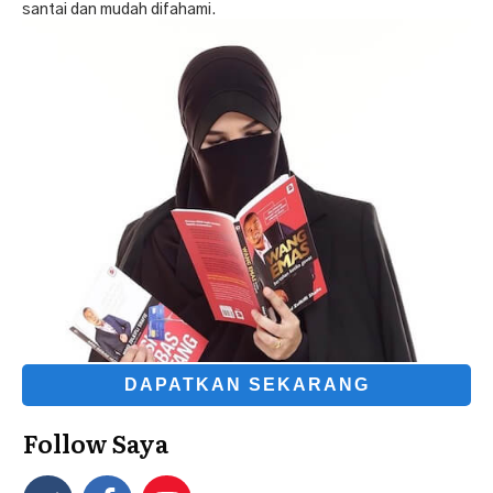
santai dan mudah difahami.
DAPATKAN SEKARANG
Follow Saya