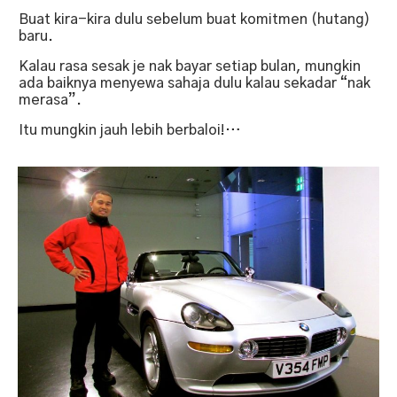
Buat kira-kira dulu sebelum buat komitmen (hutang)
baru.
Kalau rasa sesak je nak bayar setiap bulan, mungkin
ada baiknya menyewa sahaja dulu kalau sekadar “nak
merasa”.
Itu mungkin jauh lebih berbaloi!…