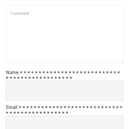
Name
*
*
*
*
*
*
*
*
*
*
*
*
*
*
*
*
*
*
*
*
*
*
*
*
*
*
*
*
*
*
*
*
*
*
*
*
*
*
*
*
*
*
*
*
*
Email
*
*
*
*
*
*
*
*
*
*
*
*
*
*
*
*
*
*
*
*
*
*
*
*
*
*
*
*
*
*
*
*
*
*
*
*
*
*
*
*
*
*
*
*
*