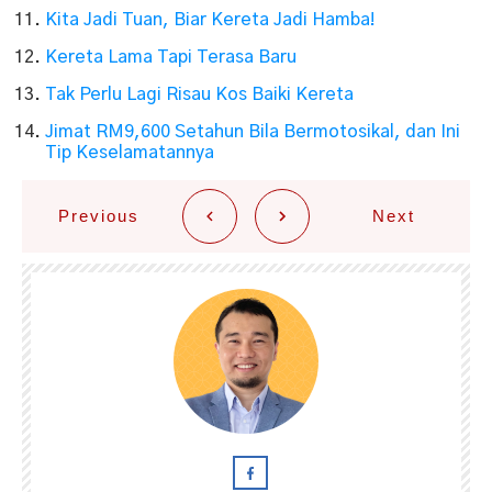
Kita Jadi Tuan, Biar Kereta Jadi Hamba!
Kereta Lama Tapi Terasa Baru
Tak Perlu Lagi Risau Kos Baiki Kereta
Jimat RM9,600 Setahun Bila Bermotosikal, dan Ini
Tip Keselamatannya
Previous
Next