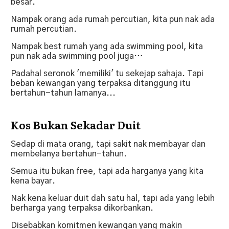
besar.
Nampak orang ada rumah percutian, kita pun nak ada
rumah percutian.
Nampak best rumah yang ada swimming pool, kita
pun nak ada swimming pool juga…
Padahal seronok 'memiliki' tu sekejap sahaja. Tapi
beban kewangan yang terpaksa ditanggung itu
bertahun-tahun lamanya...
Kos Bukan Sekadar Duit
Sedap di mata orang, tapi sakit nak membayar dan
membelanya bertahun-tahun.
Semua itu bukan free, tapi ada harganya yang kita
kena bayar.
Nak kena keluar duit dah satu hal, tapi ada yang lebih
berharga yang terpaksa dikorbankan.
Disebabkan komitmen kewangan yang makin