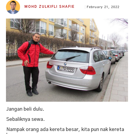
MOHD ZULKIFLI SHAFIE
February 21, 2022
Jangan beli dulu.
Sebaliknya sewa.
Nampak orang ada kereta besar, kita pun nak kereta