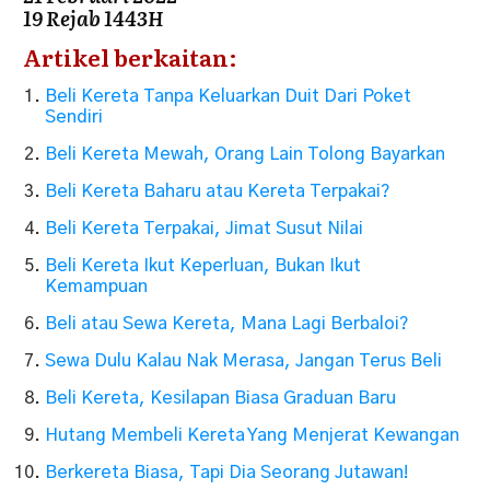
19 Rejab 1443H
Artikel berkaitan:
Beli Kereta Tanpa Keluarkan Duit Dari Poket
Sendiri
Beli Kereta Mewah, Orang Lain Tolong Bayarkan
Beli Kereta Baharu atau Kereta Terpakai?
Beli Kereta Terpakai, Jimat Susut Nilai
Beli Kereta Ikut Keperluan, Bukan Ikut
Kemampuan
Beli atau Sewa Kereta, Mana Lagi Berbaloi?
Sewa Dulu Kalau Nak Merasa, Jangan Terus Beli
Beli Kereta, Kesilapan Biasa Graduan Baru
Hutang Membeli Kereta Yang Menjerat Kewangan
Berkereta Biasa, Tapi Dia Seorang Jutawan!