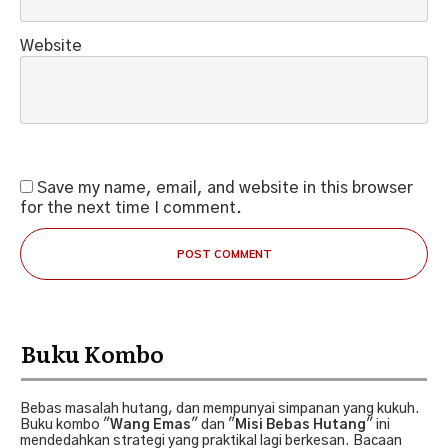
Website
Save my name, email, and website in this browser
for the next time I comment.
POST COMMENT
Buku Kombo
Bebas masalah hutang, dan mempunyai simpanan yang kukuh.
Buku kombo "
Wang Emas
" dan "
Misi Bebas Hutang
" ini
mendedahkan strategi yang praktikal lagi berkesan. Bacaan