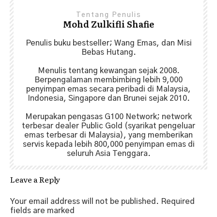
Tentang Penulis
Mohd Zulkifli Shafie
Penulis buku bestseller; Wang Emas, dan Misi
Bebas Hutang.
Menulis tentang kewangan sejak 2008.
Berpengalaman membimbing lebih 9,000
penyimpan emas secara peribadi di Malaysia,
Indonesia, Singapore dan Brunei sejak 2010.
Merupakan pengasas G100 Network; network
terbesar dealer Public Gold (syarikat pengeluar
emas terbesar di Malaysia), yang memberikan
servis kepada lebih 800,000 penyimpan emas di
seluruh Asia Tenggara.
Leave a Reply
Your email address will not be published.
Required
fields are marked