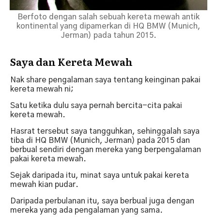
Berfoto dengan salah sebuah kereta mewah antik
kontinental yang dipamerkan di HQ BMW (Munich,
Jerman) pada tahun 2015.
Saya dan Kereta Mewah
Nak share pengalaman saya tentang keinginan pakai
kereta mewah ni;
Satu ketika dulu saya pernah bercita-cita pakai
kereta mewah.
Hasrat tersebut saya tangguhkan, sehinggalah saya
tiba di HQ BMW (Munich, Jerman) pada 2015 dan
berbual sendiri dengan mereka yang berpengalaman
pakai kereta mewah.
Sejak daripada itu, minat saya untuk pakai kereta
mewah kian pudar.
Daripada perbulanan itu, saya berbual juga dengan
mereka yang ada pengalaman yang sama.