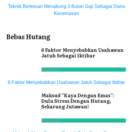
Teknik Berkesan Menabung 3 Bulan Gaji Sebagai Dana
Kecemasan
Bebas Hutang
6 Faktor Menyebabkan Usahawan
Jatuh Sebagai Iktibar
Read More
6 Faktor Menyebabkan Usahawan Jatuh Sebagai Iktibar
Maksud “Kaya Dengan Emas”:
Dulu Stress Dengan Hutang,
Sekarang Jutawan!
Read More