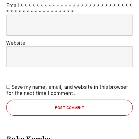
Email
*
*
*
*
*
*
*
*
*
*
*
*
*
*
*
*
*
*
*
*
*
*
*
*
*
*
*
*
*
*
*
*
*
*
*
*
*
*
*
*
*
*
*
*
*
Website
Save my name, email, and website in this browser
for the next time I comment.
POST COMMENT
Buku Kombo