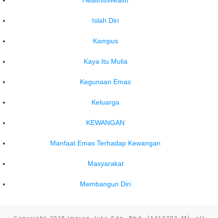
Islah Diri
Kampus
Kaya Itu Mulia
Kegunaan Emas
Keluarga
KEWANGAN
Manfaat Emas Terhadap Kewangan
Masyarakat
Membangun Diri