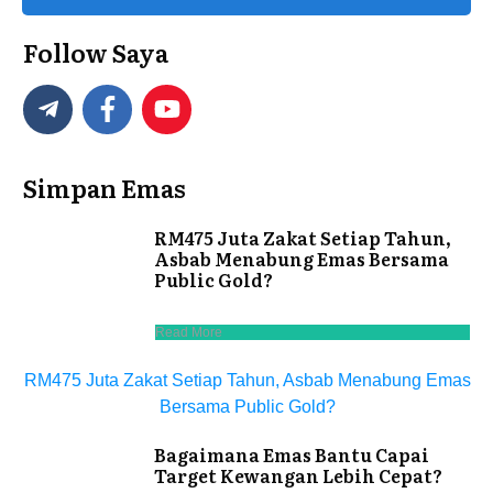
Follow Saya
Simpan Emas
RM475 Juta Zakat Setiap Tahun,
Asbab Menabung Emas Bersama
Public Gold?
Read More
RM475 Juta Zakat Setiap Tahun, Asbab Menabung Emas
Bersama Public Gold?
Bagaimana Emas Bantu Capai
Target Kewangan Lebih Cepat?