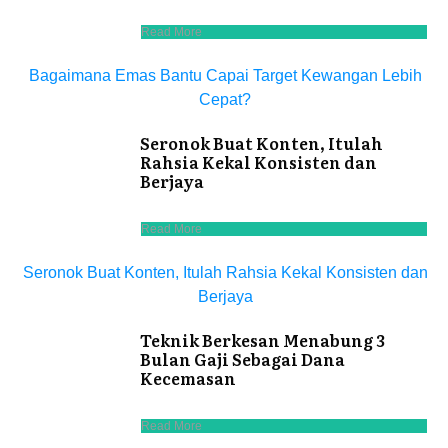
Read More
Bagaimana Emas Bantu Capai Target Kewangan Lebih
Cepat?
Seronok Buat Konten, Itulah
Rahsia Kekal Konsisten dan
Berjaya
Read More
Seronok Buat Konten, Itulah Rahsia Kekal Konsisten dan
Berjaya
Teknik Berkesan Menabung 3
Bulan Gaji Sebagai Dana
Kecemasan
Read More