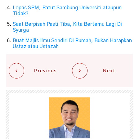
Lepas SPM, Patut Sambung Universiti ataupun
Tidak?
Saat Berpisah Pasti Tiba, Kita Bertemu Lagi Di
Syurga
Buat Majlis Ilmu Sendiri Di Rumah, Bukan Harapkan
Ustaz atau Ustazah
Previous
Next