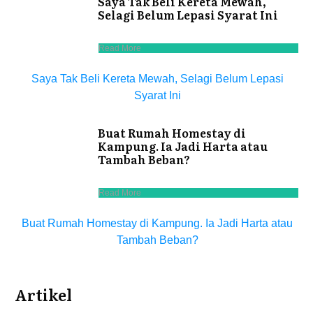
Saya Tak Beli Kereta Mewah,
Selagi Belum Lepasi Syarat Ini
Read More
Saya Tak Beli Kereta Mewah, Selagi Belum Lepasi
Syarat Ini
Buat Rumah Homestay di
Kampung. Ia Jadi Harta atau
Tambah Beban?
Read More
Buat Rumah Homestay di Kampung. Ia Jadi Harta atau
Tambah Beban?
Artikel