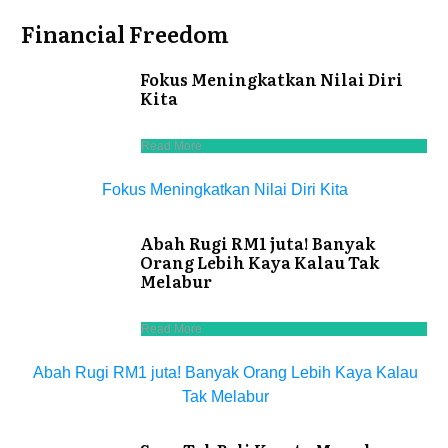
Financial Freedom
Fokus Meningkatkan Nilai Diri
Kita
Read More
Fokus Meningkatkan Nilai Diri Kita
Abah Rugi RM1 juta! Banyak
Orang Lebih Kaya Kalau Tak
Melabur
Read More
Abah Rugi RM1 juta! Banyak Orang Lebih Kaya Kalau
Tak Melabur