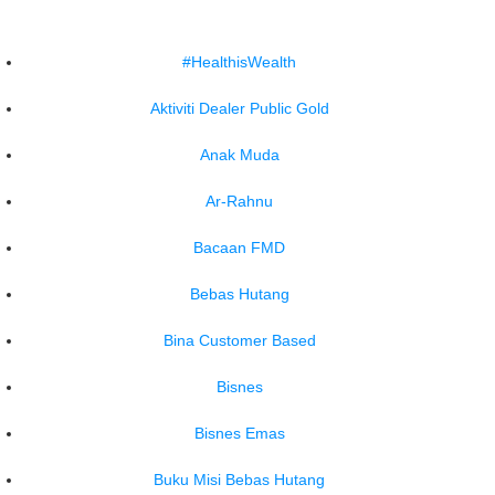
#HealthisWealth
Aktiviti Dealer Public Gold
Anak Muda
Ar-Rahnu
Bacaan FMD
Bebas Hutang
Bina Customer Based
Bisnes
Bisnes Emas
Buku Misi Bebas Hutang