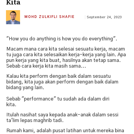
Kita
MOHD ZULKIFLI SHAFIE
September 24, 2023
"How you do anything is how you do everything".
Macam mana cara kita selesai sesuatu kerja, macam
tu juga cara kita selesaikan kerja-kerja yang lain.
Apa
pun kerja yang kita buat, hasilnya akan tetap sama.
Sebab cara kerja kita masih sama...
Kalau kita perform dengan baik dalam sesuatu
bidang, kita juga akan perform dengan baik dalam
bidang yang lain.
Sebab "performance" tu sudah ada dalam diri
kita.
Itulah nasihat saya kepada anak-anak dalam sessi
ta'lim lepas maghrib tadi.
Rumah kami, adalah pusat latihan untuk mereka bina