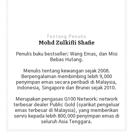
Share
0
Tentang Penulis
Mohd Zulkifli Shafie
Penulis buku bestseller; Wang Emas, dan Misi
Bebas Hutang.
Menulis tentang kewangan sejak 2008.
Berpengalaman membimbing lebih 9,000
penyimpan emas secara peribadi di Malaysia,
Indonesia, Singapore dan Brunei sejak 2010.
Merupakan pengasas G100 Network; network
terbesar dealer Public Gold (syarikat pengeluar
emas terbesar di Malaysia), yang memberikan
servis kepada lebih 800,000 penyimpan emas di
seluruh Asia Tenggara.