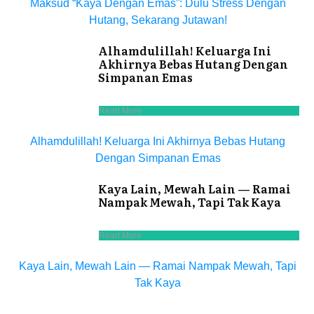
Maksud “Kaya Dengan Emas”: Dulu Stress Dengan
Hutang, Sekarang Jutawan!
Alhamdulillah! Keluarga Ini
Akhirnya Bebas Hutang Dengan
Simpanan Emas
Read More
Alhamdulillah! Keluarga Ini Akhirnya Bebas Hutang
Dengan Simpanan Emas
Kaya Lain, Mewah Lain — Ramai
Nampak Mewah, Tapi Tak Kaya
Read More
Kaya Lain, Mewah Lain — Ramai Nampak Mewah, Tapi
Tak Kaya