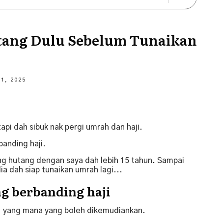
tang Dulu Sebelum Tunaikan
 1, 2025
tapi dah sibuk nak pergi umrah dan haji.
banding haji.
ang hutang dengan saya dah lebih 15 tahun. Sampai
ia dah siap tunaikan umrah lagi...
g berbanding haji
, yang mana yang boleh dikemudiankan.