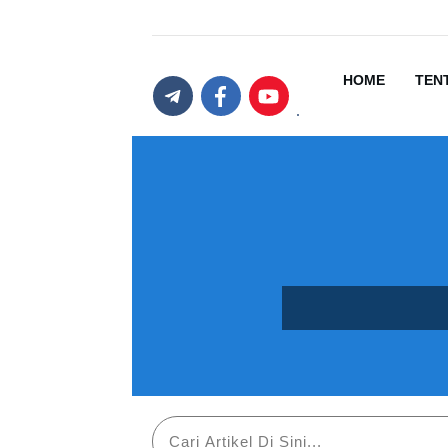
HOME
TEN