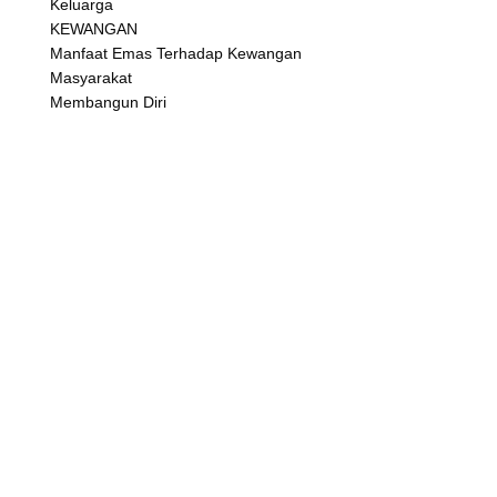
Keluarga
KEWANGAN
Manfaat Emas Terhadap Kewangan
Masyarakat
Membangun Diri