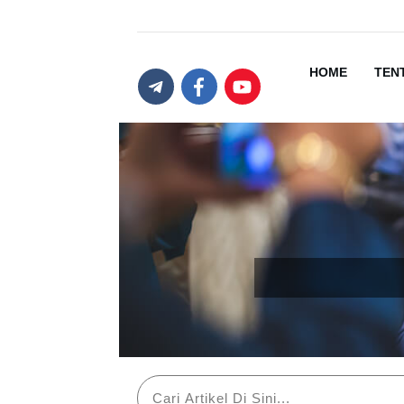
HOME
TEN