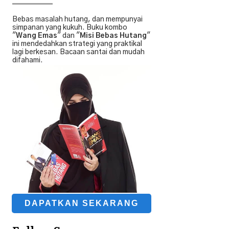
Bebas masalah hutang, dan mempunyai
simpanan yang kukuh. Buku kombo
"
Wang Emas
" dan "
Misi Bebas Hutang
"
ini mendedahkan strategi yang praktikal
lagi berkesan. Bacaan santai dan mudah
difahami.
DAPATKAN SEKARANG