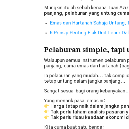
Mungkin itulah sebab kenapa Tuan Aziz
panjang, pelaburan yang untung cum
Emas dan Hartanah Sahaja Untung, 
6 Prinsip Penting Elak Duit Lebur D
Pelaburan simple, tapi
Walaupun semua instrumen pelaburan p
panjang, cuma emas dan hartanah (bag
Ia pelaburan yang mudah... tak complic
tetap untung dalam jangka panjang...
Sangat sesuai bagi orang kebanyakan..
Yang menarik pasal emas ni;
Harga tetap naik dalam jangka pan
Tak perlu faham analisis pasaran y
Tak perlu risau keadaan ekonomi d
Kita cuma buat satu benda: