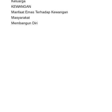
Keluarga
KEWANGAN
Manfaat Emas Terhadap Kewangan
Masyarakat
Membangun Diri