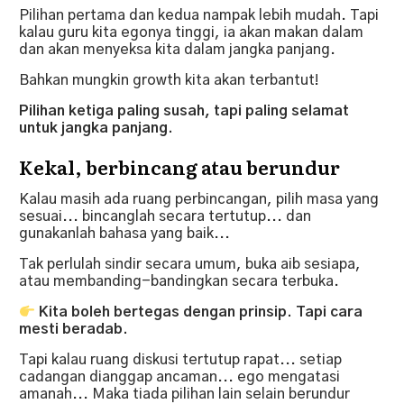
Pilihan pertama dan kedua nampak lebih mudah. Tapi
kalau guru kita egonya tinggi, ia akan makan dalam
dan akan menyeksa kita dalam jangka panjang.
Bahkan mungkin growth kita akan terbantut!
Pilihan ketiga paling susah, tapi paling selamat
untuk jangka panjang.
Kekal, berbincang atau berundur
Kalau masih ada ruang perbincangan, pilih masa yang
sesuai... bincanglah secara tertutup... dan
gunakanlah bahasa yang baik...
Tak perlulah sindir secara umum, buka aib sesiapa,
atau membanding-bandingkan secara terbuka.
Kita boleh bertegas dengan prinsip. Tapi cara
mesti beradab.
Tapi kalau ruang diskusi tertutup rapat... setiap
cadangan dianggap ancaman... ego mengatasi
amanah... Maka tiada pilihan lain selain berundur