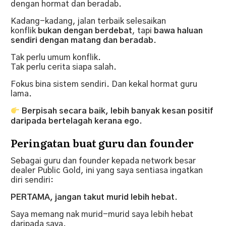
dengan hormat dan beradab.
Kadang-kadang, jalan terbaik selesaikan
konflik
bukan dengan berdebat
, tapi
bawa haluan
sendiri dengan matang dan beradab
.
Tak perlu umum konflik.
Tak perlu cerita siapa salah.
Fokus bina sistem sendiri. Dan kekal hormat guru
lama.
Berpisah secara baik, lebih banyak kesan positif
daripada bertelagah kerana ego.
Peringatan buat guru dan founder
Sebagai guru dan founder kepada network besar
dealer Public Gold, ini yang saya sentiasa ingatkan
diri sendiri:
PERTAMA, jangan takut murid lebih hebat.
Saya memang nak murid-murid saya lebih hebat
daripada saya.