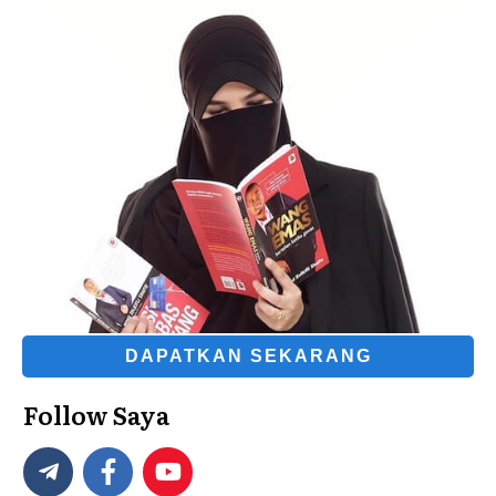
DAPATKAN SEKARANG
Follow Saya