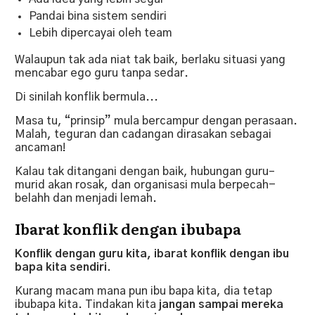
Pandai bina sistem sendiri
Lebih dipercayai oleh team
Walaupun tak ada niat tak baik, berlaku situasi yang
mencabar ego guru tanpa sedar.
Di sinilah konflik bermula...
Masa tu, “prinsip” mula bercampur dengan perasaan.
Malah, teguran dan cadangan dirasakan sebagai
ancaman!
Kalau tak ditangani dengan baik, hubungan guru–
murid akan rosak, dan organisasi mula berpecah-
belahh dan menjadi lemah.
Ibarat konflik dengan ibubapa
Konflik dengan guru kita, ibarat konflik dengan ibu
bapa kita sendiri.
Kurang macam mana pun ibu bapa kita, dia tetap
ibubapa kita. Tindakan kita
jangan sampai mereka