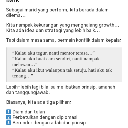
Sebagai murid yang perform, kita berada dalam
dilema...
Kita nampak kekurangan yang menghalang growth...
Kita ada idea dan strategi yang lebih baik...
Tapi dalam masa sama, bermain konflik dalam kepala:
“Kalau aku tegur, nanti mentor terasa…”
“Kalau aku buat cara sendiri, nanti nampak
melawan…”
“Kalau aku ikut walaupun tak setuju, hati aku tak
tenang…”
Lebih-lebih lagi bila isu melibatkan prinsip, amanah
dan tanggungjawab.
Biasanya, kita ada tiga pilihan:
Diam dan telan
Perbetulkan dengan diplomasi
Berundur dengan adab dan prinsip