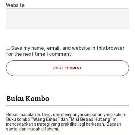
Website
Save my name, email, and website in this browser
for the next time I comment.
POST COMMENT
Buku Kombo
Bebas masalah hutang, dan mempunyai simpanan yang kukuh.
Buku kombo "
Wang Emas
" dan "
Misi Bebas Hutang
" ini
mendedahkan strategi yang praktikal lagi berkesan. Bacaan
santai dan mudah difahami.