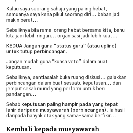
Kalau saya seorang sahaja yang paling hebat,
semuanya saya kena pikul seorang diri... beban jadi
makin berat...
Sebaliknya bila ramai orang hebat bersama kita, bahu
kita jadi lebih ringan... organisasi jadi lebih kuat...
KEDUA Jangan guna “status guru” (atau upline)
untuk tutup perbincangan.
Jangan mudah guna “kuasa veto” dalam buat
keputusan.
Sebaliknya, sentiasalah buka ruang diskusi... galakkan
perbincangan dalam buat sesuatu keputusan... dan
jemput sekali murid yang perform untuk beri
pandangan...
Sebab
keputusan paling hampir pada yang tepat
lahir daripada musyawarah (perbincangan)
. Ia hasil
daripada banyak otak yang sama-sama berfikir...
Kembali kepada musyawarah