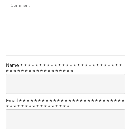
Name
*
*
*
*
*
*
*
*
*
*
*
*
*
*
*
*
*
*
*
*
*
*
*
*
*
*
*
*
*
*
*
*
*
*
*
*
*
*
*
*
*
*
*
*
*
Email
*
*
*
*
*
*
*
*
*
*
*
*
*
*
*
*
*
*
*
*
*
*
*
*
*
*
*
*
*
*
*
*
*
*
*
*
*
*
*
*
*
*
*
*
*