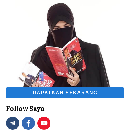
DAPATKAN SEKARANG
Follow Saya