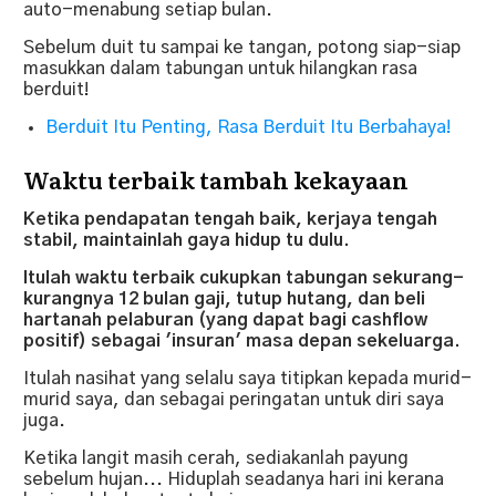
auto-menabung setiap bulan.
Sebelum duit tu sampai ke tangan, potong siap-siap
masukkan dalam tabungan untuk hilangkan rasa
berduit!
Berduit Itu Penting, Rasa Berduit Itu Berbahaya!
Waktu terbaik tambah kekayaan
Ketika pendapatan tengah baik, kerjaya tengah
stabil, maintainlah gaya hidup tu dulu.
Itulah waktu terbaik cukupkan tabungan sekurang-
kurangnya 12 bulan gaji, tutup hutang, dan beli
hartanah pelaburan (yang dapat bagi cashflow
positif) sebagai 'insuran' masa depan sekeluarga.
Itulah nasihat yang selalu saya titipkan kepada murid-
murid saya, dan sebagai peringatan untuk diri saya
juga.
Ketika langit masih cerah, sediakanlah payung
sebelum hujan...
Hiduplah seadanya hari ini kerana