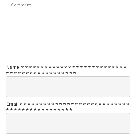
Name
*
*
*
*
*
*
*
*
*
*
*
*
*
*
*
*
*
*
*
*
*
*
*
*
*
*
*
*
*
*
*
*
*
*
*
*
*
*
*
*
*
*
*
*
*
Email
*
*
*
*
*
*
*
*
*
*
*
*
*
*
*
*
*
*
*
*
*
*
*
*
*
*
*
*
*
*
*
*
*
*
*
*
*
*
*
*
*
*
*
*
*