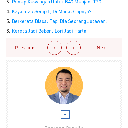
Prinsip Kewangan Untuk B40 Menjadi T20
Kaya atau Sempit, Di Mana Silapnya?
Berkereta Biasa, Tapi Dia Seorang Jutawan!
Kereta Jadi Beban, Lori Jadi Harta
Previous
Next