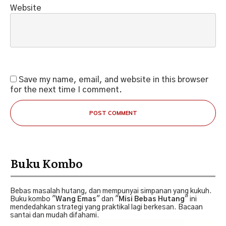
Website
Save my name, email, and website in this browser
for the next time I comment.
POST COMMENT
Buku Kombo
Bebas masalah hutang, dan mempunyai simpanan yang kukuh.
Buku kombo "
Wang Emas
" dan "
Misi Bebas Hutang
" ini
mendedahkan strategi yang praktikal lagi berkesan. Bacaan
santai dan mudah difahami.