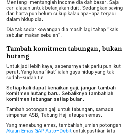
Mentang-mentanglah income dia dah besar. Saja
cari alasan untuk belanjakan duit. Sedangkan saving
dan harta pun belum cukup kalau apa-apa terjadi
dalam hidup dia.
Dia tak sedar kewangan dia masih lagi tahap "kais
sebulan makan sebulan"!
Tambah komitmen tabungan, bukan
hutang
Untuk jadi lebih kaya, sebenarnya tak perlu pun ikut
perut. Yang kena 'ikat' ialah gaya hidup yang tak
sudah-sudah tu!
Setiap kali dapat kenaikan gaji, jangan tambah
komitmen hutang baru. Sebaliknya tambahlah
komitmen tabungan setiap bulan.
Tambah potongan gaji untuk tabungan, samada
simpanan ASB, Tabung Haji ataupun emas.
Yang menabung emas, tambahlah jumlah potongan
Akaun Emas GAP Auto-Debit
untuk pastikan kita