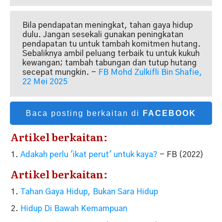
Bila pendapatan meningkat, tahan gaya hidup
dulu. Jangan sesekali gunakan peningkatan
pendapatan tu untuk tambah komitmen hutang.
Sebaliknya ambil peluang terbaik tu untuk kukuh
kewangan; tambah tabungan dan tutup hutang
secepat mungkin. -
FB Mohd Zulkifli Bin Shafie,
22 Mei 2025
Baca posting berkaitan di
FACEBOOK
Artikel berkaitan:
Adakah perlu 'ikat perut' untuk kaya?
- FB (2022)
Artikel berkaitan:
Tahan Gaya Hidup, Bukan Sara Hidup
Hidup Di Bawah Kemampuan