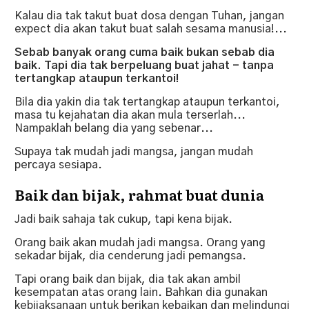
Kalau dia tak takut buat dosa dengan Tuhan, jangan
expect dia akan takut buat salah sesama manusia!...
Sebab banyak orang cuma baik bukan sebab dia
baik. Tapi dia tak berpeluang buat jahat - tanpa
tertangkap ataupun terkantoi!
Bila dia yakin dia tak tertangkap ataupun terkantoi,
masa tu kejahatan dia akan mula terserlah...
Nampaklah belang dia yang sebenar...
Supaya tak mudah jadi mangsa, jangan mudah
percaya sesiapa.
Baik dan bijak, rahmat buat dunia
Jadi baik sahaja tak cukup, tapi kena bijak.
Orang baik akan mudah jadi mangsa. Orang yang
sekadar bijak, dia cenderung jadi pemangsa.
Tapi orang baik dan bijak, dia tak akan ambil
kesempatan atas orang lain. Bahkan dia gunakan
kebijaksanaan untuk berikan kebaikan dan melindungi