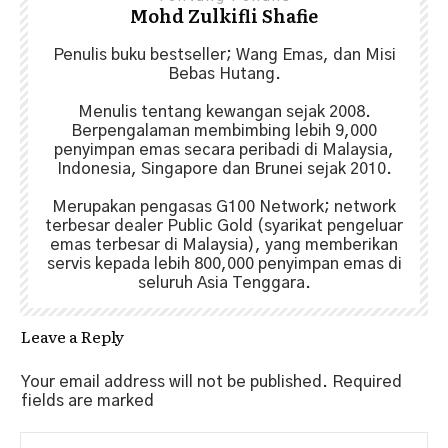
Mohd Zulkifli Shafie
Penulis buku bestseller; Wang Emas, dan Misi
Bebas Hutang.
Menulis tentang kewangan sejak 2008.
Berpengalaman membimbing lebih 9,000
penyimpan emas secara peribadi di Malaysia,
Indonesia, Singapore dan Brunei sejak 2010.
Merupakan pengasas G100 Network; network
terbesar dealer Public Gold (syarikat pengeluar
emas terbesar di Malaysia), yang memberikan
servis kepada lebih 800,000 penyimpan emas di
seluruh Asia Tenggara.
Leave a Reply
Your email address will not be published.
Required
fields are marked