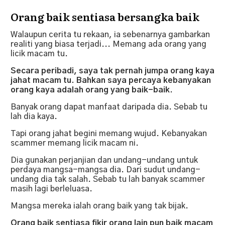
Orang baik sentiasa bersangka baik
Walaupun cerita tu rekaan, ia sebenarnya gambarkan
realiti yang biasa terjadi... Memang ada orang yang
licik macam tu.
Secara peribadi, saya tak pernah jumpa orang kaya
jahat macam tu. Bahkan saya percaya kebanyakan
orang kaya adalah orang yang baik-baik.
Banyak orang dapat manfaat daripada dia. Sebab tu
lah dia kaya.
Tapi orang jahat begini memang wujud. Kebanyakan
scammer memang licik macam ni.
Dia gunakan perjanjian dan undang-undang untuk
perdaya mangsa-mangsa dia. Dari sudut undang-
undang dia tak salah. Sebab tu lah banyak scammer
masih lagi berleluasa.
Mangsa mereka ialah orang baik yang tak bijak.
Orang baik sentiasa fikir orang lain pun baik macam