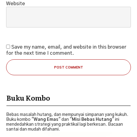
Website
Save my name, email, and website in this browser
for the next time I comment.
POST COMMENT
Buku Kombo
Bebas masalah hutang, dan mempunyai simpanan yang kukuh.
Buku kombo "
Wang Emas
" dan "
Misi Bebas Hutang
" ini
mendedahkan strategi yang praktikal lagi berkesan. Bacaan
santai dan mudah difahami.