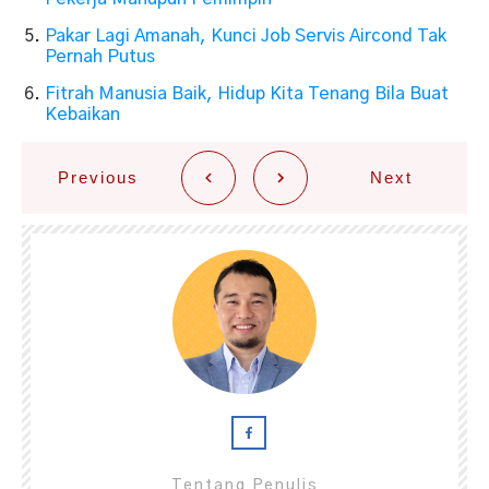
Pakar Lagi Amanah, Kunci Job Servis Aircond Tak
Pernah Putus
Fitrah Manusia Baik, Hidup Kita Tenang Bila Buat
Kebaikan
Previous
Next
Tentang Penulis