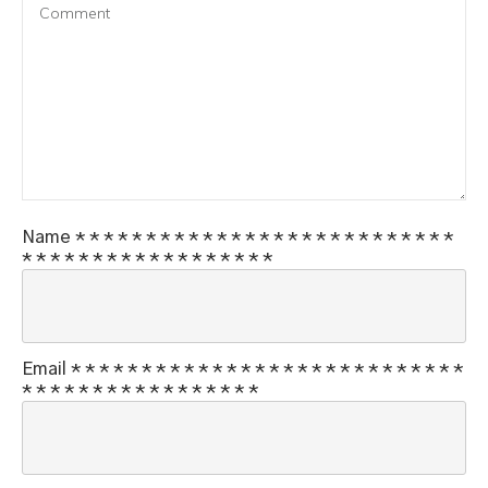
Name
*
*
*
*
*
*
*
*
*
*
*
*
*
*
*
*
*
*
*
*
*
*
*
*
*
*
*
*
*
*
*
*
*
*
*
*
*
*
*
*
*
*
*
*
*
Email
*
*
*
*
*
*
*
*
*
*
*
*
*
*
*
*
*
*
*
*
*
*
*
*
*
*
*
*
*
*
*
*
*
*
*
*
*
*
*
*
*
*
*
*
*