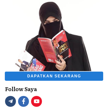
DAPATKAN SEKARANG
Follow Saya