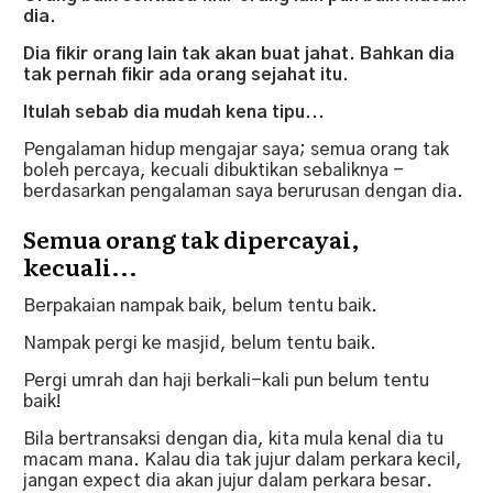
dia.
Dia fikir orang lain tak akan buat jahat. Bahkan dia
tak pernah fikir ada orang sejahat itu.
Itulah sebab dia mudah kena tipu...
Pengalaman hidup mengajar saya; semua orang tak
boleh percaya, kecuali dibuktikan sebaliknya -
berdasarkan pengalaman saya berurusan dengan dia.
Semua orang tak dipercayai,
kecuali...
Berpakaian nampak baik, belum tentu baik.
Nampak pergi ke masjid, belum tentu baik.
Pergi umrah dan haji berkali-kali pun belum tentu
baik!
Bila bertransaksi dengan dia, kita mula kenal dia tu
macam mana. Kalau dia tak jujur dalam perkara kecil,
jangan expect dia akan jujur dalam perkara besar.