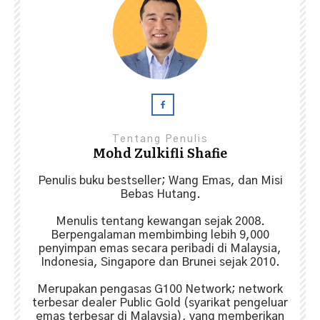
Tentang Penulis
Mohd Zulkifli Shafie
Penulis buku bestseller; Wang Emas, dan Misi
Bebas Hutang.
Menulis tentang kewangan sejak 2008.
Berpengalaman membimbing lebih 9,000
penyimpan emas secara peribadi di Malaysia,
Indonesia, Singapore dan Brunei sejak 2010.
Merupakan pengasas G100 Network; network
terbesar dealer Public Gold (syarikat pengeluar
emas terbesar di Malaysia), yang memberikan