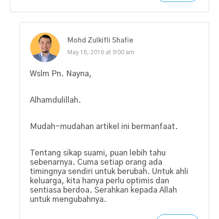
Mohd Zulkifli Shafie
May 18, 2016 at 9:00 am
Wslm Pn. Nayna,
Alhamdulillah.
Mudah-mudahan artikel ini bermanfaat.
Tentang sikap suami, puan lebih tahu
sebenarnya. Cuma setiap orang ada
timingnya sendiri untuk berubah. Untuk ahli
keluarga, kita hanya perlu optimis dan
sentiasa berdoa. Serahkan kepada Allah
untuk mengubahnya.