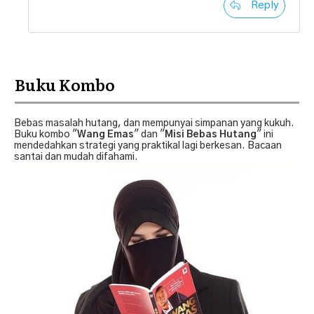
Reply
Buku Kombo
Bebas masalah hutang, dan mempunyai simpanan yang kukuh.
Buku kombo "
Wang Emas
" dan "
Misi Bebas Hutang
" ini
mendedahkan strategi yang praktikal lagi berkesan. Bacaan
santai dan mudah difahami.