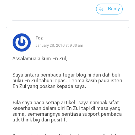
Reply
Faz
January 28, 2016 at 9:39 am
Assalamualaikum En Zul,
Saya antara pembaca tegar blog ni dan dah beli
buku En Zul tahun lepas. Terima kasih pada isteri
En Zul yang poskan kepada saya.
Bila saya baca setiap artikel, saya nampak sifat
keserhanaan dalam diri En Zul tapi di masa yang
sama, sememangnya sentiasa support pembaca
utk think big dan positif.