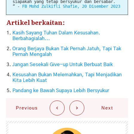
siapakah yang tetap bersyukur dan bersabar.
”
-
FB Mohd Zulkifli Shafie, 20 Disember 2023
Artikel berkaitan:
Kasih Sayang Tuhan Dalam Kesusahan.
Berbahagialah...
Orang Berjaya Bukan Tak Pernah Jatuh, Tapi Tak
Pernah Mengalah
Jangan Sesekali Give-up Untuk Berbuat Baik
Kesusahan Bukan Melemahkan, Tapi Menjadikan
Kita Lebih Kuat
Pandang ke Bawah Supaya Lebih Bersyukur
Previous
Next