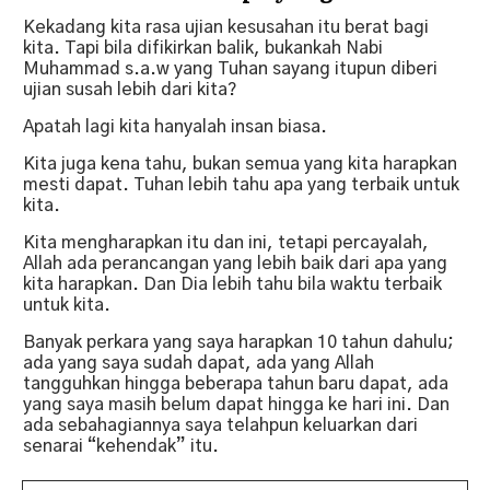
Kekadang kita rasa ujian kesusahan itu berat bagi
kita. Tapi bila difikirkan balik, bukankah Nabi
Muhammad s.a.w yang Tuhan sayang itupun diberi
ujian susah lebih dari kita?
Apatah lagi kita hanyalah insan biasa.
Kita juga kena tahu, bukan semua yang kita harapkan
mesti dapat. Tuhan lebih tahu apa yang terbaik untuk
kita.
Kita mengharapkan itu dan ini, tetapi percayalah,
Allah ada perancangan yang lebih baik dari apa yang
kita harapkan. Dan Dia lebih tahu bila waktu terbaik
untuk kita.
Banyak perkara yang saya harapkan 10 tahun dahulu;
ada yang saya sudah dapat, ada yang Allah
tangguhkan hingga beberapa tahun baru dapat, ada
yang saya masih belum dapat hingga ke hari ini. Dan
ada sebahagiannya saya telahpun keluarkan dari
senarai “kehendak” itu.