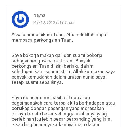
Nayna
May 13, 2016 at 12:21 pm
Assalammualaikum Tuan. Alhamdulillah dapat
membaca perkongsian Tuan.
Saya bekerja makan gaji dan suami bekerja
sebagai pengusaha restoran. Banyak
perkongsian Tuan di sini berlaku dalam
kehidupan kami suami isteri. Allah kurniakan saya
banyak kemudahan dalam urusan dunia saya
tetapi suami sebaliknya.
Saya mahu mohon nasihat Tuan akan
bagaimanakah cara terbaik kita berhadapan atau
bersikap dengan pasangan yang merasakan
dirinya terlalu besar sehingga usahanya yang
berlebihan itu lebih besar berbanding yang lain.
Sikap begini menyukarkannya maju dalam