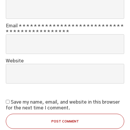
Email
*
*
*
*
*
*
*
*
*
*
*
*
*
*
*
*
*
*
*
*
*
*
*
*
*
*
*
*
*
*
*
*
*
*
*
*
*
*
*
*
*
*
*
*
*
Website
Save my name, email, and website in this browser
for the next time I comment.
POST COMMENT