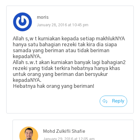
moris
January 28, 2016 at 10:45 pm
Allah s,w t kurniakan kepada setiap makhlukNYA
hanya satu bahagian rezeki tak kira dia siapa
samada yang beriman atau tidak beriman
kepadaNYA.
Allah s.w.t akan kurniakan banyak lagi bahagian2
rezeki yang tidak terkira hebatnya hanya khas
untuk orang yang beriman dan bersyukur
kepadaNYA.
Hebatnya hak orang yang beriman!
Reply
Mohd Zulkifli Shafie
January 29, 2016 at 12:05 am