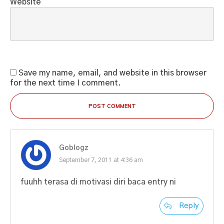
Website
Save my name, email, and website in this browser
for the next time I comment.
POST COMMENT
Goblogz
September 7, 2011 at 4:36 am
fuuhh terasa di motivasi diri baca entry ni
Reply