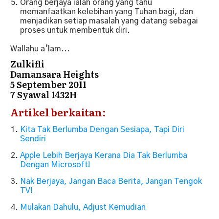
Orang berjaya ialah orang yang tahu
memanfaatkan kelebihan yang Tuhan bagi, dan
menjadikan setiap masalah yang datang sebagai
proses untuk membentuk diri.
Wallahu a’lam...
Zulkifli
Damansara Heights
5 September 2011
7 Syawal 1432H
Artikel berkaitan:
Kita Tak Berlumba Dengan Sesiapa, Tapi Diri
Sendiri
Apple Lebih Berjaya Kerana Dia Tak Berlumba
Dengan Microsoft!
Nak Berjaya, Jangan Baca Berita, Jangan Tengok
TV!
Mulakan Dahulu, Adjust Kemudian