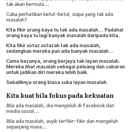
tak akan bermula...
Cuba perhatikan betul-betul, siapa yang tak ada
masalah?
Kita fikir orang kaya tu tak ada masalah... Padahal
orang kaya tu lagi banyak masalah daripada kita.
Kita fikir ustaz ustazah tak ada masalah,
sedangkan mereka pun ada banyak masalah...
Cuma bezanya, orang berjaya tak layan masalah.
Mereka lihat masalah sebagai peluang dan cabaran
untuk jadikan diri mereka lebih baik.
Sebaliknya orang biasa suka layan masalah.
Kita kuat bila fokus pada kekuatan
Bila ada masalah, dia mengeluh di Facebook dan
media sosial...
Bila ada masalah, asyik terfikir-fikir dan mengeluh
sepanjang masa...