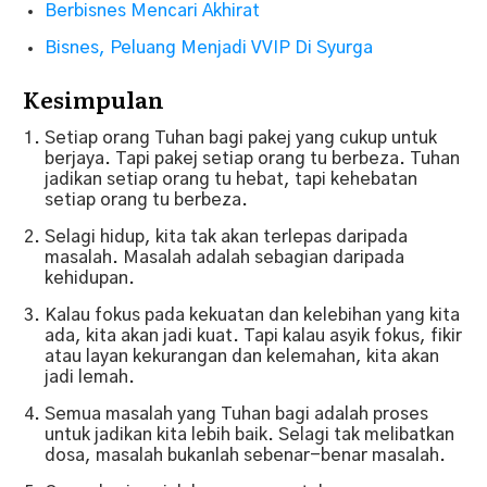
Berbisnes Mencari Akhirat
Bisnes, Peluang Menjadi VVIP Di Syurga
Kesimpulan
Setiap orang Tuhan bagi pakej yang cukup untuk
berjaya. Tapi pakej setiap orang tu berbeza. Tuhan
jadikan setiap orang tu hebat, tapi kehebatan
setiap orang tu berbeza.
Selagi hidup, kita tak akan terlepas daripada
masalah. Masalah adalah sebagian daripada
kehidupan.
Kalau fokus pada kekuatan dan kelebihan yang kita
ada, kita akan jadi kuat. Tapi kalau asyik fokus, fikir
atau layan kekurangan dan kelemahan, kita akan
jadi lemah.
Semua masalah yang Tuhan bagi adalah proses
untuk jadikan kita lebih baik. Selagi tak melibatkan
dosa, masalah bukanlah sebenar-benar masalah.