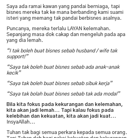
Saya ada ramai kawan yang pandai berniaga, tapi
bisnes mereka tak ke mana berbanding kami suami
isteri yang memang tak pandai berbisnes asalnya.
Puncanya, mereka terlalu LAYAN kelemahan.
Sepanjang masa dok cakap dan mengeluh pada apa
yang dia lemah.
“I tak boleh buat bisnes sebab husband / wife tak
support!”
“Saya tak boleh buat bisnes sebab ada anak-anak
kecik”
“Saya tak boleh buat bisnes sebab sibuk kerja”
“Saya tak bolah buat bisnes sebab tak ada modal”
Bila kita fokus pada kekurangan dan kelemahan,
kita akan jadi lemah... Tapi kalau fokus pada
kelebihan dan kekuatan, kita akan jadi kuat...
InsyaAllah...
Tuhan tak bagi semua perkara kepada semua orang.