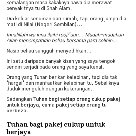
kemalangan masa kakaknya bawa dia merawat
penyakitnya tu di Shah Alam.
Dia keluar sendirian dari rumah, tapi orang jumpa dia
mati di Nilai (Negeri Sembilan)...
Innalillahi wa inna ilaihi rooji’uun... Mudah-mudahan
Allah menempatkan beliau bersama para solihin...
Nasib beliau sungguh menyedihkan...
Ini satu daripada banyak kisah yang saya tengok
sendiri terjadi pada orang yang saya kenal.
Orang yang Tuhan berikan kelebihan, tapi dia tak
‘hargai’ dan manfaatkan kelebihan tu. Sebaliknya
duduk mengeluh dengan kekurangan.
Sedangkan
Tuhan bagi setiap orang cukup pakej
untuk berjaya, cuma pakej setiap orang tu
berbeza.
Tuhan bagi pakej cukup untuk
berjaya