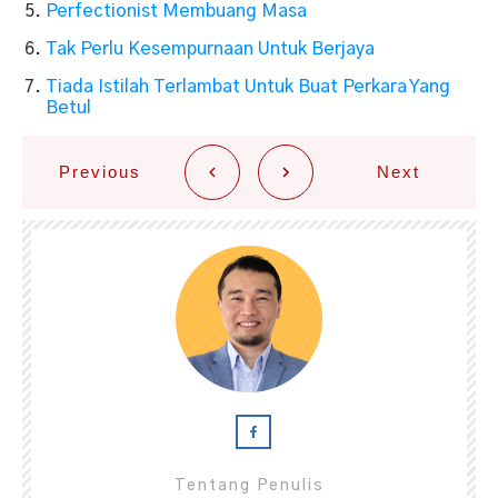
Perfectionist Membuang Masa
Tak Perlu Kesempurnaan Untuk Berjaya
Tiada Istilah Terlambat Untuk Buat Perkara Yang
Betul
Previous
Next
Tentang Penulis