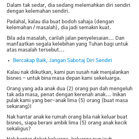
Dalam tak sedar, dia sedang melemahkan diri sendiri
dengan kelemahan sendiri.
Padahal, kalau dia buat bodoh sahaja (dengan
kelemahan / masalah), dia jadi semakin kuat.
Bila ada masalah, carilah jalan penyelesaian... Dan
manfaatkan segala kelebihan yang Tuhan bagi untuk
atas masalah tersebut...
Bercakap Baik, Jangan Sabotaj Diri Sendiri
Kalau nak diikutkan, kami pun susah nak menjalankan
bisnes - untuk bina masa depan kami sekeluarga.
Orang yang ada anak dua (2) orang pun dah mengeluh
tak ada masa, penat dengan kerenah anak... Inikan
pulak kami yang ber-anak lima (5) orang (buat masa
sekarang)!
Nak hantar anak ke rumah orang bila nak keluar buat
bisnes, siapa berani ambik lima (5) orang anak kecik
sekaligus?