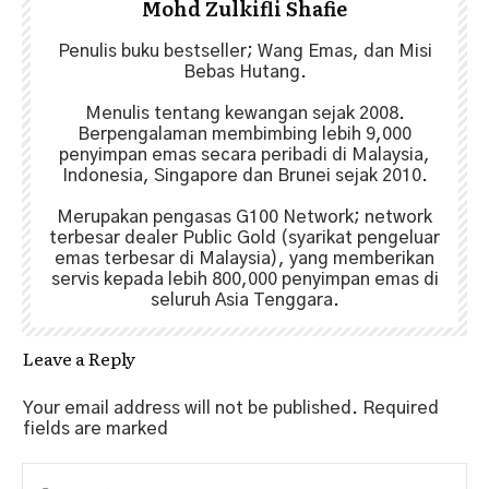
Mohd Zulkifli Shafie
Penulis buku bestseller; Wang Emas, dan Misi
Bebas Hutang.
Menulis tentang kewangan sejak 2008.
Berpengalaman membimbing lebih 9,000
penyimpan emas secara peribadi di Malaysia,
Indonesia, Singapore dan Brunei sejak 2010.
Merupakan pengasas G100 Network; network
terbesar dealer Public Gold (syarikat pengeluar
emas terbesar di Malaysia), yang memberikan
servis kepada lebih 800,000 penyimpan emas di
seluruh Asia Tenggara.
Leave a Reply
Your email address will not be published.
Required
fields are marked