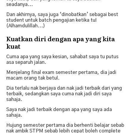
seadanya...
Dan akhirnya, saya juga ‘dinobatkan’ sebagai best
student untuk batch pengajian ketika tu!
(Alhamdulillah...)
Kuatkan diri dengan apa yang kita
kuat
Cuma apa yang saya kesian, sahabat saya tu putus
asa separuh jalan.
Menjelang final exam semester pertama, dia jadi
macam orang tak betul.
Dia terlalu nak berjaya dan nak jadi terbaik dari yang
terbaik, sedangkan saya cuma nak jadi diri saya
sahaja.
Saya nak jadi terbaik dengan apa yang saya ada
sahaja.
Hujung semester pertama dia berhenti belajar sebab
nak ambik STPM sebab lebih cepat boleh complete