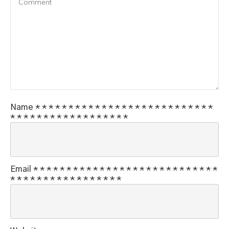
Name
*
*
*
*
*
*
*
*
*
*
*
*
*
*
*
*
*
*
*
*
*
*
*
*
*
*
*
*
*
*
*
*
*
*
*
*
*
*
*
*
*
*
*
*
*
Email
*
*
*
*
*
*
*
*
*
*
*
*
*
*
*
*
*
*
*
*
*
*
*
*
*
*
*
*
*
*
*
*
*
*
*
*
*
*
*
*
*
*
*
*
*