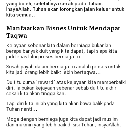
yang boleh, selebihnya serah pada Tuhan.
InsyaAllah, Tuhan akan lorongkan jalan keluar untuk
kita semua...
Manfaatkan Bisnes Untuk Mendapat
Taqwa
Kejayaan sebenar kita dalam berniaga bukanlah
berapa banyak duit yang kita dapat, tapi siapa kita
jadi lepas lalui proses berniaga tu.
Susah payah dalam berniaga tu adalah proses untuk
kita jadi orang lebih baik; lebih bertaqwa...
Duit tu cuma ‘reward’ atas kejayaan kita memperbaiki
diri. Ia bukan kejayaan sebenar sebab duit tu akhir
sekali kita akan tinggalkan.
Tapi diri kita inilah yang kita akan bawa balik pada
Tuhan nanti...
Moga dengan berniaga juga kita dapat jadi muslim
dan mukmin yang lebih baik di sisi Tuhan, insyaAllah.