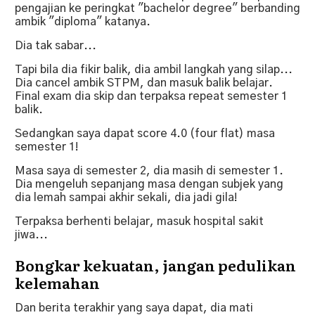
pengajian ke peringkat "bachelor degree" berbanding
ambik "diploma" katanya.
Dia tak sabar...
Tapi bila dia fikir balik, dia ambil langkah yang silap...
Dia cancel ambik STPM, dan masuk balik belajar.
Final exam dia skip dan terpaksa repeat semester 1
balik.
Sedangkan saya dapat score 4.0 (four flat) masa
semester 1!
Masa saya di semester 2, dia masih di semester 1.
Dia mengeluh sepanjang masa dengan subjek yang
dia lemah sampai akhir sekali, dia jadi gila!
Terpaksa berhenti belajar, masuk hospital sakit
jiwa...
Bongkar kekuatan, jangan pedulikan
kelemahan
Dan berita terakhir yang saya dapat, dia mati